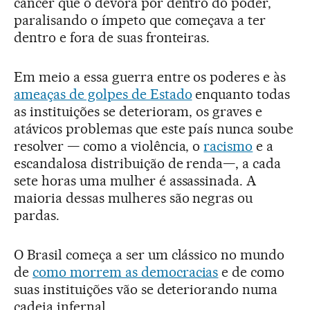
câncer que o devora por dentro do poder,
paralisando o ímpeto que começava a ter
dentro e fora de suas fronteiras.
Em meio a essa guerra entre os poderes e às
ameaças de golpes de Estado
enquanto todas
as instituições se deterioram, os graves e
atávicos problemas que este país nunca soube
resolver — como a violência, o
racismo
e a
escandalosa distribuição de renda—, a cada
sete horas uma mulher é assassinada. A
maioria dessas mulheres são negras ou
pardas.
O Brasil começa a ser um clássico no mundo
de
como morrem as democracias
e de como
suas instituições vão se deteriorando numa
cadeia infernal.