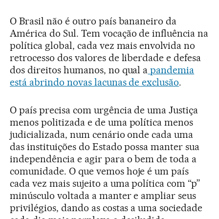
O Brasil não é outro país bananeiro da
América do Sul. Tem vocação de influência na
política global, cada vez mais envolvida no
retrocesso dos valores de liberdade e defesa
dos direitos humanos, no qual a
pandemia
está abrindo novas lacunas de exclusão
.
O país precisa com urgência de uma Justiça
menos politizada e de uma política menos
judicializada, num cenário onde cada uma
das instituições do Estado possa manter sua
independência e agir para o bem de toda a
comunidade. O que vemos hoje é um país
cada vez mais sujeito a uma política com “p”
minúsculo voltada a manter e ampliar seus
privilégios, dando as costas a uma sociedade