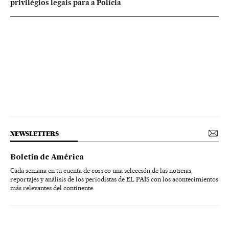
privilégios legais para a Polícia
NEWSLETTERS
Boletín de América
Cada semana en tu cuenta de correo una selección de las noticias,
reportajes y análisis de los periodistas de EL PAÍS con los acontecimientos
más relevantes del continente.