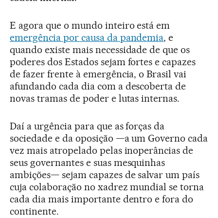
E agora que o mundo inteiro está em
emergência por causa da pandemia
, e
quando existe mais necessidade de que os
poderes dos Estados sejam fortes e capazes
de fazer frente à emergência, o Brasil vai
afundando cada dia com a descoberta de
novas tramas de poder e lutas internas.
Daí a urgência para que as forças da
sociedade e da oposição —a um Governo cada
vez mais atropelado pelas inoperâncias de
seus governantes e suas mesquinhas
ambições— sejam capazes de salvar um país
cuja colaboração no xadrez mundial se torna
cada dia mais importante dentro e fora do
continente.