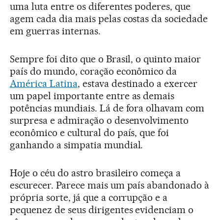
uma luta entre os diferentes poderes, que
agem cada dia mais pelas costas da sociedade
em guerras internas.
Sempre foi dito que o Brasil, o quinto maior
país do mundo, coração econômico da
América Latina
, estava destinado a exercer
um papel importante entre as demais
potências mundiais. Lá de fora olhavam com
surpresa e admiração o desenvolvimento
econômico e cultural do país, que foi
ganhando a simpatia mundial.
Hoje o céu do astro brasileiro começa a
escurecer. Parece mais um país abandonado à
própria sorte, já que a corrupção e a
pequenez de seus dirigentes evidenciam o