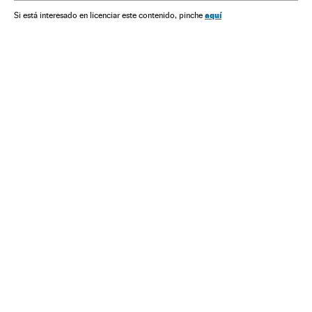
aquí
Si está interesado en licenciar este contenido, pinche