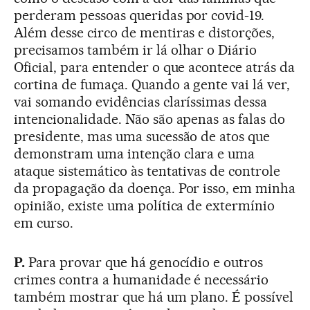
perderam pessoas queridas por covid-19.
Além desse circo de mentiras e distorções,
precisamos também ir lá olhar o Diário
Oficial, para entender o que acontece atrás da
cortina de fumaça. Quando a gente vai lá ver,
vai somando evidências claríssimas dessa
intencionalidade. Não são apenas as falas do
presidente, mas uma sucessão de atos que
demonstram uma intenção clara e uma
ataque sistemático às tentativas de controle
da propagação da doença. Por isso, em minha
opinião, existe uma política de extermínio
em curso.
P.
Para provar que há genocídio e outros
crimes contra a humanidade é necessário
também mostrar que há um plano. É possível