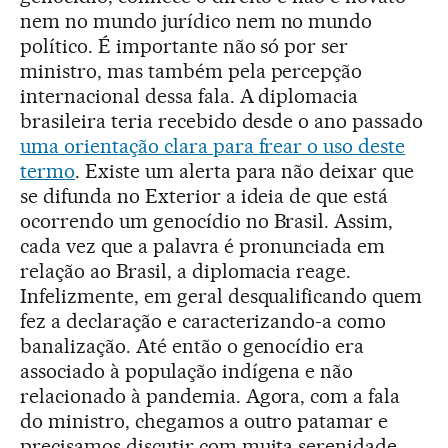
nem no mundo jurídico nem no mundo
político. É importante não só por ser
ministro, mas também pela percepção
internacional dessa fala. A diplomacia
brasileira teria recebido desde o ano passado
uma orientação clara para frear o uso deste
termo
. Existe um alerta para não deixar que
se difunda no Exterior a ideia de que está
ocorrendo um genocídio no Brasil. Assim,
cada vez que a palavra é pronunciada em
relação ao Brasil, a diplomacia reage.
Infelizmente, em geral desqualificando quem
fez a declaração e caracterizando-a como
banalização. Até então o genocídio era
associado à população indígena e não
relacionado à pandemia. Agora, com a fala
do ministro, chegamos a outro patamar e
precisamos discutir com muita serenidade