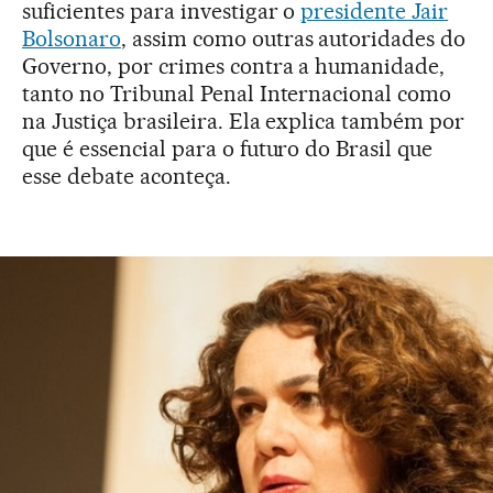
suficientes para investigar o
presidente Jair
Bolsonaro
, assim como outras autoridades do
Governo, por crimes contra a humanidade,
tanto no Tribunal Penal Internacional como
na Justiça brasileira. Ela explica também por
que é essencial para o futuro do Brasil que
esse debate aconteça.