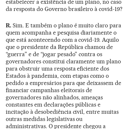
estabelecer a existência de um plano, no caso
da resposta do Governo brasileiro à covid-19?
R.
Sim. E também o plano é muito claro para
quem acompanha e pesquisa diariamente o
que está acontecendo com a covid-19. Aquilo
que o presidente da República chamou de
“guerra” e de “jogar pesado” contra os
governadores constitui claramente um plano
para obstruir uma resposta eficiente dos
Estados à pandemia, com etapas como o
pedido a empresários para que deixassem de
financiar campanhas eleitorais de
governadores não alinhados, ameaças
constantes em declarações públicas e
incitação à desobediência civil, entre muitas
outras medidas legislativas ou
administrativas. O presidente chegou a