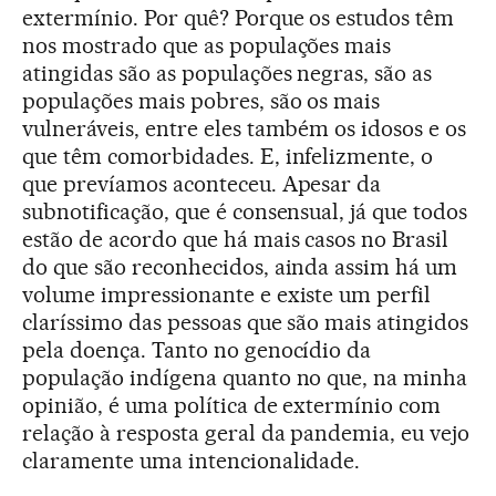
extermínio. Por quê? Porque os estudos têm
nos mostrado que as populações mais
atingidas são as populações negras, são as
populações mais pobres, são os mais
vulneráveis, entre eles também os idosos e os
que têm comorbidades. E, infelizmente, o
que prevíamos aconteceu. Apesar da
subnotificação, que é consensual, já que todos
estão de acordo que há mais casos no Brasil
do que são reconhecidos, ainda assim há um
volume impressionante e existe um perfil
claríssimo das pessoas que são mais atingidos
pela doença. Tanto no genocídio da
população indígena quanto no que, na minha
opinião, é uma política de extermínio com
relação à resposta geral da pandemia, eu vejo
claramente uma intencionalidade.