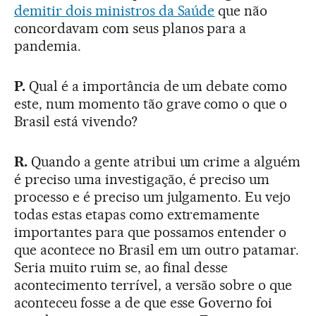
demitir dois ministros da Saúde
que não
concordavam com seus planos para a
pandemia.
P.
Qual é a importância de um debate como
este, num momento tão grave como o que o
Brasil está vivendo?
R.
Quando a gente atribui um crime a alguém
é preciso uma investigação, é preciso um
processo e é preciso um julgamento. Eu vejo
todas estas etapas como extremamente
importantes para que possamos entender o
que acontece no Brasil em um outro patamar.
Seria muito ruim se, ao final desse
acontecimento terrível, a versão sobre o que
aconteceu fosse a de que esse Governo foi