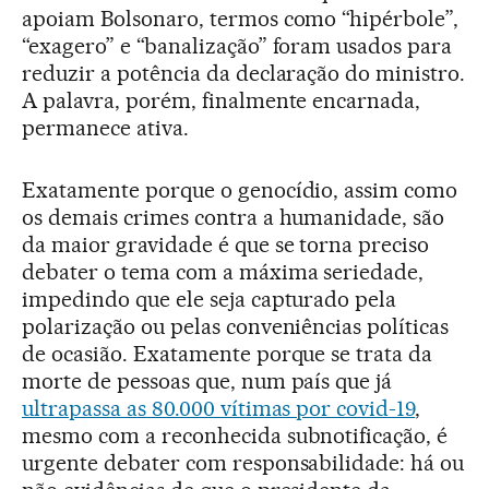
apoiam Bolsonaro, termos como “hipérbole”,
“exagero” e “banalização” foram usados para
reduzir a potência da declaração do ministro.
A palavra, porém, finalmente encarnada,
permanece ativa.
Exatamente porque o genocídio, assim como
os demais crimes contra a humanidade, são
da maior gravidade é que se torna preciso
debater o tema com a máxima seriedade,
impedindo que ele seja capturado pela
polarização ou pelas conveniências políticas
de ocasião. Exatamente porque se trata da
morte de pessoas que, num país que já
ultrapassa as 80.000 vítimas por covid-19
,
mesmo com a reconhecida subnotificação, é
urgente debater com responsabilidade: há ou