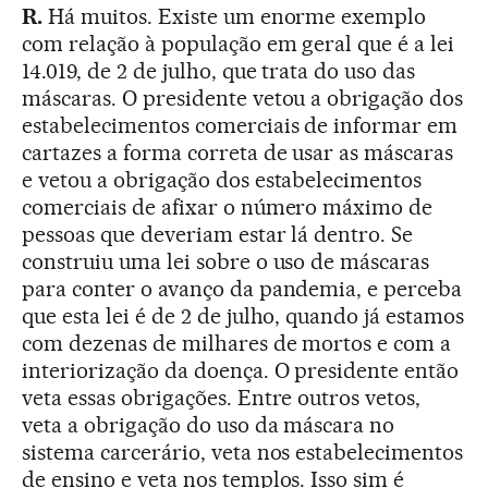
R.
Há muitos. Existe um enorme exemplo
com relação à população em geral que é a lei
14.019, de 2 de julho, que trata do uso das
máscaras. O presidente vetou a obrigação dos
estabelecimentos comerciais de informar em
cartazes a forma correta de usar as máscaras
e vetou a obrigação dos estabelecimentos
comerciais de afixar o número máximo de
pessoas que deveriam estar lá dentro. Se
construiu uma lei sobre o uso de máscaras
para conter o avanço da pandemia, e perceba
que esta lei é de 2 de julho, quando já estamos
com dezenas de milhares de mortos e com a
interiorização da doença. O presidente então
veta essas obrigações. Entre outros vetos,
veta a obrigação do uso da máscara no
sistema carcerário, veta nos estabelecimentos
de ensino e veta nos templos. Isso sim é