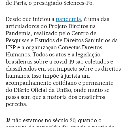
de Paris, o prestigiado Sciences-Po.
Desde que iniciou a
pandemia
, é uma das
articuladores do Projeto Direitos na
Pandemia, realizado pelo Centro de
Pesquisas e Estudos de Direitos Sanitários da
USP e a organização Conectas Direitos
Humanos. Todos os atos e a legislação
brasileiras sobre a covid-19 são coletados e
classificados em seu impacto sobre os direitos
humanos. Isso impõe à jurista um
acompanhamento cotidiano e permanente
do Diário Oficial da União, onde muito se
passa sem que a maioria dos brasileiros
perceba.
Já não estamos no século 20, quando o