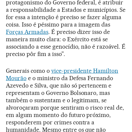
protagonismo do Governo federal, é atribuir
a responsabilidade a Estados e municípios. Se
for essa a intenção é preciso se fazer alguma
coisa. Isso é péssimo para a imagem das
Forças Armadas
. É preciso dizer isso de
maneira muito clara: o Exército está se
associando a esse genocídio, não é razoável. É
preciso pôr fim a isso”.
Generais como o
vice-presidente Hamilton
Mourão
e o ministro da Defesa Fernando
Azevedo e Silva, que não só pertencem e
representam o Governo Bolsonaro, mas
também o sustentam e o legitimam, se
alvoroçaram porque sentiram o risco real de,
em algum momento do futuro próximo,
responderem por crimes contra a
humanidade. Mesmo entre os que não