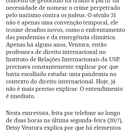
conceito de genocídio foi criado a partir da
necessidade de nomear o crime perpetrado
pelo nazismo contra os judeus. O século 21
não é apenas uma convenção temporal, ele
trouxe desafios novos, como o enfrentamento
das pandemias e da emergência climática.
Apenas há alguns anos, Ventura, então
professora de direito internacional no
Instituto de Relações Internacionais da USP,
precisava constantemente explicar por que
havia escolhido estudar uma pandemia no
contexto do direito internacional. Hoje, já
não é mais preciso explicar. O entendimento
é imediato.
Nesta entrevista, feita por telefone ao longo
de duas horas na última segunda-feira (20/7),
Deisy Ventura explica por que há elementos