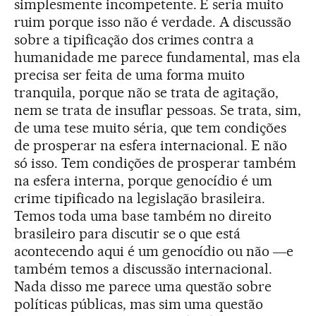
simplesmente incompetente. E seria muito
ruim porque isso não é verdade. A discussão
sobre a tipificação dos crimes contra a
humanidade me parece fundamental, mas ela
precisa ser feita de uma forma muito
tranquila, porque não se trata de agitação,
nem se trata de insuflar pessoas. Se trata, sim,
de uma tese muito séria, que tem condições
de prosperar na esfera internacional. E não
só isso. Tem condições de prosperar também
na esfera interna, porque genocídio é um
crime tipificado na legislação brasileira.
Temos toda uma base também no direito
brasileiro para discutir se o que está
acontecendo aqui é um genocídio ou não ―e
também temos a discussão internacional.
Nada disso me parece uma questão sobre
políticas públicas, mas sim uma questão