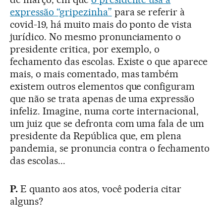
expressão “gripezinha”
para se referir à
covid-19, há muito mais do ponto de vista
jurídico. No mesmo pronunciamento o
presidente critica, por exemplo, o
fechamento das escolas. Existe o que aparece
mais, o mais comentado, mas também
existem outros elementos que configuram
que não se trata apenas de uma expressão
infeliz. Imagine, numa corte internacional,
um juiz que se defronta com uma fala de um
presidente da República que, em plena
pandemia, se pronuncia contra o fechamento
das escolas...
P.
E quanto aos atos, você poderia citar
alguns?