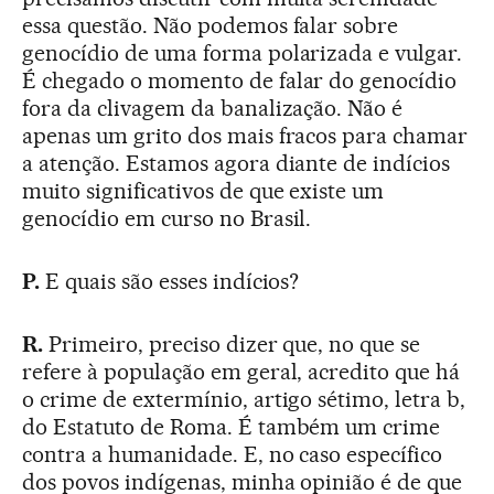
essa questão. Não podemos falar sobre
genocídio de uma forma polarizada e vulgar.
É chegado o momento de falar do genocídio
fora da clivagem da banalização. Não é
apenas um grito dos mais fracos para chamar
a atenção. Estamos agora diante de indícios
muito significativos de que existe um
genocídio em curso no Brasil.
P.
E quais são esses indícios?
R.
Primeiro, preciso dizer que, no que se
refere à população em geral, acredito que há
o crime de extermínio, artigo sétimo, letra b,
do Estatuto de Roma. É também um crime
contra a humanidade. E, no caso específico
dos povos indígenas, minha opinião é de que