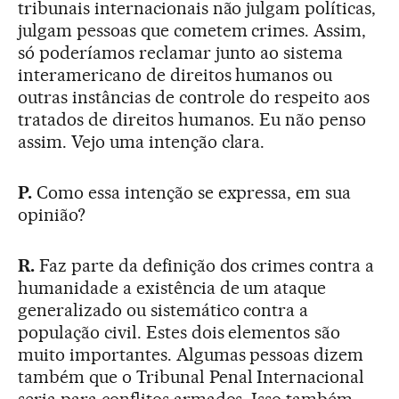
tribunais internacionais não julgam políticas,
julgam pessoas que cometem crimes. Assim,
só poderíamos reclamar junto ao sistema
interamericano de direitos humanos ou
outras instâncias de controle do respeito aos
tratados de direitos humanos. Eu não penso
assim. Vejo uma intenção clara.
P.
Como essa intenção se expressa, em sua
opinião?
R.
Faz parte da definição dos crimes contra a
humanidade a existência de um ataque
generalizado ou sistemático contra a
população civil. Estes dois elementos são
muito importantes. Algumas pessoas dizem
também que o Tribunal Penal Internacional
seria para conflitos armados. Isso também