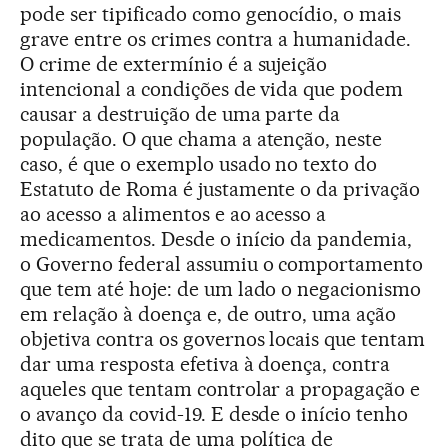
pode ser tipificado como genocídio, o mais
grave entre os crimes contra a humanidade.
O crime de extermínio é a sujeição
intencional a condições de vida que podem
causar a destruição de uma parte da
população. O que chama a atenção, neste
caso, é que o exemplo usado no texto do
Estatuto de Roma é justamente o da privação
ao acesso a alimentos e ao acesso a
medicamentos. Desde o início da pandemia,
o Governo federal assumiu o comportamento
que tem até hoje: de um lado o negacionismo
em relação à doença e, de outro, uma ação
objetiva contra os governos locais que tentam
dar uma resposta efetiva à doença, contra
aqueles que tentam controlar a propagação e
o avanço da covid-19. E desde o início tenho
dito que se trata de uma política de