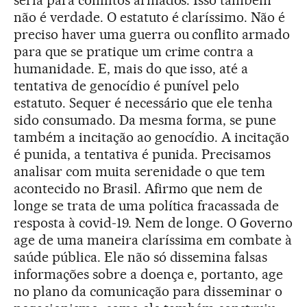
não é verdade. O estatuto é claríssimo. Não é
preciso haver uma guerra ou conflito armado
para que se pratique um crime contra a
humanidade. E, mais do que isso, até a
tentativa de genocídio é punível pelo
estatuto. Sequer é necessário que ele tenha
sido consumado. Da mesma forma, se pune
também a incitação ao genocídio. A incitação
é punida, a tentativa é punida. Precisamos
analisar com muita serenidade o que tem
acontecido no Brasil. Afirmo que nem de
longe se trata de uma política fracassada de
resposta à covid-19. Nem de longe. O Governo
age de uma maneira claríssima em combate à
saúde pública. Ele não só dissemina falsas
informações sobre a doença e, portanto, age
no plano da comunicação para disseminar o