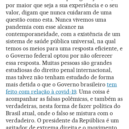
por maior que seja a sua experiência e o seu
valor, digam que nunca cuidaram de uma
questão como esta. Nunca vivemos uma
pandemia com esse alcance na
contemporaneidade, com a existência de um
sistema de saúde pública universal, na qual
temos os meios para uma resposta eficiente, e
o Governo federal optou por não oferecer
essa resposta. Muitas pessoas são grandes
estudiosas do direito penal internacional,
mas talvez não tenham estudado de forma
mais detida o que o Governo brasileiro
tem
feito com relação à covid-19
. Uma coisa é
acompanhar as falsas polêmicas, e também as
verdadeiras, nesta forma de fazer política do
Brasil atual, onde o falso se mistura com o
verdadeiro. O presidente da República é um
agitador de extrema direita e o movimento