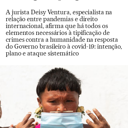
A jurista Deisy Ventura, especialista na
relação entre pandemias e direito
internacional, afirma que há todos os
elementos necessários à tipificação de
crimes contra a humanidade na resposta
do Governo brasileiro à covid-19: intenção,
plano e ataque sistemático