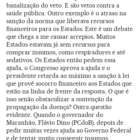
banalização do veto. E são vetos contra a
saúde pública. Outro exemplo é o atraso na
sanção da norma que liberava recursos
financeiros para os Estados. Este é um debate
que chega a me causar arrepios. Muitos
Estados estavam já sem recursos para
comprar insumos, como respiradores e até
sedativos. Os Estados então pedem essa
ajuda, o Congresso aprova a ajuda e o
presidente retarda ao máximo a sanção à lei
que provê socorro financeiro aos Estados que
estão na linha de frente da resposta. O que é
isso senão obstaculizar a contenção da
propagação da doença? Outra questão
evidente. Quando o governador do
Maranhão, Flávio Dino (PCdoB), depois de
pedir muitas vezes ajuda ao Governo Federal
e de tentar muito conseguir insumos,