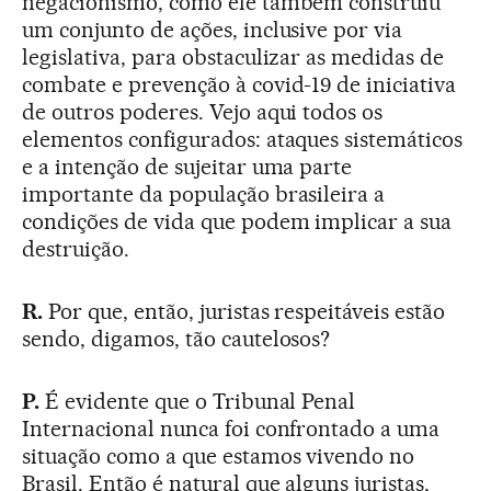
negacionismo, como ele também construiu
um conjunto de ações, inclusive por via
legislativa, para obstaculizar as medidas de
combate e prevenção à covid-19 de iniciativa
de outros poderes. Vejo aqui todos os
elementos configurados: ataques sistemáticos
e a intenção de sujeitar uma parte
importante da população brasileira a
condições de vida que podem implicar a sua
destruição.
R.
Por que, então, juristas respeitáveis estão
sendo, digamos, tão cautelosos?
P.
É evidente que o Tribunal Penal
Internacional nunca foi confrontado a uma
situação como a que estamos vivendo no
Brasil. Então é natural que alguns juristas,