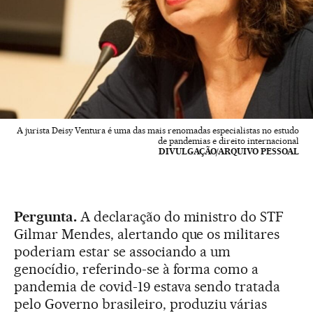
A jurista Deisy Ventura é uma das mais renomadas especialistas no estudo
de pandemias e direito internacional
DIVULGAÇÃO/ARQUIVO PESSOAL
Pergunta.
A declaração do ministro do STF
Gilmar Mendes, alertando que os militares
poderiam estar se associando a um
genocídio, referindo-se à forma como a
pandemia de covid-19 estava sendo tratada
pelo Governo brasileiro, produziu várias