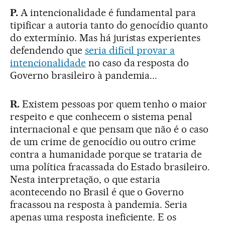
P.
A intencionalidade é fundamental para
tipificar a autoria tanto do genocídio quanto
do extermínio. Mas há juristas experientes
defendendo que
seria difícil provar a
intencionalidade
no caso da resposta do
Governo brasileiro à pandemia...
R.
Existem pessoas por quem tenho o maior
respeito e que conhecem o sistema penal
internacional e que pensam que não é o caso
de um crime de genocídio ou outro crime
contra a humanidade porque se trataria de
uma política fracassada do Estado brasileiro.
Nesta interpretação, o que estaria
acontecendo no Brasil é que o Governo
fracassou na resposta à pandemia. Seria
apenas uma resposta ineficiente. E os