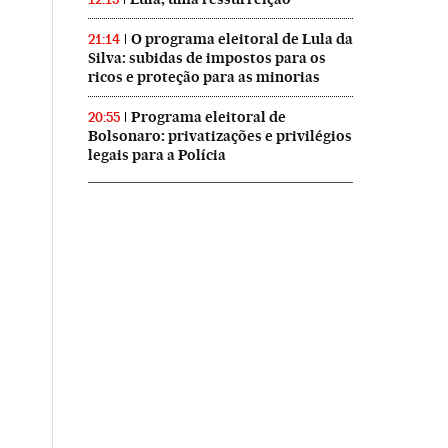
O programa eleitoral de Lula da
21:14
Silva: subidas de impostos para os
ricos e proteção para as minorias
Programa eleitoral de
20:55
Bolsonaro: privatizações e privilégios
legais para a Polícia