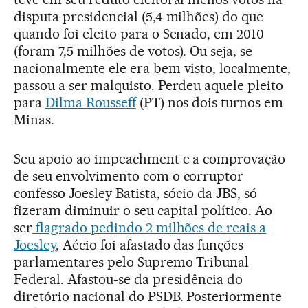
disputa presidencial (5,4 milhões) do que
quando foi eleito para o Senado, em 2010
(foram 7,5 milhões de votos). Ou seja, se
nacionalmente ele era bem visto, localmente,
passou a ser malquisto. Perdeu aquele pleito
para
Dilma Rousseff
(PT) nos dois turnos em
Minas.
Seu apoio ao impeachment e a comprovação
de seu envolvimento com o corruptor
confesso Joesley Batista, sócio da JBS, só
fizeram diminuir o seu capital político. Ao
ser
flagrado pedindo 2 milhões de reais a
Joesley
, Aécio foi afastado das funções
parlamentares pelo Supremo Tribunal
Federal. Afastou-se da presidência do
diretório nacional do PSDB. Posteriormente