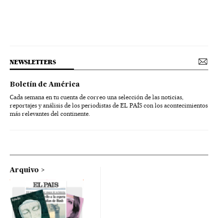
NEWSLETTERS
Boletín de América
Cada semana en tu cuenta de correo una selección de las noticias,
reportajes y análisis de los periodistas de EL PAÍS con los acontecimientos
más relevantes del continente.
Arquivo