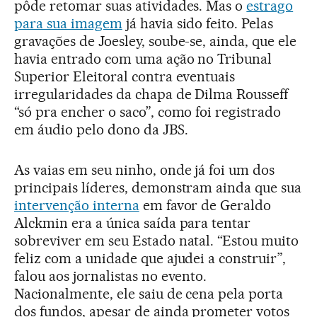
pôde retomar suas atividades. Mas o
estrago
para sua imagem
já havia sido feito. Pelas
gravações de Joesley, soube-se, ainda, que ele
havia entrado com uma ação no Tribunal
Superior Eleitoral contra eventuais
irregularidades da chapa de Dilma Rousseff
“só pra encher o saco”, como foi registrado
em áudio pelo dono da JBS.
As vaias em seu ninho, onde já foi um dos
principais líderes, demonstram ainda que sua
intervenção interna
em favor de Geraldo
Alckmin era a única saída para tentar
sobreviver em seu Estado natal. “Estou muito
feliz com a unidade que ajudei a construir”,
falou aos jornalistas no evento.
Nacionalmente, ele saiu de cena pela porta
dos fundos, apesar de ainda prometer votos