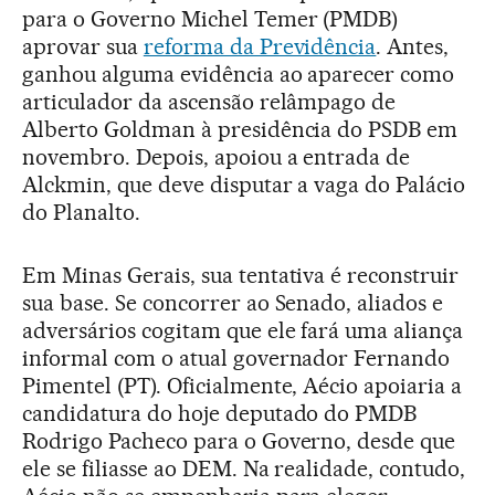
para o Governo Michel Temer (PMDB)
aprovar sua
reforma da Previdência
. Antes,
ganhou alguma evidência ao aparecer como
articulador da ascensão relâmpago de
Alberto Goldman à presidência do PSDB em
novembro. Depois, apoiou a entrada de
Alckmin, que deve disputar a vaga do Palácio
do Planalto.
Em Minas Gerais, sua tentativa é reconstruir
sua base. Se concorrer ao Senado, aliados e
adversários cogitam que ele fará uma aliança
informal com o atual governador Fernando
Pimentel (PT). Oficialmente, Aécio apoiaria a
candidatura do hoje deputado do PMDB
Rodrigo Pacheco para o Governo, desde que
ele se filiasse ao DEM. Na realidade, contudo,