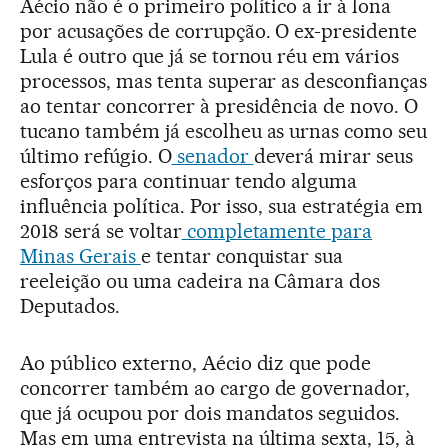
Aécio não é o primeiro político a ir à lona
por acusações de corrupção. O ex-presidente
Lula é outro que já se tornou réu em vários
processos, mas tenta superar as desconfianças
ao tentar concorrer à presidência de novo. O
tucano também já escolheu as urnas como seu
último refúgio. O
senador
deverá mirar seus
esforços para continuar tendo alguma
influência política. Por isso, sua estratégia em
2018 será se voltar
completamente para
Minas Gerais
e tentar conquistar sua
reeleição ou uma cadeira na Câmara dos
Deputados.
Ao público externo, Aécio diz que pode
concorrer também ao cargo de governador,
que já ocupou por dois mandatos seguidos.
Mas em uma entrevista na última sexta, 15, à