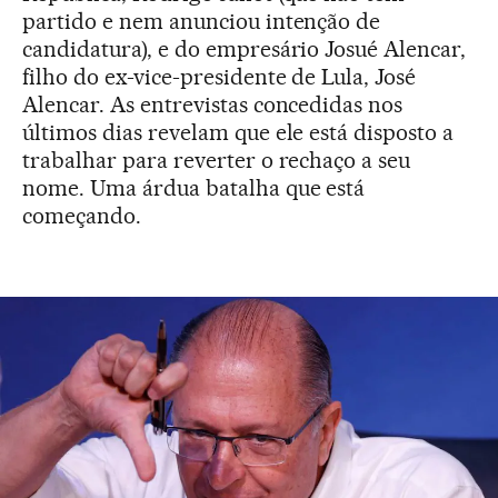
partido e nem anunciou intenção de
candidatura), e do empresário Josué Alencar,
filho do ex-vice-presidente de Lula, José
Alencar. As entrevistas concedidas nos
últimos dias revelam que ele está disposto a
trabalhar para reverter o rechaço a seu
nome. Uma árdua batalha que está
começando.