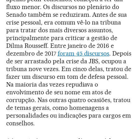
fluxo menor. Os discursos no plenário do
Senado também se reduziram. Antes de sua
crise pessoal, era comum vê-lo na tribuna
para tratar dos mais diversos assuntos,
principalmente para criticar a gestão de
Dilma Rousseff. Entre janeiro de 2016 e
dezembro de 2017
foram 45 discursos
. Depois
de ser arrastado pela crise da JBS, ocupou a
tribuna nove vezes. Em cinco delas, tratou de
fazer um discurso em tom de defesa pessoal.
Na maioria das vezes repudiava o
envolvimento de seu nome em atos de
corrupção. Nas outras quatro ocasiões, tratou
de temas gerais, como homenagens a
personalidades ou indicações para cargos em
conselhos.