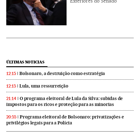
Exteriores do Senado
ÚLTIMAS NOTICIAS
Bolsonaro, a destruição como estratégia
12:15
Lula, uma ressurreição
12:15
O programa eleitoral de Lula da Silva: subidas de
21:14
impostos para os ricos e proteção para as minorias
Programa eleitoral de Bolsonaro: privatizações e
20:55
privilégios legais para a Polícia