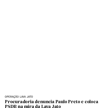
OPERAÇÃO LAVA JATO
Procuradoria denuncia Paulo Preto e coloca
PSDB na mira da Lava Jato