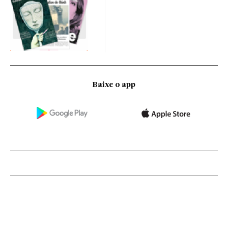
Baixe o app