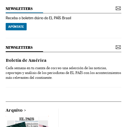
NEWSLETTERS
Receba o boletim diário do EL PAÍS Brasil
APÚNTATE
NEWSLETTERS
Boletín de América
Cada semana en tu cuenta de correo una selección de las noticias,
reportajes y análisis de los periodistas de EL PAÍS con los acontecimientos
más relevantes del continente.
Arquivo