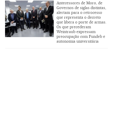
Antecessores de Moro, de
Governos de siglas distintas,
alertam para o retrocesso
que representa o decreto
que libera o porte de armas.
Os que precederam
Weintraub expressam
preocupação com Fundeb e
autonomia universitária