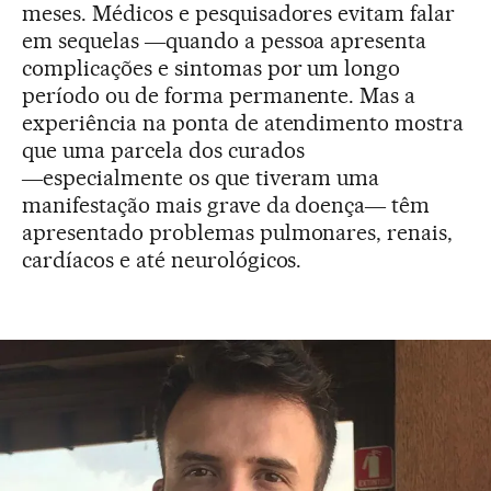
meses. Médicos e pesquisadores evitam falar
em sequelas ―quando a pessoa apresenta
complicações e sintomas por um longo
período ou de forma permanente. Mas a
experiência na ponta de atendimento mostra
que uma parcela dos curados
―especialmente os que tiveram uma
manifestação mais grave da doença― têm
apresentado problemas pulmonares, renais,
cardíacos e até neurológicos.