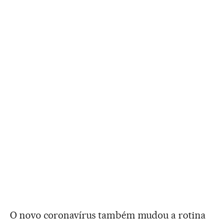
O novo coronavírus também mudou a rotina