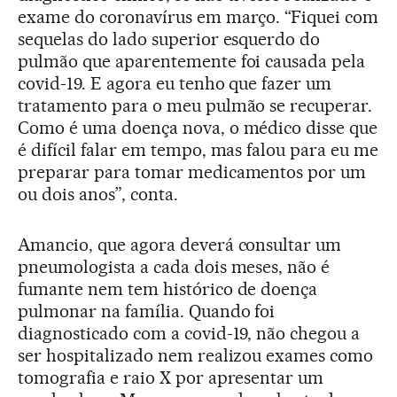
exame do coronavírus em março. “Fiquei com
sequelas do lado superior esquerdo do
pulmão que aparentemente foi causada pela
covid-19. E agora eu tenho que fazer um
tratamento para o meu pulmão se recuperar.
Como é uma doença nova, o médico disse que
é difícil falar em tempo, mas falou para eu me
preparar para tomar medicamentos por um
ou dois anos”, conta.
Amancio, que agora deverá consultar um
pneumologista a cada dois meses, não é
fumante nem tem histórico de doença
pulmonar na família. Quando foi
diagnosticado com a covid-19, não chegou a
ser hospitalizado nem realizou exames como
tomografia e raio X por apresentar um