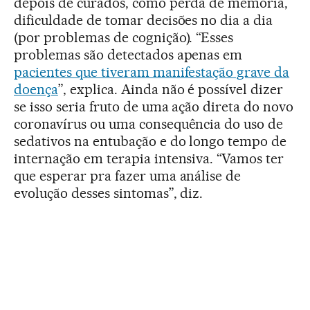
depois de curados, como perda de memória,
dificuldade de tomar decisões no dia a dia
(por problemas de cognição). “Esses
problemas são detectados apenas em
pacientes que tiveram manifestação grave da
doença
”, explica. Ainda não é possível dizer
se isso seria fruto de uma ação direta do novo
coronavírus ou uma consequência do uso de
sedativos na entubação e do longo tempo de
internação em terapia intensiva. “Vamos ter
que esperar pra fazer uma análise de
evolução desses sintomas”, diz.