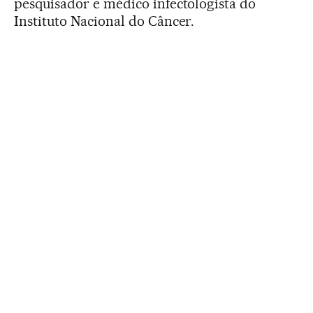
pesquisador e médico infectologista do
Instituto Nacional do Câncer.