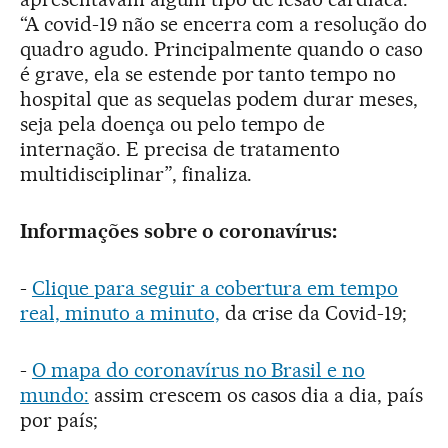
“A covid-19 não se encerra com a resolução do
quadro agudo. Principalmente quando o caso
é grave, ela se estende por tanto tempo no
hospital que as sequelas podem durar meses,
seja pela doença ou pelo tempo de
internação. E precisa de tratamento
multidisciplinar”, finaliza.
Informações sobre o coronavírus:
-
Clique para seguir a cobertura em tempo
real, minuto a minuto,
da crise da Covid-19;
-
O mapa do coronavírus no Brasil e no
mundo:
assim crescem os casos dia a dia, país
por país;