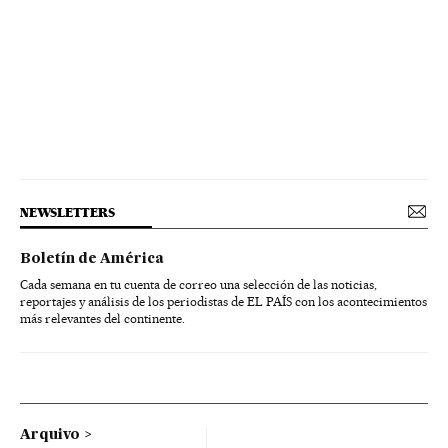
NEWSLETTERS
Boletín de América
Cada semana en tu cuenta de correo una selección de las noticias,
reportajes y análisis de los periodistas de EL PAÍS con los acontecimientos
más relevantes del continente.
Arquivo