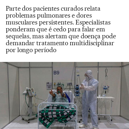
Parte dos pacientes curados relata
problemas pulmonares e dores
musculares persistentes. Especialistas
ponderam que é cedo para falar em
sequelas, mas alertam que doença pode
demandar tratamento multidisciplinar
por longo período