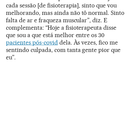
cada sessão [de fisioterapia], sinto que vou
melhorando, mas ainda não tô normal. Sinto
falta de ar e fraqueza muscular”, diz. E
complementa: “Hoje a fisioterapeuta disse
que sou a que está melhor entre os 30
pacientes pós-covid
dela. Às vezes, fico me
sentindo culpada, com tanta gente pior que
eu”.