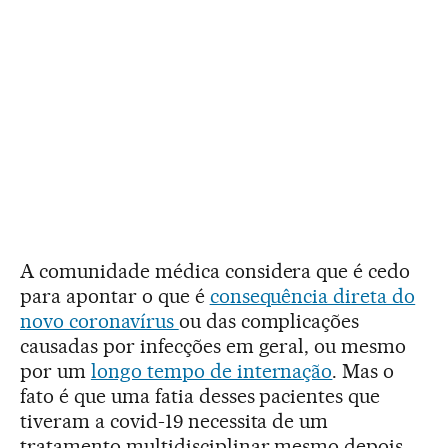
A comunidade médica considera que é cedo
para apontar o que é
consequência direta do
novo coronavírus
ou das complicações
causadas por infecções em geral, ou mesmo
por um
longo tempo de internação
. Mas o
fato é que uma fatia desses pacientes que
tiveram a covid-19 necessita de um
tratamento multidisciplinar mesmo depois