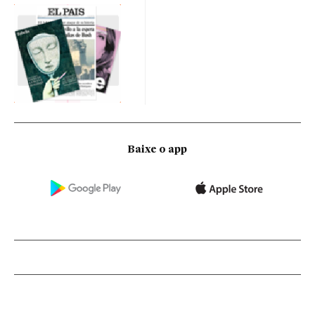
Baixe o app