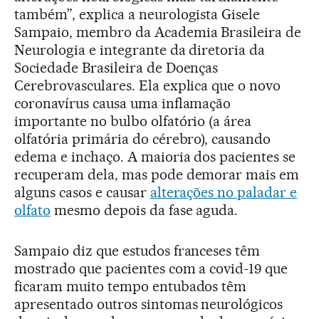
também”, explica a neurologista Gisele
Sampaio, membro da Academia Brasileira de
Neurologia e integrante da diretoria da
Sociedade Brasileira de Doenças
Cerebrovasculares. Ela explica que o novo
coronavírus causa uma inflamação
importante no bulbo olfatório (a área
olfatória primária do cérebro), causando
edema e inchaço. A maioria dos pacientes se
recuperam dela, mas pode demorar mais em
alguns casos e causar
alterações no paladar e
olfato
mesmo depois da fase aguda.
Sampaio diz que estudos franceses têm
mostrado que pacientes com a covid-19 que
ficaram muito tempo entubados têm
apresentado outros sintomas neurológicos