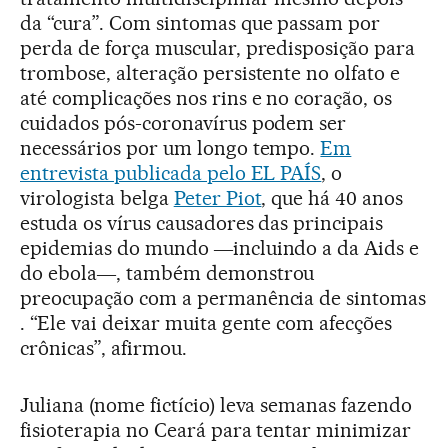
da “cura”. Com sintomas que passam por
perda de força muscular, predisposição para
trombose, alteração persistente no olfato e
até complicações nos rins e no coração, os
cuidados pós-coronavírus podem ser
necessários por um longo tempo.
Em
entrevista publicada pelo EL PAÍS
, o
virologista belga
Peter Piot
, que há 40 anos
estuda os vírus causadores das principais
epidemias do mundo ―incluindo a da Aids e
do ebola―, também demonstrou
preocupação com a permanência de sintomas
. “Ele vai deixar muita gente com afecções
crônicas”, afirmou.
Juliana (nome fictício) leva semanas fazendo
fisioterapia no Ceará para tentar minimizar