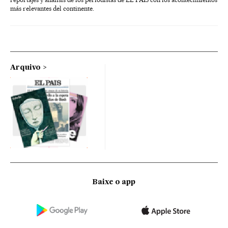
más relevantes del continente.
Arquivo
Baixe o app