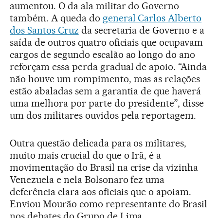
aumentou. O da ala militar do Governo
também. A queda do
general Carlos Alberto
dos Santos Cruz
da secretaria de Governo e a
saída de outros quatro oficiais que ocupavam
cargos de segundo escalão ao longo do ano
reforçam essa perda gradual de apoio. “Ainda
não houve um rompimento, mas as relações
estão abaladas sem a garantia de que haverá
uma melhora por parte do presidente”, disse
um dos militares ouvidos pela reportagem.
Outra questão delicada para os militares,
muito mais crucial do que o Irã, é a
movimentação do Brasil na crise da vizinha
Venezuela e nela Bolsonaro fez uma
deferência clara aos oficiais que o apoiam.
Enviou Mourão como representante do Brasil
nos debates do Grupo de Lima,