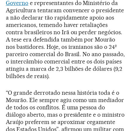
Governo
e representantes do Ministério da
Agricultura tentaram convencer o presidente
a não declarar tão rapidamente apoio aos
americanos, temendo haver retaliações
contra brasileiros no Irã ou perder negócios.
A tese era defendida também por Mourão
nos bastidores. Hoje, os iranianos são o 24º
parceiro comercial do Brasil. No ano passado,
o intercâmbio comercial entre os dois países
atingiu a marca de 2,3 bilhões de dólares (9,2
bilhões de reais).
“O grande derrotado nessa história toda é o
Mourão. Ele sempre agiu como um mediador
de todos os conflitos. É uma pessoa do
diálogo aberto, mas o presidente e o ministro
Araújo preferem se aproximar cegamente
dos Estados Unidos”, afirmou um militar com