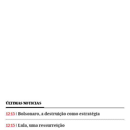
ÚLTIMAS NOTICIAS
Bolsonaro, a destruição como estratégia
12:15
Lula, uma ressurreição
12:15