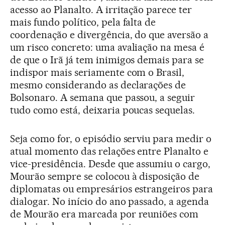
acesso ao Planalto. A irritação parece ter
mais fundo político, pela falta de
coordenação e divergência, do que aversão a
um risco concreto: uma avaliação na mesa é
de que o Irã já tem inimigos demais para se
indispor mais seriamente com o Brasil,
mesmo considerando as declarações de
Bolsonaro. A semana que passou, a seguir
tudo como está, deixaria poucas sequelas.
Seja como for, o episódio serviu para medir o
atual momento das relações entre Planalto e
vice-presidência. Desde que assumiu o cargo,
Mourão sempre se colocou à disposição de
diplomatas ou empresários estrangeiros para
dialogar. No início do ano passado, a agenda
de Mourão era marcada por reuniões com