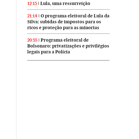
Lula, uma ressurreição
12:15
O programa eleitoral de Lula da
21:14
Silva: subidas de impostos para os
ricos e proteção para as minorias
Programa eleitoral de
20:55
Bolsonaro: privatizações e privilégios
legais para a Polícia