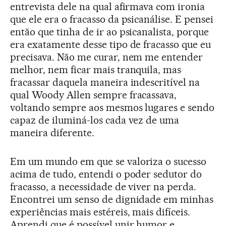
entrevista dele na qual afirmava com ironia
que ele era o fracasso da psicanálise. E pensei
então que tinha de ir ao psicanalista, porque
era exatamente desse tipo de fracasso que eu
precisava. Não me curar, nem me entender
melhor, nem ficar mais tranquila, mas
fracassar daquela maneira indescritível na
qual Woody Allen sempre fracassava,
voltando sempre aos mesmos lugares e sendo
capaz de iluminá-los cada vez de uma
maneira diferente.
Em um mundo em que se valoriza o sucesso
acima de tudo, entendi o poder sedutor do
fracasso, a necessidade de viver na perda.
Encontrei um senso de dignidade em minhas
experiências mais estéreis, mais difíceis.
Aprendi que é possível unir humor e