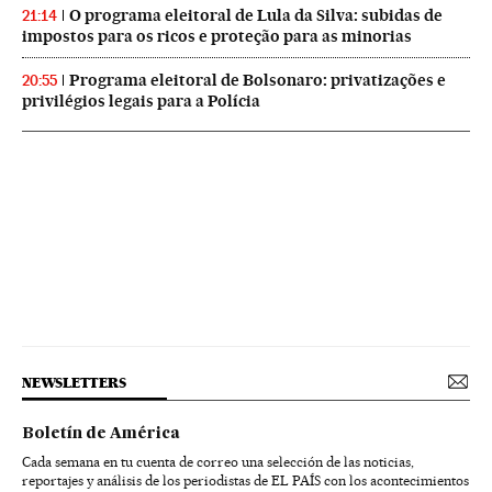
O programa eleitoral de Lula da Silva: subidas de
21:14
impostos para os ricos e proteção para as minorias
Programa eleitoral de Bolsonaro: privatizações e
20:55
privilégios legais para a Polícia
NEWSLETTERS
Boletín de América
Cada semana en tu cuenta de correo una selección de las noticias,
reportajes y análisis de los periodistas de EL PAÍS con los acontecimientos