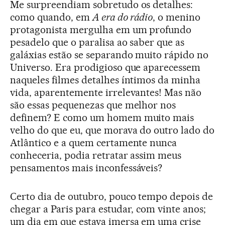
Me surpreendiam sobretudo os detalhes:
como quando, em
A era do rádio
, o menino
protagonista mergulha em um profundo
pesadelo que o paralisa ao saber que as
galáxias estão se separando muito rápido no
Universo. Era prodigioso que aparecessem
naqueles filmes detalhes íntimos da minha
vida, aparentemente irrelevantes! Mas não
são essas pequenezas que melhor nos
definem? E como um homem muito mais
velho do que eu, que morava do outro lado do
Atlântico e a quem certamente nunca
conheceria, podia retratar assim meus
pensamentos mais inconfessáveis?
Certo dia de outubro, pouco tempo depois de
chegar a Paris para estudar, com vinte anos;
um dia em que estava imersa em uma crise