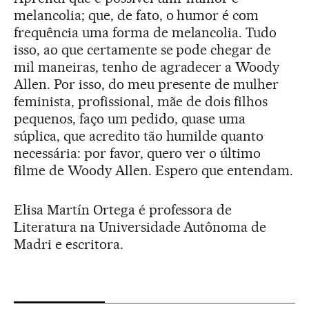
melancolia; que, de fato, o humor é com
frequência uma forma de melancolia. Tudo
isso, ao que certamente se pode chegar de
mil maneiras, tenho de agradecer a Woody
Allen. Por isso, do meu presente de mulher
feminista, profissional, mãe de dois filhos
pequenos, faço um pedido, quase uma
súplica, que acredito tão humilde quanto
necessária: por favor, quero ver o último
filme de Woody Allen. Espero que entendam.
Elisa Martín Ortega é professora de
Literatura na Universidade Autônoma de
Madri e escritora.