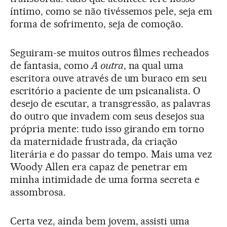
íntimo, como se não tivéssemos pele, seja em
forma de sofrimento, seja de comoção.
Seguiram-se muitos outros filmes recheados
de fantasia, como
A outra
, na qual uma
escritora ouve através de um buraco em seu
escritório a paciente de um psicanalista. O
desejo de escutar, a transgressão, as palavras
do outro que invadem com seus desejos sua
própria mente: tudo isso girando em torno
da maternidade frustrada, da criação
literária e do passar do tempo. Mais uma vez
Woody Allen era capaz de penetrar em
minha intimidade de uma forma secreta e
assombrosa.
Certa vez, ainda bem jovem, assisti uma