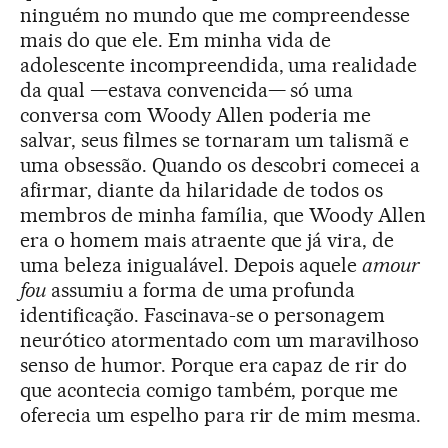
ninguém no mundo que me compreendesse
mais do que ele. Em minha vida de
adolescente incompreendida, uma realidade
da qual —estava convencida— só uma
conversa com Woody Allen poderia me
salvar, seus filmes se tornaram um talismã e
uma obsessão. Quando os descobri comecei a
afirmar, diante da hilaridade de todos os
membros de minha família, que Woody Allen
era o homem mais atraente que já vira, de
uma beleza inigualável. Depois aquele
amour
fou
assumiu a forma de uma profunda
identificação. Fascinava-se o personagem
neurótico atormentado com um maravilhoso
senso de humor. Porque era capaz de rir do
que acontecia comigo também, porque me
oferecia um espelho para rir de mim mesma.