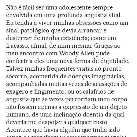
Não é fácil ser uma adolescente sempre
envolvida em uma profunda angústia vital.
Eu tendia a viver minhas obsessões como um
sinal patológico que devia arrancar e
desterrar de minha existência; como um
fracasso, afinal, de mim mesma. Graças ao
meu encontro com Woody Allen pude
conferir a eles uma nova forma de dignidade.
Talvez minhas frequentes visitas ao pronto-
socorro, acometida de doenças imaginárias,
acompanhadas muitas vezes de acusações de
exagero e fingimento, ou os calafrios de
angústia que às vezes percorriam meu corpo
não fossem apenas a expressão de um dejeto
humano, de uma inclinação doentia da qual
deveria me despojar a qualquer custo.
Acontece que havia alguém que tinha sido