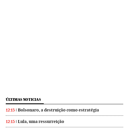
ÚLTIMAS NOTICIAS
Bolsonaro, a destruição como estratégia
12:15
Lula, uma ressurreição
12:15