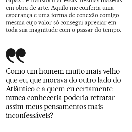
capaz de transformar essas mesmas mazelas
em obra de arte. Aquilo me conferia uma
esperança e uma forma de conexão comigo
mesma cujo valor só consegui apreciar em
toda sua magnitude com o passar do tempo.
Como um homem muito mais velho
que eu, que morava do outro lado do
Atlântico e a quem eu certamente
nunca conheceria poderia retratar
assim meus pensamentos mais
inconfessáveis?