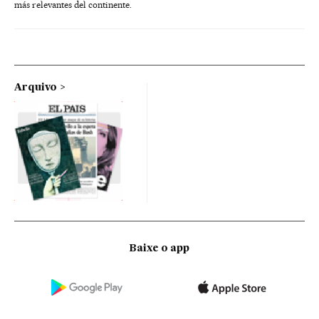
más relevantes del continente.
Arquivo
Baixe o app