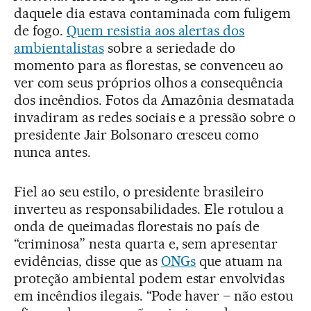
daquele dia estava contaminada com fuligem
de fogo.
Quem resistia aos alertas dos
ambientalistas
sobre a seriedade do
momento para as florestas, se convenceu ao
ver com seus próprios olhos a consequência
dos incêndios. Fotos da Amazônia desmatada
invadiram as redes sociais e a pressão sobre o
presidente Jair Bolsonaro cresceu como
nunca antes.
Fiel ao seu estilo, o presidente brasileiro
inverteu as responsabilidades. Ele rotulou a
onda de queimadas florestais no país de
“criminosa” nesta quarta e, sem apresentar
evidências, disse que as
ONGs
que atuam na
proteção ambiental podem estar envolvidas
em incêndios ilegais. “Pode haver – não estou