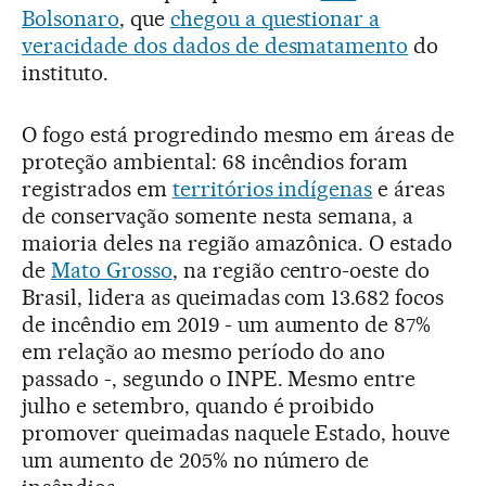
Bolsonaro
, que
chegou a questionar a
veracidade dos dados de desmatamento
do
instituto.
O fogo está progredindo mesmo em áreas de
proteção ambiental: 68 incêndios foram
registrados em
territórios indígenas
e áreas
de conservação somente nesta semana, a
maioria deles na região amazônica. O estado
de
Mato Grosso
, na região centro-oeste do
Brasil, lidera as queimadas com 13.682 focos
de incêndio em 2019 - um aumento de 87%
em relação ao mesmo período do ano
passado -, segundo o INPE. Mesmo entre
julho e setembro, quando é proibido
promover queimadas naquele Estado, houve
um aumento de 205% no número de