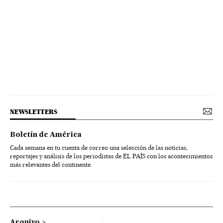
NEWSLETTERS
Boletín de América
Cada semana en tu cuenta de correo una selección de las noticias,
reportajes y análisis de los periodistas de EL PAÍS con los acontecimientos
más relevantes del continente.
Arquivo