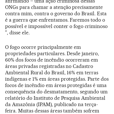
afirmando – uma ação criminosa dessas
ONGs para chamar a atenção precisamente
contra mim, contra o governo do Brasil. Esta
é a guerra que enfrentamos. Faremos todo o
possível e impossível conter o fogo criminoso
”, disse ele.
O fogo ocorre principalmente em
propriedades particulares. Desde janeiro,
60% dos focos de incêndio ocorreram em
áreas privadas registradas no Cadastro
Ambiental Rural do Brasil, 16% em terras
indígenas e 1% em áreas protegidas. Parte dos
focos de incêndio em áreas protegidas é uma
consequência do desmatamento, segundo um
relatório do Instituto de Pesquisa Ambiental
da Amazônia (IPAM), publicado na terça-
feira. Muitas dessas áreas também sofrem