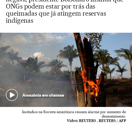
ONGs podem estar por trás das
queimadas que já atingem reservas
indígenas
Amazônia em chamas
Incêndios na floresta amazônica causam alarme por aumento do
desmatamento.
Vídeo:
REUTERS . REUTERS / AFP