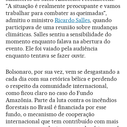
"A situação é realmente preocupante e vamos
trabalhar para combater as queimadas",
admitiu o ministro
Ricardo Salles
, quando
participava de uma reunião sobre mudanças
climáticas. Salles sentiu a sensibilidade do
momento enquanto falava na abertura do
evento. Ele foi vaiado pela audiência
enquanto tentava se fazer ouvir.
Bolsonaro, por sua vez, vem se desgastando a
cada dia com sua retórica bélica e perdendo
o respeito da comunidade internacional,
como ficou claro no caso do Fundo
Amazônia. Parte da luta contra os incêndios
florestais no Brasil é financiada por esse
fundo, o mecanismo de cooperação
internacional que tem contribuído com mais