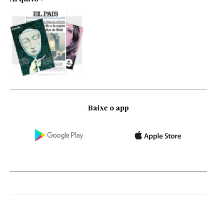
Baixe o app