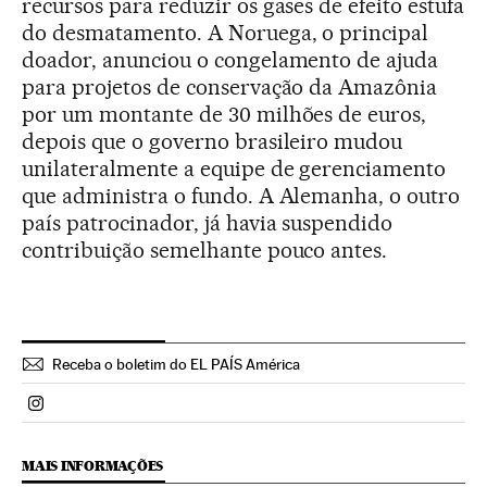
recursos para reduzir os gases de efeito estufa
do desmatamento. A Noruega, o principal
doador, anunciou o congelamento de ajuda
para projetos de conservação da Amazônia
por um montante de 30 milhões de euros,
depois que o governo brasileiro mudou
unilateralmente a equipe de gerenciamento
que administra o fundo. A Alemanha, o outro
país patrocinador, já havia suspendido
contribuição semelhante pouco antes.
Receba o boletim do EL PAÍS América
Politica El País Brasil en Instagram
MAIS INFORMAÇÕES