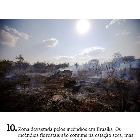
Zona devastada pelos incêndios em Brasília. Os
incêndios florestais são comuns na estação seca, mas