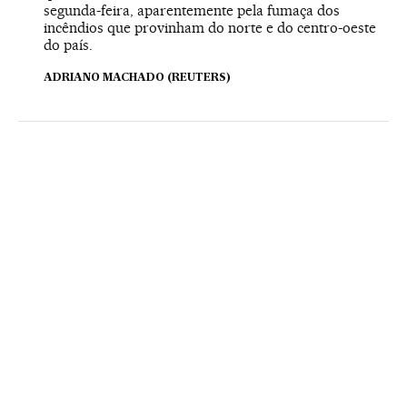
segunda-feira, aparentemente pela fumaça dos
incêndios que provinham do norte e do centro-oeste
do país.
ADRIANO MACHADO (REUTERS)