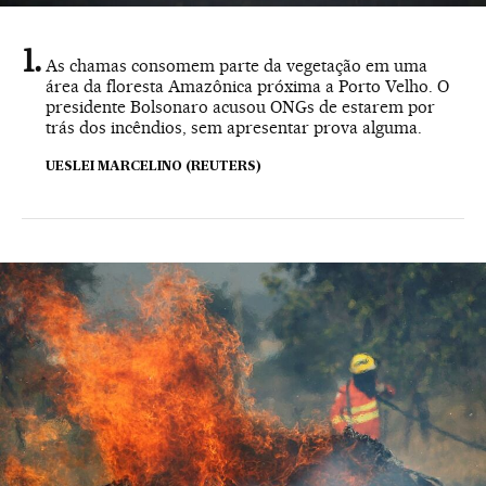
As chamas consomem parte da vegetação em uma
área da floresta Amazônica próxima a Porto Velho. O
presidente Bolsonaro acusou ONGs de estarem por
trás dos incêndios, sem apresentar prova alguma.
UESLEI MARCELINO (REUTERS)