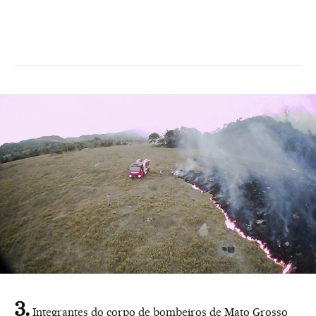
Integrantes do corpo de bombeiros de Mato Grosso