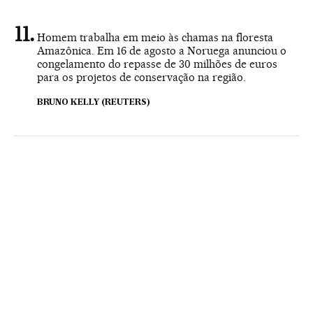
Homem trabalha em meio às chamas na floresta
Amazônica. Em 16 de agosto a Noruega anunciou o
congelamento do repasse de 30 milhões de euros
para os projetos de conservação na região.
BRUNO KELLY (REUTERS)