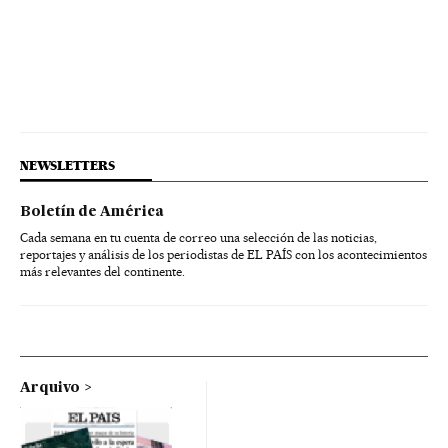
NEWSLETTERS
Boletín de América
Cada semana en tu cuenta de correo una selección de las noticias,
reportajes y análisis de los periodistas de EL PAÍS con los acontecimientos
más relevantes del continente.
Arquivo