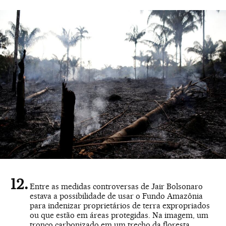
Entre as medidas controversas de Jair Bolsonaro
estava a possibilidade de usar o Fundo Amazônia
para indenizar proprietários de terra expropriados
ou que estão em áreas protegidas. Na imagem, um
tronco carbonizado em um trecho da floresta.