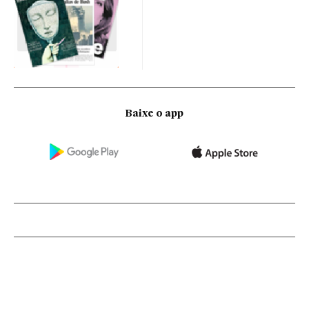
Baixe o app