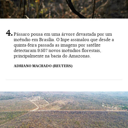
Pássaro pousa em uma árvore devastada por um
incêndio em Brasília. O Inpe assinalou que desde a
quinta-feira passada as imagens por satélite
detectaram 9.507 novos incêndios florestais,
principalmente na bacia do Amazonas.
ADRIANO MACHADO (REUTERS)