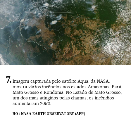
Imagem capturada pelo satélite Aqua, da NASA,
mostra vários incêndios nos estados Amazonas, Pará,
Mato Grosso e Rondônia. No Estado de Mato Grosso,
um dos mais atingidos pelas chamas, os incêndios
aumentaram 205%.
HO / NASA EARTH OBSERVATORY (AFP)