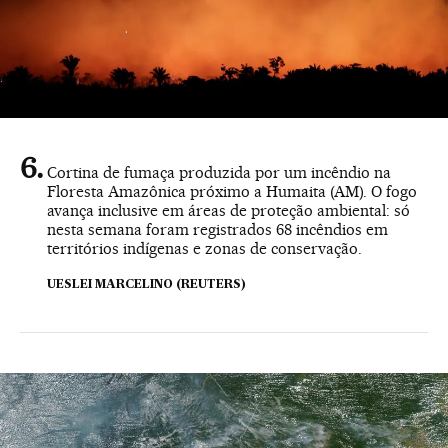
Cortina de fumaça produzida por um incêndio na
Floresta Amazônica próximo a Humaita (AM). O fogo
avança inclusive em áreas de proteção ambiental: só
nesta semana foram registrados 68 incêndios em
territórios indígenas e zonas de conservação.
UESLEI MARCELINO (REUTERS)