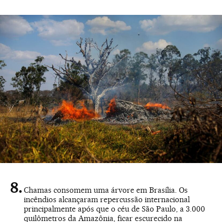
Chamas consomem uma árvore em Brasília. Os
incêndios alcançaram repercussão internacional
principalmente após que o céu de São Paulo, a 3.000
quilômetros da Amazônia, ficar escurecido na