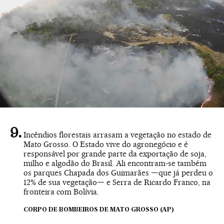
Incêndios florestais arrasam a vegetação no estado de
Mato Grosso. O Estado vive do agronegócio e é
responsável por grande parte da exportação de soja,
milho e algodão do Brasil. Ali encontram-se também
os parques Chapada dos Guimarães —que já perdeu o
12% de sua vegetação— e Serra de Ricardo Franco, na
fronteira com Bolívia.
CORPO DE BOMBEIROS DE MATO GROSSO (AP)