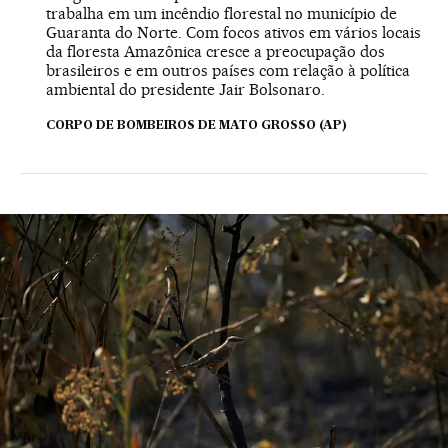
trabalha em um incêndio florestal no município de
Guaranta do Norte. Com focos ativos em vários locais
da floresta Amazônica cresce a preocupação dos
brasileiros e em outros países com relação à política
ambiental do presidente Jair Bolsonaro.
CORPO DE BOMBEIROS DE MATO GROSSO (AP)