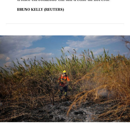
BRUNO KELLY (REUTERS)