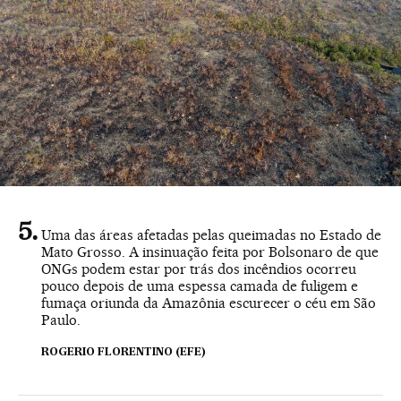
Uma das áreas afetadas pelas queimadas no Estado de
Mato Grosso. A insinuação feita por Bolsonaro de que
ONGs podem estar por trás dos incêndios ocorreu
pouco depois de uma espessa camada de fuligem e
fumaça oriunda da Amazônia escurecer o céu em São
Paulo.
ROGERIO FLORENTINO (EFE)