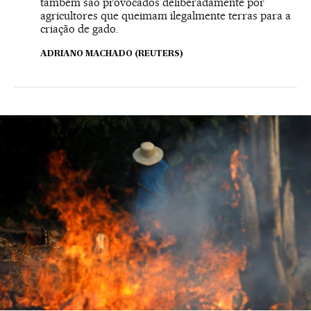
também são provocados deliberadamente por
agricultores que queimam ilegalmente terras para a
criação de gado.
ADRIANO MACHADO (REUTERS)