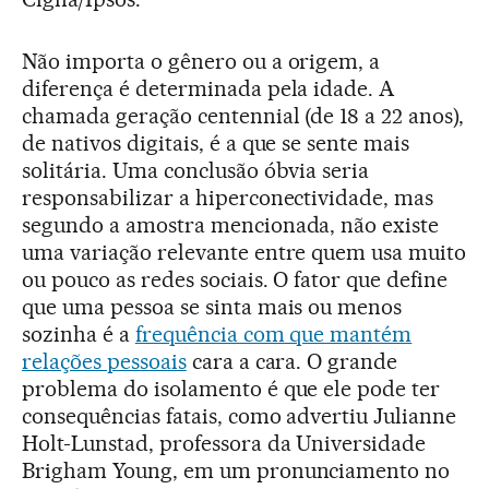
Não importa o gênero ou a origem, a
diferença é determinada pela idade. A
chamada geração centennial (de 18 a 22 anos),
de nativos digitais, é a que se sente mais
solitária. Uma conclusão óbvia seria
responsabilizar a hiperconectividade, mas
segundo a amostra mencionada, não existe
uma variação relevante entre quem usa muito
ou pouco as redes sociais. O fator que define
que uma pessoa se sinta mais ou menos
sozinha é a
frequência com que mantém
relações pessoais
cara a cara. O grande
problema do isolamento é que ele pode ter
consequências fatais, como advertiu Julianne
Holt-Lunstad, professora da Universidade
Brigham Young, em um pronunciamento no