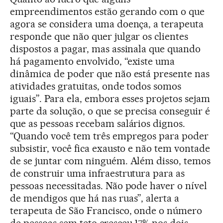
empreendimentos estão gerando com o que
agora se considera uma doença, a terapeuta
responde que não quer julgar os clientes
dispostos a pagar, mas assinala que quando
há pagamento envolvido, “existe uma
dinâmica de poder que não está presente nas
atividades gratuitas, onde todos somos
iguais”. Para ela, embora esses projetos sejam
parte da solução, o que se precisa conseguir é
que as pessoas recebam salários dignos.
“Quando você tem três empregos para poder
subsistir, você fica exausto e não tem vontade
de se juntar com ninguém. Além disso, temos
de construir uma infraestrutura para as
pessoas necessitadas. Não pode haver o nível
de mendigos que há nas ruas”, alerta a
terapeuta de São Francisco, onde o número