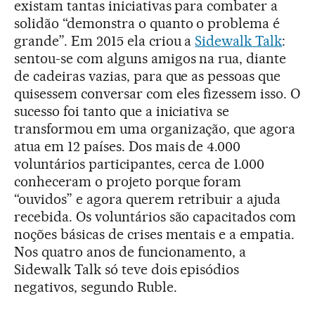
existam tantas iniciativas para combater a
solidão “demonstra o quanto o problema é
grande”. Em 2015 ela criou a
Sidewalk Talk
:
sentou-se com alguns amigos na rua, diante
de cadeiras vazias, para que as pessoas que
quisessem conversar com eles fizessem isso. O
sucesso foi tanto que a iniciativa se
transformou em uma organização, que agora
atua em 12 países. Dos mais de 4.000
voluntários participantes, cerca de 1.000
conheceram o projeto porque foram
“ouvidos” e agora querem retribuir a ajuda
recebida. Os voluntários são capacitados com
noções básicas de crises mentais e a empatia.
Nos quatro anos de funcionamento, a
Sidewalk Talk só teve dois episódios
negativos, segundo Ruble.