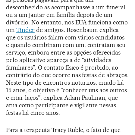
desconhecido as acompanhasse a um funeral
ou a um jantar em família depois de um
divórcio. No entanto, nos EUA funciona como
um
Tinder
de amigos. Rosenbaum explica
que os usuários falam com vários candidatos
e quando combinam com um, contratam seu
serviço, embora entre as opções oferecidas
pelo aplicativo apareça a de “atividades
familiares”. O contato físico é proibido, ao
contrário do que ocorre nas festas de abraços.
Neste tipo de encontros noturnos, criado há
15 anos, o objetivo é “conhecer uns aos outros
e criar laços”, explica Adam Paulman, que
atua como participante e vigilante nessas
festas há cinco anos.
Para a terapeuta Tracy Ruble, o fato de que