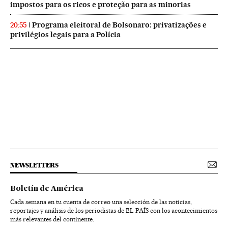
impostos para os ricos e proteção para as minorias
Programa eleitoral de Bolsonaro: privatizações e
20:55
privilégios legais para a Polícia
NEWSLETTERS
Boletín de América
Cada semana en tu cuenta de correo una selección de las noticias,
reportajes y análisis de los periodistas de EL PAÍS con los acontecimientos
más relevantes del continente.