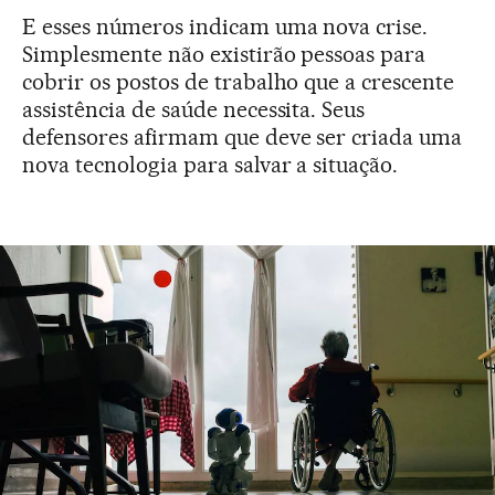
E esses números indicam uma nova crise.
Simplesmente não existirão pessoas para
cobrir os postos de trabalho que a crescente
assistência de saúde necessita. Seus
defensores afirmam que deve ser criada uma
nova tecnologia para salvar a situação.