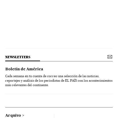
NEWSLETTERS
Boletín de América
Cada semana en tu cuenta de correo una selección de las noticias,
reportajes y análisis de los periodistas de EL PAÍS con los acontecimientos
más relevantes del continente.
Arquivo