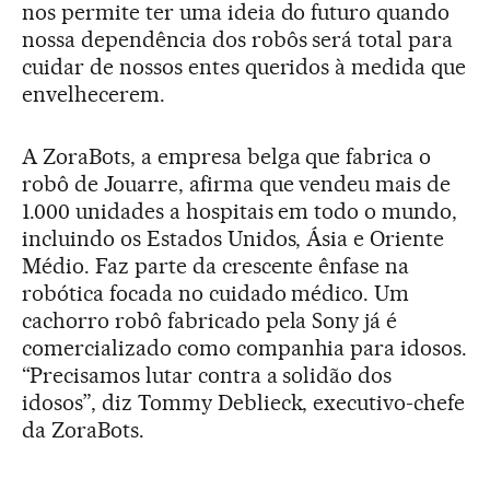
nos permite ter uma ideia do futuro quando
nossa dependência dos robôs será total para
cuidar de nossos entes queridos à medida que
envelhecerem.
A ZoraBots, a empresa belga que fabrica o
robô de Jouarre, afirma que vendeu mais de
1.000 unidades a hospitais em todo o mundo,
incluindo os Estados Unidos, Ásia e Oriente
Médio. Faz parte da crescente ênfase na
robótica focada no cuidado médico. Um
cachorro robô fabricado pela Sony já é
comercializado como companhia para idosos.
“Precisamos lutar contra a solidão dos
idosos”, diz Tommy Deblieck, executivo-chefe
da ZoraBots.