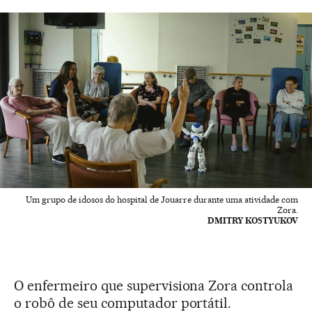
Um grupo de idosos do hospital de Jouarre durante uma atividade com
Zora.
DMITRY KOSTYUKOV
O enfermeiro que supervisiona Zora controla
o robô de seu computador portátil.