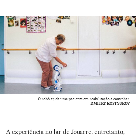
O robô ajuda uma paciente em reabilitação a caminhar.
DMITRY KOSTYUKOV
A experiência no lar de Jouarre, entretanto,