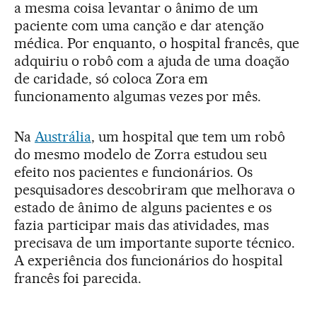
a mesma coisa levantar o ânimo de um
paciente com uma canção e dar atenção
médica. Por enquanto, o hospital francês, que
adquiriu o robô com a ajuda de uma doação
de caridade, só coloca Zora em
funcionamento algumas vezes por mês.
Na
Austrália
, um hospital que tem um robô
do mesmo modelo de Zorra estudou seu
efeito nos pacientes e funcionários. Os
pesquisadores descobriram que melhorava o
estado de ânimo de alguns pacientes e os
fazia participar mais das atividades, mas
precisava de um importante suporte técnico.
A experiência dos funcionários do hospital
francês foi parecida.