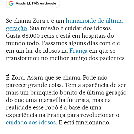
Añadir EL PAÍS en Google
Se chama Zora e é um
humanoide de última
geração
. Sua missão é cuidar dos idosos.
Custa 68.000 reais e está em hospitais do
mundo todo. Passamos alguns dias com ele
em um lar de idosos na
França
em que se
transformou no melhor amigo dos pacientes
É Zora. Assim que se chama. Pode não
parecer grande coisa. Tem a aparência de ser
mais um brinquedo bonito de última geração
do que uma maravilha futurista, mas na
realidade esse robô é a base de uma
experiência na França para revolucionar o
cuidado aos idosos
. E está funcionando.