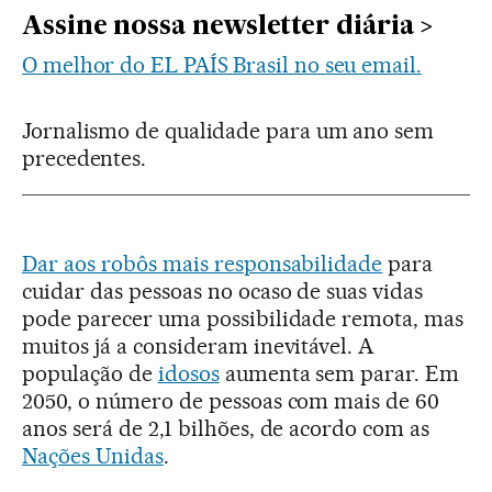
Assine nossa newsletter diária
O melhor do EL PAÍS Brasil no seu email.
Jornalismo de qualidade para um ano sem
precedentes.
Dar aos robôs mais responsabilidade
para
cuidar das pessoas no ocaso de suas vidas
pode parecer uma possibilidade remota, mas
muitos já a consideram inevitável. A
população de
idosos
aumenta sem parar. Em
2050, o número de pessoas com mais de 60
anos será de 2,1 bilhões, de acordo com as
Nações Unidas
.