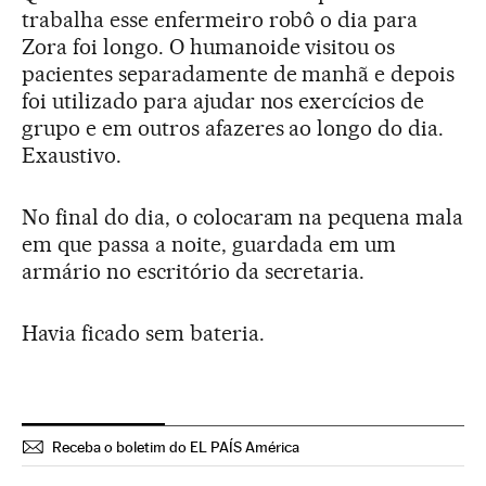
trabalha esse enfermeiro robô o dia para
Zora foi longo. O humanoide visitou os
pacientes separadamente de manhã e depois
foi utilizado para ajudar nos exercícios de
grupo e em outros afazeres ao longo do dia.
Exaustivo.
No final do dia, o colocaram na pequena mala
em que passa a noite, guardada em um
armário no escritório da secretaria.
Havia ficado sem bateria.
Receba o boletim do EL PAÍS América