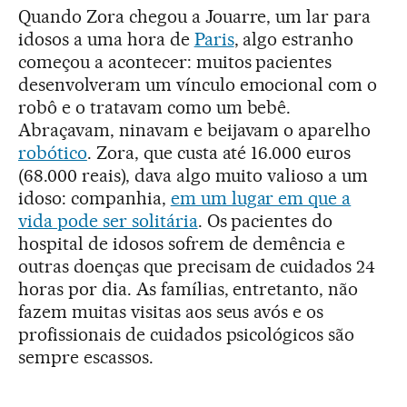
Quando Zora chegou a Jouarre, um lar para
idosos a uma hora de
Paris
, algo estranho
começou a acontecer: muitos pacientes
desenvolveram um vínculo emocional com o
robô e o tratavam como um bebê.
Abraçavam, ninavam e beijavam o aparelho
robótico
. Zora, que custa até 16.000 euros
(68.000 reais), dava algo muito valioso a um
idoso: companhia,
em um lugar em que a
vida pode ser solitária
. Os pacientes do
hospital de idosos sofrem de demência e
outras doenças que precisam de cuidados 24
horas por dia. As famílias, entretanto, não
fazem muitas visitas aos seus avós e os
profissionais de cuidados psicológicos são
sempre escassos.