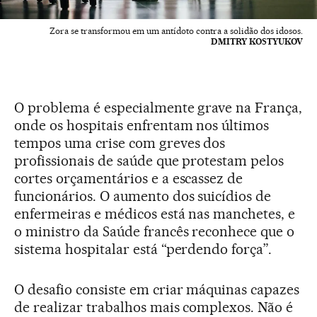
Zora se transformou em um antídoto contra a solidão dos idosos.
DMITRY KOSTYUKOV
O problema é especialmente grave na França,
onde os hospitais enfrentam nos últimos
tempos uma crise com greves dos
profissionais de saúde que protestam pelos
cortes orçamentários e a escassez de
funcionários. O aumento dos suicídios de
enfermeiras e médicos está nas manchetes, e
o ministro da Saúde francês reconhece que o
sistema hospitalar está “perdendo força”.
O desafio consiste em criar máquinas capazes
de realizar trabalhos mais complexos. Não é