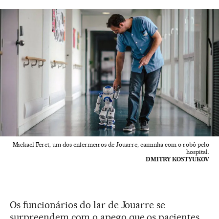
Mickaël Feret, um dos enfermeiros de Jouarre, caminha com o robô pelo
hospital.
DMITRY KOSTYUKOV
Os funcionários do lar de Jouarre se
surpreendem com o apego que os pacientes