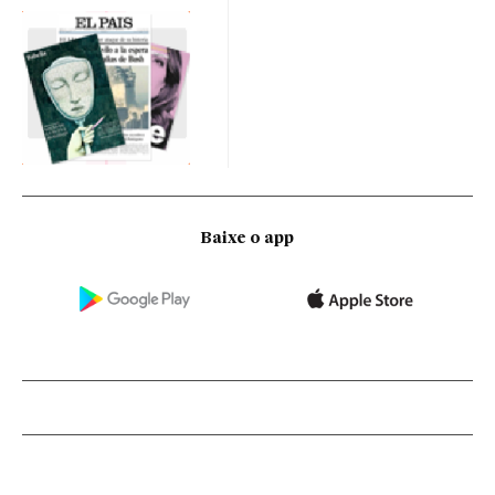
Baixe o app