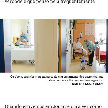
verdade é que penso nela frequentemente”.
O robô se transformou em parte do entretenimento dos pacientes, que
falam com ele e lhe contam seus segredos.
DMITRY KOSTYUKOV
Quando estivemos em Jouarre para ver como