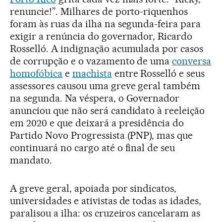
renuncie!”. Milhares de porto-riquenhos
foram às ruas da ilha na segunda-feira para
exigir a renúncia do governador, Ricardo
Rosselló. A indignação acumulada por casos
de corrupção e o vazamento de uma
conversa
homofóbica
e
machista
entre Rosselló e seus
assessores causou uma greve geral também
na segunda. Na véspera, o Governador
anunciou que não será candidato à reeleição
em 2020 e que deixará a presidência do
Partido Novo Progressista (PNP), mas que
continuará no cargo até o final de seu
mandato.
A greve geral, apoiada por sindicatos,
universidades e ativistas de todas as idades,
paralisou a ilha: os cruzeiros cancelaram as