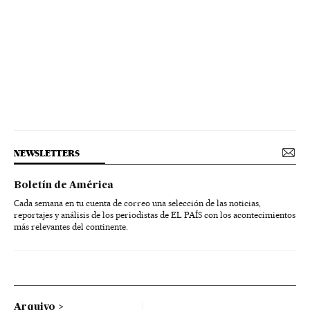
NEWSLETTERS
Boletín de América
Cada semana en tu cuenta de correo una selección de las noticias,
reportajes y análisis de los periodistas de EL PAÍS con los acontecimientos
más relevantes del continente.
Arquivo