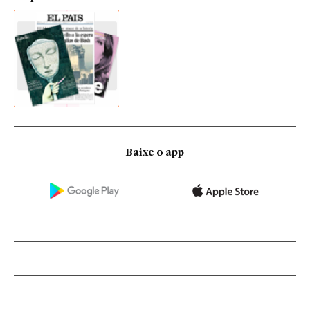
Baixe o app