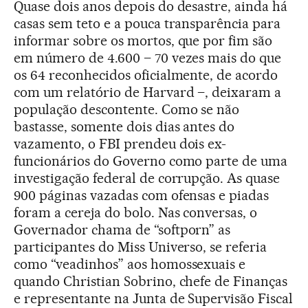
Quase dois anos depois do desastre, ainda há
casas sem teto e a pouca transparência para
informar sobre os mortos, que por fim são
em número de 4.600 – 70 vezes mais do que
os 64 reconhecidos oficialmente, de acordo
com um relatório de Harvard –, deixaram a
população descontente. Como se não
bastasse, somente dois dias antes do
vazamento, o FBI prendeu dois ex-
funcionários do Governo como parte de uma
investigação federal de corrupção. As quase
900 páginas vazadas com ofensas e piadas
foram a cereja do bolo. Nas conversas, o
Governador chama de “softporn” as
participantes do Miss Universo, se referia
como “veadinhos” aos homossexuais e
quando Christian Sobrino, chefe de Finanças
e representante na Junta de Supervisão Fiscal