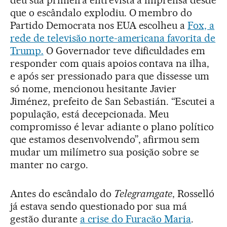
que o escândalo explodiu. O membro do
Partido Democrata nos EUA escolheu a
Fox, a
rede de televisão norte-americana favorita de
Trump.
O Governador teve dificuldades em
responder com quais apoios contava na ilha,
e após ser pressionado para que dissesse um
só nome, mencionou hesitante Javier
Jiménez, prefeito de San Sebastián. “Escutei a
população, está decepcionada. Meu
compromisso é levar adiante o plano político
que estamos desenvolvendo”, afirmou sem
mudar um milímetro sua posição sobre se
manter no cargo.
Antes do escândalo do
Telegramgate
, Rosselló
já estava sendo questionado por sua má
gestão durante
a crise do Furacão Maria
.