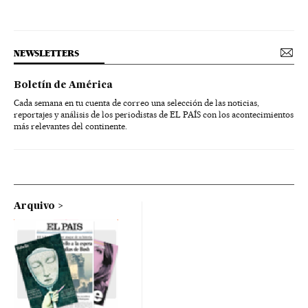
NEWSLETTERS
Boletín de América
Cada semana en tu cuenta de correo una selección de las noticias,
reportajes y análisis de los periodistas de EL PAÍS con los acontecimientos
más relevantes del continente.
Arquivo