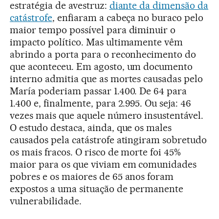
estratégia de avestruz:
diante da dimensão da
catástrofe
, enfiaram a cabeça no buraco pelo
maior tempo possível para diminuir o
impacto político. Mas ultimamente vêm
abrindo a porta para o reconhecimento do
que aconteceu. Em agosto, um documento
interno admitia que as mortes causadas pelo
María poderiam passar 1.400. De 64 para
1.400 e, finalmente, para 2.995. Ou seja: 46
vezes mais que aquele número insustentável.
O estudo destaca, ainda, que os males
causados pela catástrofe atingiram sobretudo
os mais fracos. O risco de morte foi 45%
maior para os que viviam em comunidades
pobres e os maiores de 65 anos foram
expostos a uma situação de permanente
vulnerabilidade.