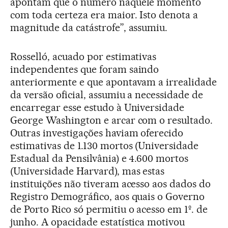
apontam que o número naquele momento
com toda certeza era maior. Isto denota a
magnitude da catástrofe”, assumiu.
Rosselló, acuado por estimativas
independentes que foram saindo
anteriormente e que apontavam a irrealidade
da versão oficial, assumiu a necessidade de
encarregar esse estudo à Universidade
George Washington e arcar com o resultado.
Outras investigações haviam oferecido
estimativas de 1.130 mortos (Universidade
Estadual da Pensilvânia) e 4.600 mortos
(Universidade Harvard), mas estas
instituições não tiveram acesso aos dados do
Registro Demográfico, aos quais o Governo
de Porto Rico só permitiu o acesso em 1º. de
junho. A opacidade estatística motivou