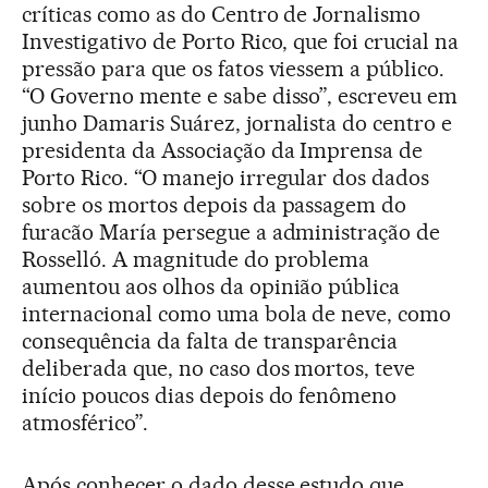
críticas como as do Centro de Jornalismo
Investigativo de Porto Rico, que foi crucial na
pressão para que os fatos viessem a público.
“O Governo mente e sabe disso”, escreveu em
junho Damaris Suárez, jornalista do centro e
presidenta da Associação da Imprensa de
Porto Rico. “O manejo irregular dos dados
sobre os mortos depois da passagem do
furacão María persegue a administração de
Rosselló. A magnitude do problema
aumentou aos olhos da opinião pública
internacional como uma bola de neve, como
consequência da falta de transparência
deliberada que, no caso dos mortos, teve
início poucos dias depois do fenômeno
atmosférico”.
Após conhecer o dado desse estudo que