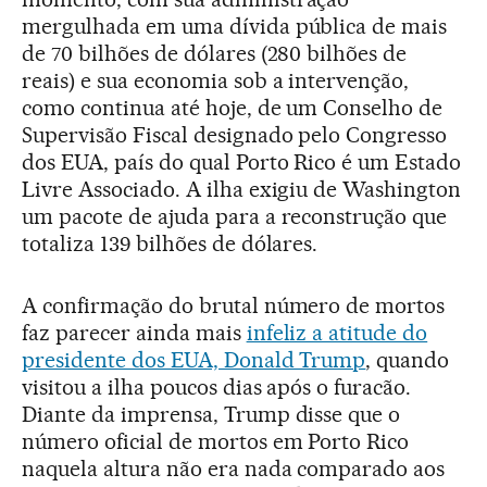
mergulhada em uma dívida pública de mais
de 70 bilhões de dólares (280 bilhões de
reais) e sua economia sob a intervenção,
como continua até hoje, de um Conselho de
Supervisão Fiscal designado pelo Congresso
dos EUA, país do qual Porto Rico é um Estado
Livre Associado. A ilha exigiu de Washington
um pacote de ajuda para a reconstrução que
totaliza 139 bilhões de dólares.
A confirmação do brutal número de mortos
faz parecer ainda mais
infeliz a atitude do
presidente dos EUA, Donald Trump
, quando
visitou a ilha poucos dias após o furacão.
Diante da imprensa, Trump disse que o
número oficial de mortos em Porto Rico
naquela altura não era nada comparado aos