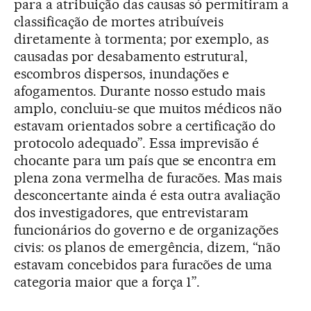
para a atribuição das causas só permitiram a
classificação de mortes atribuíveis
diretamente à tormenta; por exemplo, as
causadas por desabamento estrutural,
escombros dispersos, inundações e
afogamentos. Durante nosso estudo mais
amplo, concluiu-se que muitos médicos não
estavam orientados sobre a certificação do
protocolo adequado”. Essa imprevisão é
chocante para um país que se encontra em
plena zona vermelha de furacões. Mas mais
desconcertante ainda é esta outra avaliação
dos investigadores, que entrevistaram
funcionários do governo e de organizações
civis: os planos de emergência, dizem, “não
estavam concebidos para furacões de uma
categoria maior que a força 1”.