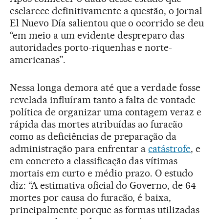
esclarece definitivamente a questão, o jornal
El Nuevo Día salientou que o ocorrido se deu
“em meio a um evidente despreparo das
autoridades porto-riquenhas e norte-
americanas”.
Nessa longa demora até que a verdade fosse
revelada influíram tanto a falta de vontade
política de organizar uma contagem veraz e
rápida das mortes atribuídas ao furacão
como as deficiências de preparação da
administração para enfrentar a
catástrofe
, e
em concreto a classificação das vítimas
mortais em curto e médio prazo. O estudo
diz: “A estimativa oficial do Governo, de 64
mortes por causa do furacão, é baixa,
principalmente porque as formas utilizadas