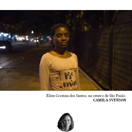
Ellen Cristina dos Santos, no centro de São Paulo.
CAMILA SVENSON