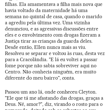
filhas. Ela amamentava a filha mais nova que
havia voltado da maternidade há uma
semana no quintal de casa, quando o marido
a agrediu pela última vez. Uma vizinha
denunciou, e as agressivas discussões entre
eles e o envolvimento com drogas fizeram a
Justiça tirar as crianças da guarda deles.
Desde então, Ellen nunca mais as viu.
Resolveu se separar e voltou às ruas, desta vez
para a Cracolândia. "E lá eu voltei a passar
fome porque não sabia sobreviver aqui no
Centro. Não conhecia ninguém, era muito
diferente do meu bairro", conta.
Passou um ano lá, onde conheceu Cleyton.
"Ele que tá me afastando das drogas, graças a
Deus. Né, amor?", diz, virando o rosto para o