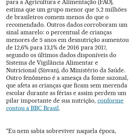
para a Agricultura e Alimentação (FAO),
estima que um grupo menor que 5,2 milhões
de brasileiros comem menos do que o
recomendado. Outros dados corroboram um
sinal amarelo: o
percentual de crianças
menores de 5 anos em desnutrição aumentou
de 12,6% para 13,1% de 2016 para 2017,
segundo os últimos dados disponíveis do
Sistema de Vigilância Alimentar e
Nutricional (Sisvan), do Ministério da Saúde.
Outro fenômeno é a ameaça da fome sazonal,
que afeta as crianças que ficam sem merenda
escolar durante as férias e assim perdem um
pilar importante de sua nutrição,
conforme
contou a BBC Brasil
.
"Eu nem sabia sobreviver naquela época,