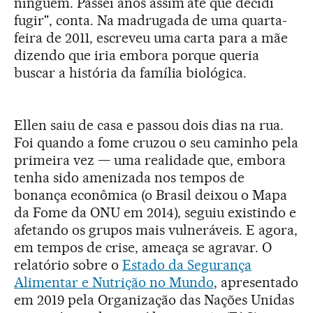
ninguém. Passei anos assim até que decidi
fugir", conta. Na madrugada de uma quarta-
feira de 2011, escreveu uma carta para a mãe
dizendo que iria embora porque queria
buscar a história da família biológica.
Ellen saiu de casa e passou dois dias na rua.
Foi quando a fome cruzou o seu caminho pela
primeira vez — uma realidade que, embora
tenha sido amenizada nos tempos de
bonança econômica (o Brasil deixou o Mapa
da Fome da ONU em 2014), seguiu existindo e
afetando os grupos mais vulneráveis. E agora,
em tempos de crise, ameaça se agravar. O
relatório sobre o
Estado da Segurança
Alimentar e Nutrição no Mundo
, apresentado
em 2019 pela Organização das Nações Unidas