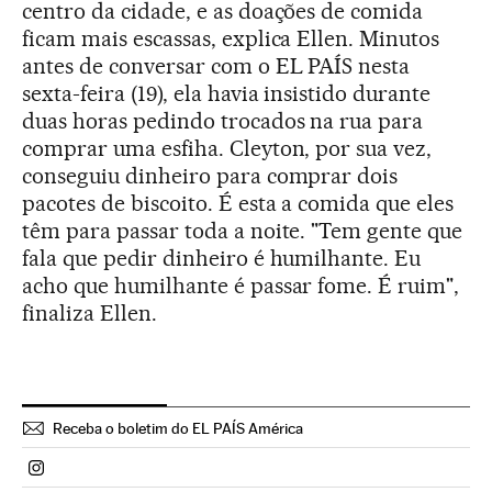
centro da cidade, e as doações de comida
ficam mais escassas, explica Ellen. Minutos
antes de conversar com o EL PAÍS nesta
sexta-feira (19), ela havia insistido durante
duas horas pedindo trocados na rua para
comprar uma esfiha. Cleyton, por sua vez,
conseguiu dinheiro para comprar dois
pacotes de biscoito. É esta a comida que eles
têm para passar toda a noite. "Tem gente que
fala que pedir dinheiro é humilhante. Eu
acho que humilhante é passar fome. É ruim",
finaliza Ellen.
Receba o boletim do EL PAÍS América
Politica El País Brasil en Instagram