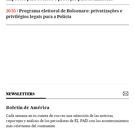
Programa eleitoral de Bolsonaro: privatizações e
20:55
privilégios legais para a Polícia
NEWSLETTERS
Boletín de América
Cada semana en tu cuenta de correo una selección de las noticias,
reportajes y análisis de los periodistas de EL PAÍS con los acontecimientos
más relevantes del continente.