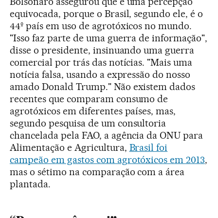
Bolsonaro assegurou que é uma percepção
equivocada, porque o Brasil, segundo ele, é o
44º país em uso de agrotóxicos no mundo.
"Isso faz parte de uma guerra de informação",
disse o presidente, insinuando uma guerra
comercial por trás das notícias. "Mais uma
notícia falsa, usando a expressão do nosso
amado Donald Trump." Não existem dados
recentes que comparam consumo de
agrotóxicos em diferentes países, mas,
segundo pesquisa de um consultoria
chancelada pela FAO, a agência da ONU para
Alimentação e Agricultura,
Brasil foi
campeão em gastos com agrotóxicos em 2013
,
mas o sétimo na comparação com a área
plantada.