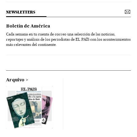
NEWSLETTERS
Boletín de América
Cada semana en tu cuenta de correo una selección de las noticias,
reportajes y análisis de los periodistas de EL PAÍS con los acontecimientos
más relevantes del continente.
Arquivo