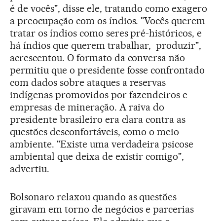
é de vocês", disse ele, tratando como exagero
a preocupação com os índios. "Vocês querem
tratar os índios como seres pré-históricos, e
há índios que querem trabalhar, produzir",
acrescentou. O formato da conversa não
permitiu que o presidente fosse confrontado
com dados sobre ataques a reservas
indígenas promovidos por fazendeiros e
empresas de mineração. A raiva do
presidente brasileiro era clara contra as
questões desconfortáveis, como o meio
ambiente. "Existe uma verdadeira psicose
ambiental que deixa de existir comigo",
advertiu.
Bolsonaro relaxou quando as questões
giravam em torno de negócios e parcerias