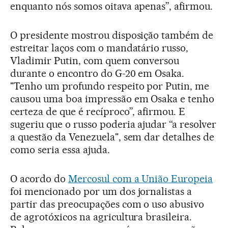
enquanto nós somos oitava apenas”, afirmou.
O presidente mostrou disposição também de
estreitar laços com o mandatário russo,
Vladimir Putin, com quem conversou
durante o encontro do G-20 em Osaka.
"Tenho um profundo respeito por Putin, me
causou uma boa impressão em Osaka e tenho
certeza de que é recíproco”, afirmou. E
sugeriu que o russo poderia ajudar “a resolver
a questão da Venezuela", sem dar detalhes de
como seria essa ajuda.
O acordo do
Mercosul com a União Europeia
foi mencionado por um dos jornalistas a
partir das preocupações com o uso abusivo
de agrotóxicos na agricultura brasileira.