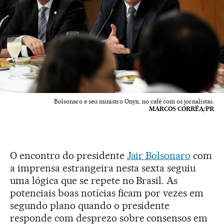
Bolsonaro e seu ministro Onyx, no café com os jornalistas.
MARCOS CORRÊA/PR
O encontro do presidente
Jair Bolsonaro
com
a imprensa estrangeira nesta sexta seguiu
uma lógica que se repete no Brasil. As
potenciais boas notícias ficam por vezes em
segundo plano quando o presidente
responde com desprezo sobre consensos em