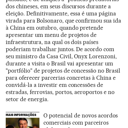
dos chineses, em seus discursos durante a
eleição. Definitivamente, essa é uma página
virada para Bolsonaro, que confirmou sua ida
à China em outubro, quando pretende
apresentar um menu de projetos de
infraestrutura, na qual os dois países
poderiam trabalhar juntos. De acordo com
seu ministro da Casa Civil, Onyx Lorenzoni,
durante a visita o Brasil vai apresentar um
"portfólio" de projetos de concessão no Brasil
para oferecer parcerias concretas à China e
convidá-la a investir em concessões de
estradas, ferrovias, portos, aeroportos e no
setor de energia.
O potencial de novos acordos
MAIS INFORMAÇÕES
comerciais com parceiros