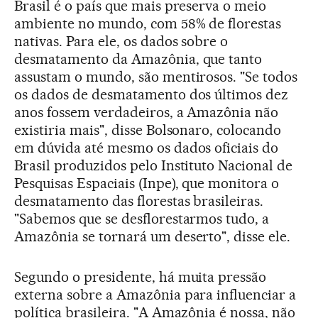
Brasil é o país que mais preserva o meio
ambiente no mundo, com 58% de florestas
nativas. Para ele, os dados sobre o
desmatamento da Amazônia, que tanto
assustam o mundo, são mentirosos. "Se todos
os dados de desmatamento dos últimos dez
anos fossem verdadeiros, a Amazônia não
existiria mais", disse Bolsonaro, colocando
em dúvida até mesmo os dados oficiais do
Brasil produzidos pelo Instituto Nacional de
Pesquisas Espaciais (Inpe), que monitora o
desmatamento das florestas brasileiras.
"Sabemos que se desflorestarmos tudo, a
Amazônia se tornará um deserto", disse ele.
Segundo o presidente, há muita pressão
externa sobre a Amazônia para influenciar a
política brasileira. "A Amazônia é nossa, não