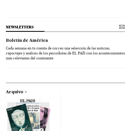
NEWSLETTERS
Boletín de América
Cada semana en tu cuenta de correo una selección de las noticias,
reportajes y análisis de los periodistas de EL PAÍS con los acontecimientos
más relevantes del continente.
Arquivo