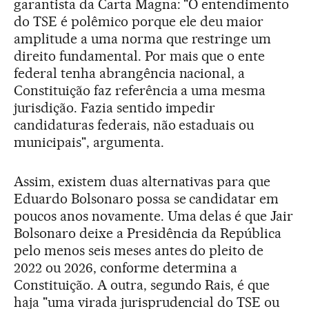
garantista da Carta Magna: "O entendimento
do TSE é polêmico porque ele deu maior
amplitude a uma norma que restringe um
direito fundamental. Por mais que o ente
federal tenha abrangência nacional, a
Constituição faz referência a uma mesma
jurisdição. Fazia sentido impedir
candidaturas federais, não estaduais ou
municipais", argumenta.
Assim, existem duas alternativas para que
Eduardo Bolsonaro possa se candidatar em
poucos anos novamente. Uma delas é que Jair
Bolsonaro deixe a Presidência da República
pelo menos seis meses antes do pleito de
2022 ou 2026, conforme determina a
Constituição. A outra, segundo Rais, é que
haja "uma virada jurisprudencial do TSE ou