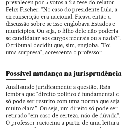
prevaleceu por 5 votos a 2 a tese do relator
Felix Fischer. "No caso do presidente Lula, a
circunscrição era nacional. Ficava então a
discussão sobre se isso englobava Estados e
municípios. Ou seja, o filho dele não poderia
se candidatar aos cargos federais ou a nada?".
O tribunal decidiu que, sim, engloba. "Foi
uma surpresa", acrescenta o professor.
Possível mudança na jurisprudência
Analisando juridicamente a questão, Rais
lembra que "direito político é fundamental e
só pode ser restrito com uma norma que seja
muito clara". Ou seja, um direito só pode ser
retirado "em caso de certeza, não de dúvida".
O professor raciocina a partir de uma leitura