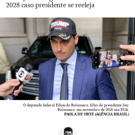
2028 caso presidente se reeleja
O deputado federal Eduardo Bolsonaro, filho do presidente Jair
Bolsonaro, em novembro de 2018 nos EUA.
PAOLA DE ORTE (AGÊNCIA BRASIL)