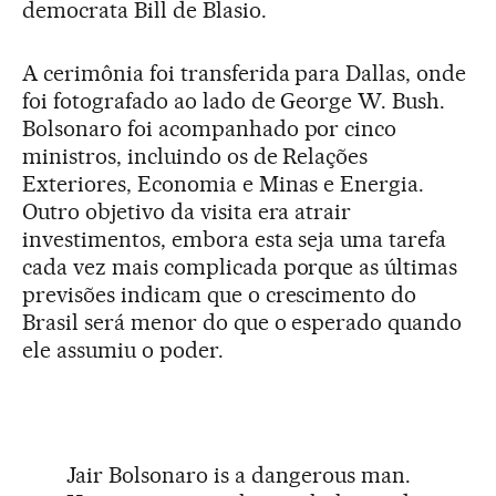
democrata Bill de Blasio.
A cerimônia foi transferida para Dallas, onde
foi fotografado ao lado de George W. Bush.
Bolsonaro foi acompanhado por cinco
ministros, incluindo os de Relações
Exteriores, Economia e Minas e Energia.
Outro objetivo da visita era atrair
investimentos, embora esta seja uma tarefa
cada vez mais complicada porque as últimas
previsões indicam que o crescimento do
Brasil será menor do que o esperado quando
ele assumiu o poder.
Jair Bolsonaro is a dangerous man.