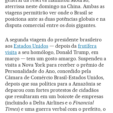
aterrissa neste domingo na China. Ambas as
viagens permitirão ver onde o Brasil se
posiciona ante as duas potências globais e na
disputa comercial entre os dois gigantes.
A segunda viagem do presidente brasileiro
aos
Estados Unidos
— depois da
frutífera
visita
a seu homólogo, Donald Trump, em
março — tem um gosto amargo. Suspendeu a
visita a Nova York para receber o prêmio de
Personalidade do Ano, concedido pela
Câmara de Comércio Brasil-Estados Unidos,
depois que sua política para a Amazônia se
deparou com fortes protestos de cidadãos
que resultaram em um boicote de empresas
(incluindo a Delta Airlines e o
Financial
Times
) e uma guerra verbal com o prefeito, o