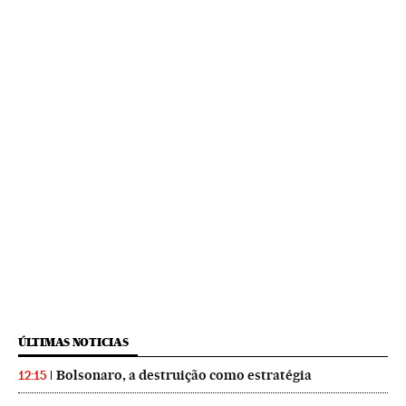
ÚLTIMAS NOTICIAS
Bolsonaro, a destruição como estratégia
12:15