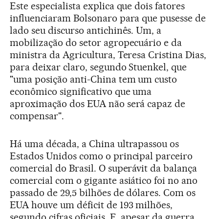
Este especialista explica que dois fatores
influenciaram Bolsonaro para que pusesse de
lado seu discurso antichinês. Um, a
mobilização do setor agropecuário e da
ministra da Agricultura, Teresa Cristina Dias,
para deixar claro, segundo Stuenkel, que
"uma posição anti-China tem um custo
econômico significativo que uma
aproximação dos EUA não será capaz de
compensar".
Há uma década, a China ultrapassou os
Estados Unidos como o principal parceiro
comercial do Brasil. O superávit da balança
comercial com o gigante asiático foi no ano
passado de 29,5 bilhões de dólares. Com os
EUA houve um déficit de 193 milhões,
segundo cifras oficiais. E, apesar da guerra