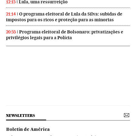
Lula, uma ressurreição
12:15
O programa eleitoral de Lula da Silva: subidas de
21:14
impostos para os ricos e proteção para as minorias
Programa eleitoral de Bolsonaro: privatizações e
20:55
privilégios legais para a Polícia
NEWSLETTERS
Boletín de América