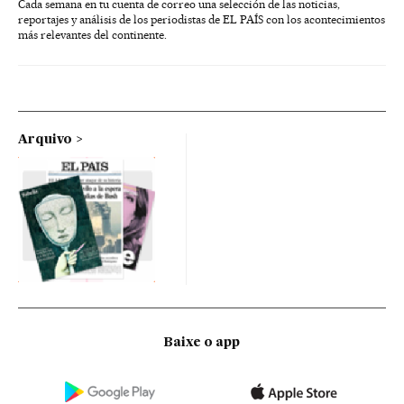
Cada semana en tu cuenta de correo una selección de las noticias,
reportajes y análisis de los periodistas de EL PAÍS con los acontecimientos
más relevantes del continente.
Arquivo
Baixe o app