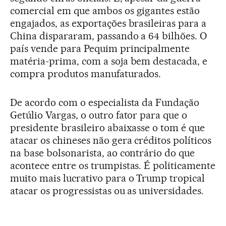
comercial em que ambos os gigantes estão
engajados, as exportações brasileiras para a
China dispararam, passando a 64 bilhões. O
país vende para Pequim principalmente
matéria-prima, com a soja bem destacada, e
compra produtos manufaturados.
De acordo com o especialista da Fundação
Getúlio Vargas, o outro fator para que o
presidente brasileiro abaixasse o tom é que
atacar os chineses não gera créditos políticos
na base bolsonarista, ao contrário do que
acontece entre os trumpistas. É politicamente
muito mais lucrativo para o Trump tropical
atacar os progressistas ou as universidades.