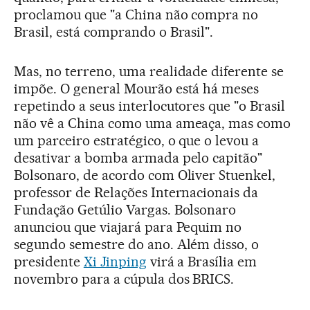
proclamou que "a China não compra no
Brasil, está comprando o Brasil".
Mas, no terreno, uma realidade diferente se
impõe. O general Mourão está há meses
repetindo a seus interlocutores que "o Brasil
não vê a China como uma ameaça, mas como
um parceiro estratégico, o que o levou a
desativar a bomba armada pelo capitão"
Bolsonaro, de acordo com Oliver Stuenkel,
professor de Relações Internacionais da
Fundação Getúlio Vargas. Bolsonaro
anunciou que viajará para Pequim no
segundo semestre do ano. Além disso, o
presidente
Xi Jinping
virá a Brasília em
novembro para a cúpula dos BRICS.