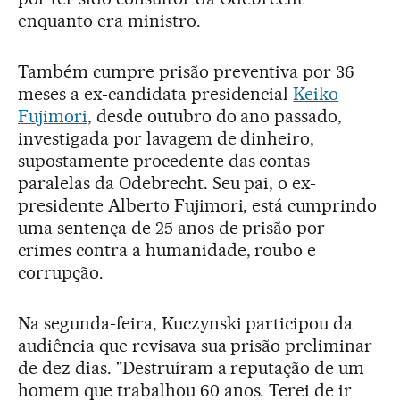
enquanto era ministro.
Também cumpre prisão preventiva por 36
meses a ex-candidata presidencial
Keiko
Fujimori
, desde outubro do ano passado,
investigada por lavagem de dinheiro,
supostamente procedente das contas
paralelas da Odebrecht. Seu pai, o ex-
presidente Alberto Fujimori, está cumprindo
uma sentença de 25 anos de prisão por
crimes contra a humanidade, roubo e
corrupção.
Na segunda-feira, Kuczynski participou da
audiência que revisava sua prisão preliminar
de dez dias. "Destruíram a reputação de um
homem que trabalhou 60 anos. Terei de ir