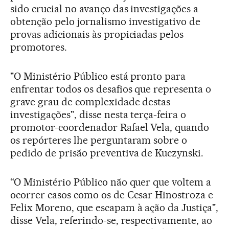
sido crucial no avanço das investigações a
obtenção pelo jornalismo investigativo de
provas adicionais às propiciadas pelos
promotores.
"O Ministério Público está pronto para
enfrentar todos os desafios que representa o
grave grau de complexidade destas
investigações", disse nesta terça-feira o
promotor-coordenador Rafael Vela, quando
os repórteres lhe perguntaram sobre o
pedido de prisão preventiva de Kuczynski.
“O Ministério Público não quer que voltem a
ocorrer casos como os de Cesar Hinostroza e
Felix Moreno, que escapam à ação da Justiça",
disse Vela, referindo-se, respectivamente, ao