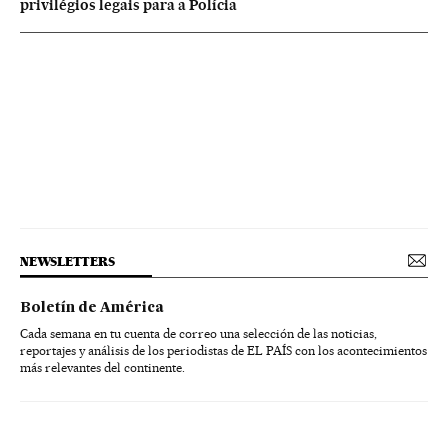
privilégios legais para a Polícia
NEWSLETTERS
Boletín de América
Cada semana en tu cuenta de correo una selección de las noticias,
reportajes y análisis de los periodistas de EL PAÍS con los acontecimientos
más relevantes del continente.