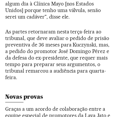
algum dia à Clínica Mayo [nos Estados
Unidos] porque tenho uma válvula, senão
serei um cadáver", disse ele.
As partes retornaram nesta terça-feira ao
tribunal, que deve avaliar o pedido de prisão
preventiva de 36 meses para Kuczynski, mas,
a pedido do promotor José Domingo Pérez e
da defesa do ex-presidente, que requer mais
tempo para preparar seus argumentos, o
tribunal remarcou a audiência para quarta-
feira.
Novas provas
Graças a um acordo de colaboração entre a
equipe especial de promotores da Lava Jato e