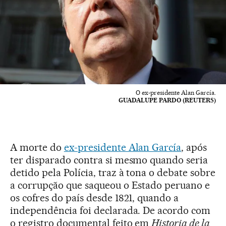
O ex-presidente Alan García.
GUADALUPE PARDO (REUTERS)
A morte do
ex-presidente Alan García
, após
ter disparado contra si mesmo quando seria
detido pela Polícia, traz à tona o debate sobre
a corrupção que saqueou o Estado peruano e
os cofres do país desde 1821, quando a
independência foi declarada. De acordo com
o registro documental feito em
Historia de la