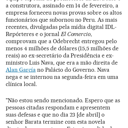
a construtora, assinado em 14 de fevereiro, a
empresa forneceu novas provas sobre os altos
funcionários que subornou no Peru. As mais
recentes, divulgadas pela mídia digital IDL-
Repórteres e o jornal
El Comercio
,
comprovam que a Odebrecht entregou pelo
menos 4 milhões de dólares (15,5 milhões de
reais) ao ex-secretário da Presidência e ex-
ministro Luis Nava, que era a mão direita de
Alan García
no Palácio do Governo. Nava
nega e se internou na segunda-feira em uma
clínica local.
"Não estou sendo mencionado. Espero que as
pessoas citadas respondam e apresentem
suas defesas e que no dia 23 [de abril] o
senhor Barata termine com esta novela