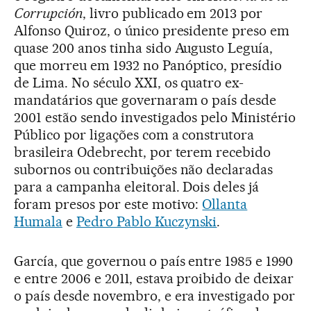
Corrupción
, livro publicado em 2013 por
Alfonso Quiroz, o único presidente preso em
quase 200 anos tinha sido Augusto Leguía,
que morreu em 1932 no Panóptico, presídio
de Lima. No século XXI, os quatro ex-
mandatários que governaram o país desde
2001 estão sendo investigados pelo Ministério
Público por ligações com a construtora
brasileira Odebrecht, por terem recebido
subornos ou contribuições não declaradas
para a campanha eleitoral. Dois deles já
foram presos por este motivo:
Ollanta
Humala
e
Pedro Pablo Kuczynski
.
García, que governou o país entre 1985 e 1990
e entre 2006 e 2011, estava proibido de deixar
o país desde novembro, e era investigado por