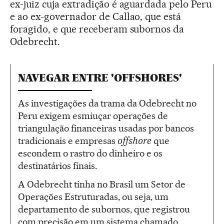
ex-juiz cuja extradição é aguardada pelo Peru
e ao ex-governador de Callao, que está
foragido, e que receberam subornos da
Odebrecht.
NAVEGAR ENTRE 'OFFSHORES'
As investigações da trama da Odebrecht no
Peru exigem esmiuçar operações de
triangulação financeiras usadas por bancos
tradicionais e empresas
offshore
que
escondem o rastro do dinheiro e os
destinatários finais.
A Odebrecht tinha no Brasil um Setor de
Operações Estruturadas, ou seja, um
departamento de subornos, que registrou
com precisão em um sistema chamado