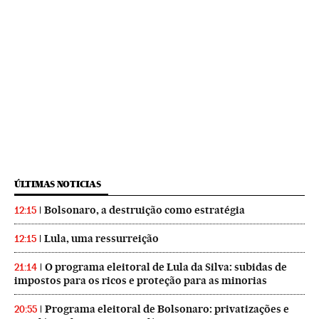
ÚLTIMAS NOTICIAS
Bolsonaro, a destruição como estratégia
12:15
Lula, uma ressurreição
12:15
O programa eleitoral de Lula da Silva: subidas de
21:14
impostos para os ricos e proteção para as minorias
Programa eleitoral de Bolsonaro: privatizações e
20:55