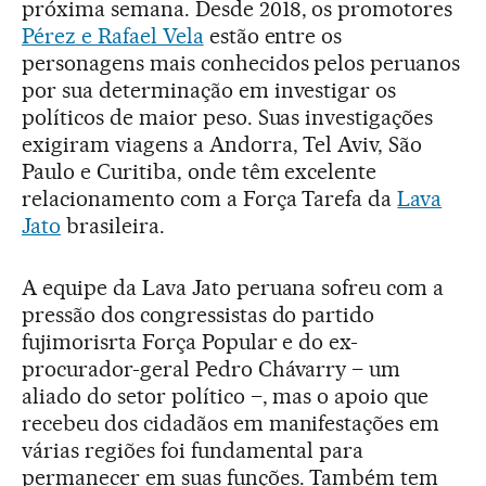
próxima semana. Desde 2018, os promotores
Pérez e Rafael Vela
estão entre os
personagens mais conhecidos pelos peruanos
por sua determinação em investigar os
políticos de maior peso. Suas investigações
exigiram viagens a Andorra, Tel Aviv, São
Paulo e Curitiba, onde têm excelente
relacionamento com a Força Tarefa da
Lava
Jato
brasileira.
A equipe da Lava Jato peruana sofreu com a
pressão dos congressistas do partido
fujimorisrta Força Popular e do ex-
procurador-geral Pedro Chávarry – um
aliado do setor político –, mas o apoio que
recebeu dos cidadãos em manifestações em
várias regiões foi fundamental para
permanecer em suas funções. Também tem