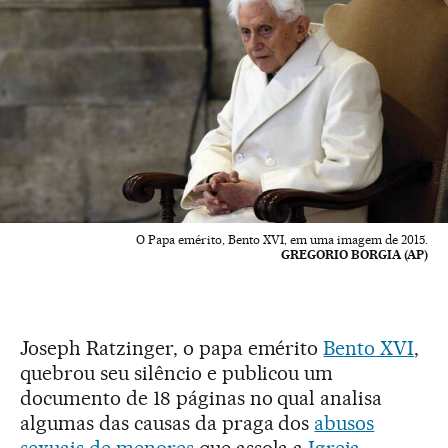
O Papa emérito, Bento XVI, em uma imagem de 2015.
GREGORIO BORGIA (AP)
Joseph Ratzinger, o papa emérito
Bento XVI
,
quebrou seu silêncio e publicou um
documento de 18 páginas no qual analisa
algumas das causas da praga dos
abusos