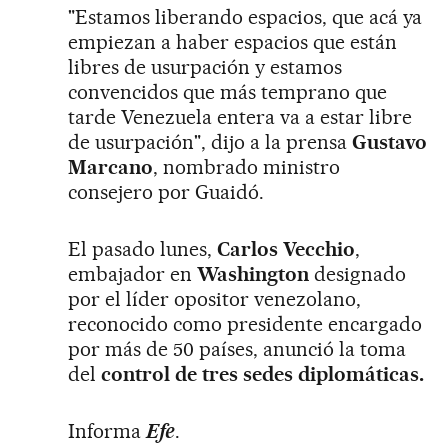
"Estamos liberando espacios, que acá ya
empiezan a haber espacios que están
libres de usurpación y estamos
convencidos que más temprano que
tarde Venezuela entera va a estar libre
de usurpación", dijo a la prensa
Gustavo
Marcano
, nombrado ministro
consejero por Guaidó.
El pasado lunes,
Carlos Vecchio
,
embajador en
Washington
designado
por el líder opositor venezolano,
reconocido como presidente encargado
por más de 50 países, anunció la toma
del
control de tres sedes diplomáticas.
Informa
Efe
.