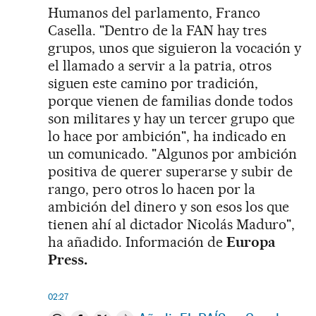
Humanos del parlamento, Franco
Casella. "Dentro de la FAN hay tres
grupos, unos que siguieron la vocación y
el llamado a servir a la patria, otros
siguen este camino por tradición,
porque vienen de familias donde todos
son militares y hay un tercer grupo que
lo hace por ambición", ha indicado en
un comunicado. "Algunos por ambición
positiva de querer superarse y subir de
rango, pero otros lo hacen por la
ambición del dinero y son esos los que
tienen ahí al dictador Nicolás Maduro",
ha añadido. Información de
Europa
Press.
02:27