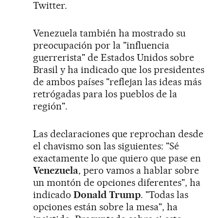
Twitter.
Venezuela también ha mostrado su
preocupación por la "influencia
guerrerista" de Estados Unidos sobre
Brasil y ha indicado que los presidentes
de ambos países "reflejan las ideas más
retrógadas para los pueblos de la
región".
Las declaraciones que reprochan desde
el chavismo son las siguientes: "Sé
exactamente lo que quiero que pase en
Venezuela
, pero vamos a hablar sobre
un montón de opciones diferentes", ha
indicado
Donald Trump
. "Todas las
opciones están sobre la mesa", ha