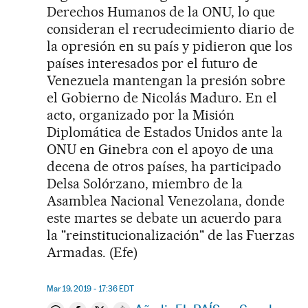
Derechos Humanos de la ONU, lo que
consideran el recrudecimiento diario de
la opresión en su país y pidieron que los
países interesados por el futuro de
Venezuela mantengan la presión sobre
el Gobierno de Nicolás Maduro. En el
acto, organizado por la Misión
Diplomática de Estados Unidos ante la
ONU en Ginebra con el apoyo de una
decena de otros países, ha participado
Delsa Solórzano, miembro de la
Asamblea Nacional Venezolana, donde
este martes se debate un acuerdo para
la "reinstitucionalización" de las Fuerzas
Armadas. (Efe)
Mar 19, 2019 - 17:36
EDT