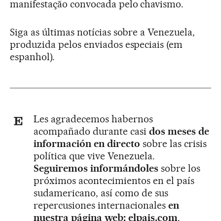
manifestação convocada pelo chavismo.
Siga as últimas notícias sobre a Venezuela,
produzida pelos enviados especiais (em
espanhol).
Les agradecemos habernos
acompañado durante casi
dos meses de
información en directo
sobre las crisis
política que vive Venezuela.
Seguiremos informándoles
sobre los
próximos acontecimientos en el país
sudamericano, así como de sus
repercusiones internacionales
en
nuestra página web: elpais.com
.