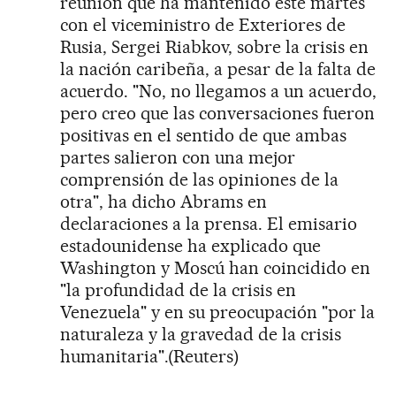
reunión que ha mantenido este martes
con el viceministro de Exteriores de
Rusia, Sergei Riabkov, sobre la crisis en
la nación caribeña, a pesar de la falta de
acuerdo. "No, no llegamos a un acuerdo,
pero creo que las conversaciones fueron
positivas en el sentido de que ambas
partes salieron con una mejor
comprensión de las opiniones de la
otra", ha dicho Abrams en
declaraciones a la prensa. El emisario
estadounidense ha explicado que
Washington y Moscú han coincidido en
"la profundidad de la crisis en
Venezuela" y en su preocupación "por la
naturaleza y la gravedad de la crisis
humanitaria".(Reuters)