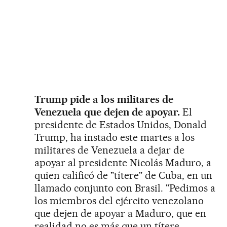
Trump pide a los militares de
Venezuela que dejen de apoyar.
El
presidente de Estados Unidos, Donald
Trump, ha instado este martes a los
militares de Venezuela a dejar de
apoyar al presidente Nicolás Maduro, a
quien calificó de "títere" de Cuba, en un
llamado conjunto con Brasil. "Pedimos a
los miembros del ejército venezolano
que dejen de apoyar a Maduro, que en
realidad no es más que un títere