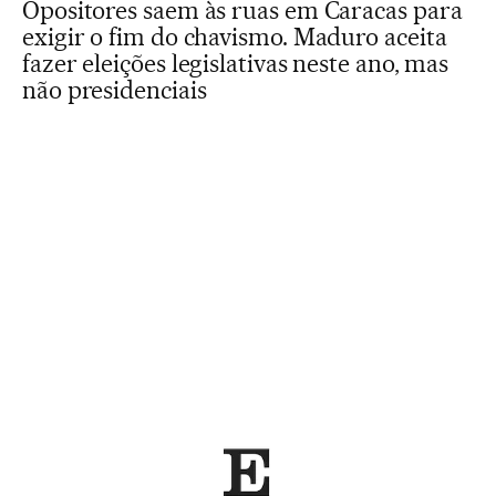
Opositores saem às ruas em Caracas para
exigir o fim do chavismo. Maduro aceita
fazer eleições legislativas neste ano, mas
não presidenciais