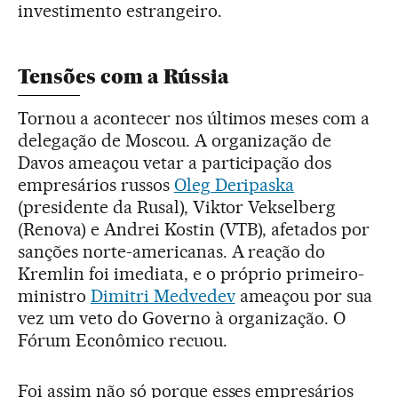
investimento estrangeiro.
Tensões com a Rússia
Tornou a acontecer nos últimos meses com a
delegação de Moscou. A organização de
Davos ameaçou vetar a participação dos
empresários russos
Oleg Deripaska
(presidente da Rusal), Viktor Vekselberg
(Renova) e Andrei Kostin (VTB), afetados por
sanções norte-americanas. A reação do
Kremlin foi imediata, e o próprio primeiro-
ministro
Dimitri Medvedev
ameaçou por sua
vez um veto do Governo à organização. O
Fórum Econômico recuou.
Foi assim não só porque esses empresários