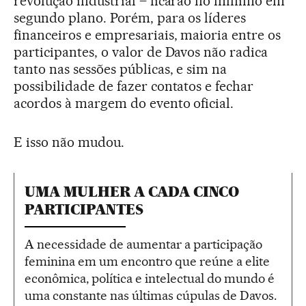
revolução industrial – ficarão no mínimo em
segundo plano. Porém, para os líderes
financeiros e empresariais, maioria entre os
participantes, o valor de Davos não radica
tanto nas sessões públicas, e sim na
possibilidade de fazer contatos e fechar
acordos à margem do evento oficial.
E isso não mudou.
UMA MULHER A CADA CINCO
PARTICIPANTES
A necessidade de aumentar a participação
feminina em um encontro que reúne a elite
econômica, política e intelectual do mundo é
uma constante nas últimas cúpulas de Davos.