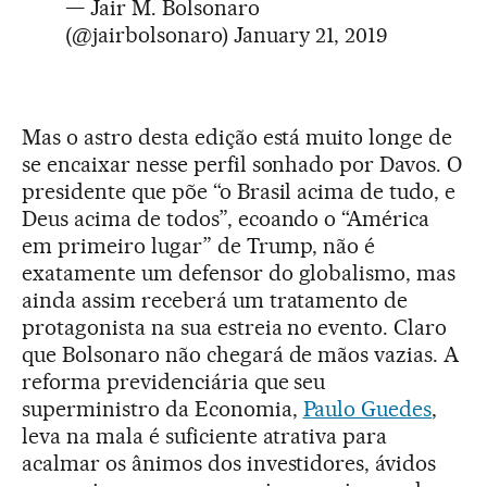
— Jair M. Bolsonaro
(@jairbolsonaro)
January 21, 2019
Mas o astro desta edição está muito longe de
se encaixar nesse perfil sonhado por Davos. O
presidente que põe “o Brasil acima de tudo, e
Deus acima de todos”, ecoando o “América
em primeiro lugar” de Trump, não é
exatamente um defensor do globalismo, mas
ainda assim receberá um tratamento de
protagonista na sua estreia no evento. Claro
que Bolsonaro não chegará de mãos vazias. A
reforma previdenciária que seu
superministro da Economia,
Paulo Guedes
,
leva na mala é suficiente atrativa para
acalmar os ânimos dos investidores, ávidos