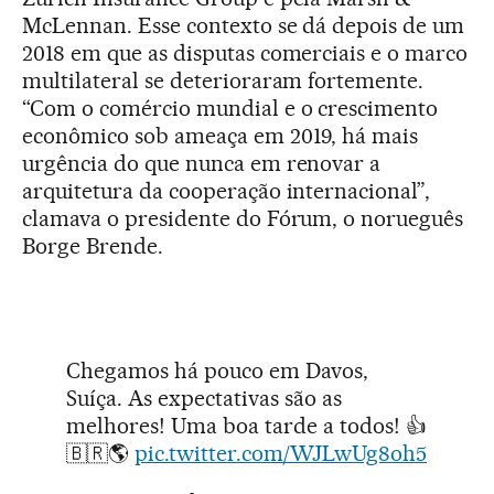
McLennan. Esse contexto se dá depois de um
2018 em que as disputas comerciais e o marco
multilateral se deterioraram fortemente.
“Com o comércio mundial e o crescimento
econômico sob ameaça em 2019, há mais
urgência do que nunca em renovar a
arquitetura da cooperação internacional”,
clamava o presidente do Fórum, o norueguês
Borge Brende.
Chegamos há pouco em Davos,
Suíça. As expectativas são as
melhores! Uma boa tarde a todos! 👍
🇧🇷🌎
pic.twitter.com/WJLwUg8oh5