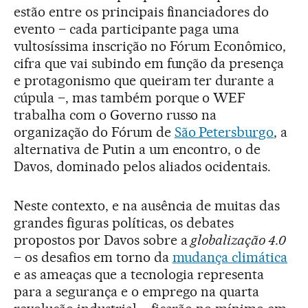
estão entre os principais financiadores do
evento – cada participante paga uma
vultosíssima inscrição no Fórum Econômico,
cifra que vai subindo em função da presença
e protagonismo que queiram ter durante a
cúpula –, mas também porque o WEF
trabalha com o Governo russo na
organização do Fórum de
São Petersburgo
, a
alternativa de Putin a um encontro, o de
Davos, dominado pelos aliados ocidentais.
Neste contexto, e na ausência de muitas das
grandes figuras políticas, os debates
propostos por Davos sobre a
globalização 4.0
– os desafios em torno da
mudança climática
e as ameaças que a tecnologia representa
para a segurança e o emprego na quarta