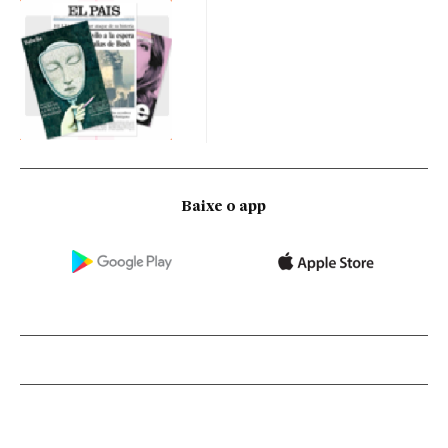
Baixe o app