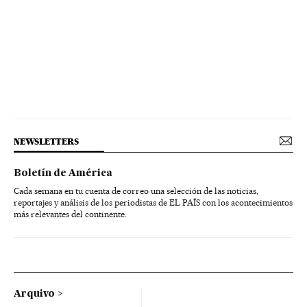
NEWSLETTERS
Boletín de América
Cada semana en tu cuenta de correo una selección de las noticias,
reportajes y análisis de los periodistas de EL PAÍS con los acontecimientos
más relevantes del continente.
Arquivo