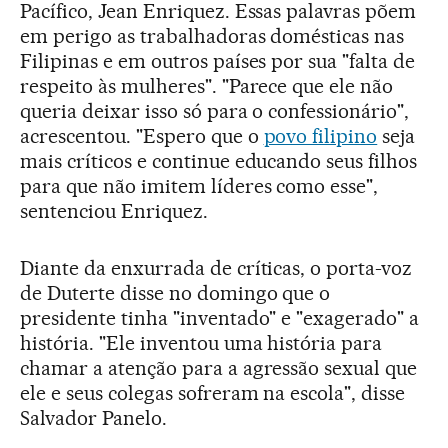
Pacífico, Jean Enriquez. Essas palavras põem
em perigo as trabalhadoras domésticas nas
Filipinas e em outros países por sua "falta de
respeito às mulheres". "Parece que ele não
queria deixar isso só para o confessionário",
acrescentou. "Espero que o
povo filipino
seja
mais críticos e continue educando seus filhos
para que não imitem líderes como esse",
sentenciou Enriquez.
Diante da enxurrada de críticas, o porta-voz
de Duterte disse no domingo que o
presidente tinha "inventado" e "exagerado" a
história. "Ele inventou uma história para
chamar a atenção para a agressão sexual que
ele e seus colegas sofreram na escola", disse
Salvador Panelo.