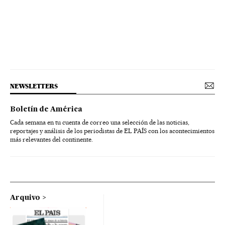
NEWSLETTERS
Boletín de América
Cada semana en tu cuenta de correo una selección de las noticias,
reportajes y análisis de los periodistas de EL PAÍS con los acontecimientos
más relevantes del continente.
Arquivo