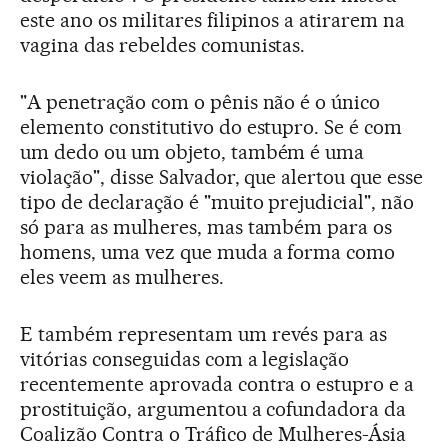
este ano os militares filipinos a atirarem na
vagina das rebeldes comunistas.
"A penetração com o pênis não é o único
elemento constitutivo do estupro. Se é com
um dedo ou um objeto, também é uma
violação", disse Salvador, que alertou que esse
tipo de declaração é "muito prejudicial", não
só para as mulheres, mas também para os
homens, uma vez que muda a forma como
eles veem as mulheres.
E também representam um revés para as
vitórias conseguidas com a legislação
recentemente aprovada contra o estupro e a
prostituição, argumentou a cofundadora da
Coalizão Contra o Tráfico de Mulheres-Ásia