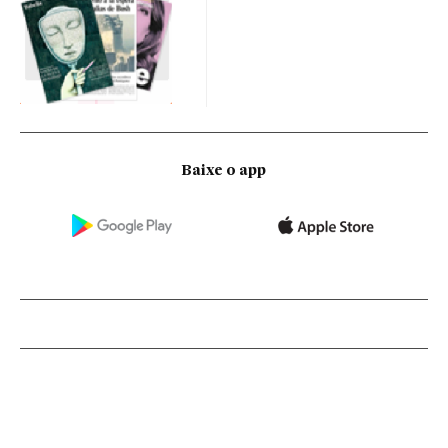
Baixe o app