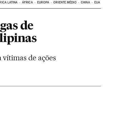
RICA LATINA
ÁFRICA
EUROPA
ORIENTE MÉDIO
CHINA
EUA
gas de
lipinas
 vítimas de ações