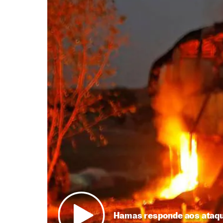
Hamas responde aos ataque