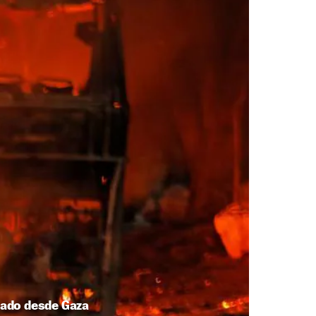
çado desde Gaza