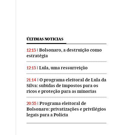
ÚLTIMAS NOTICIAS
Bolsonaro, a destruição como
12:15
estratégia
Lula, uma ressurreição
12:15
O programa eleitoral de Lula da
21:14
Silva: subidas de impostos para os
ricos e proteção para as minorias
Programa eleitoral de
20:55
Bolsonaro: privatizações e privilégios
legais para a Polícia