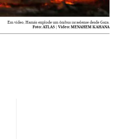
Em vídeo, Hamás explode um ônibus israelense desde Gaza.
Foto:
ATLAS
|
Vídeo:
MENAHEM KAHANA