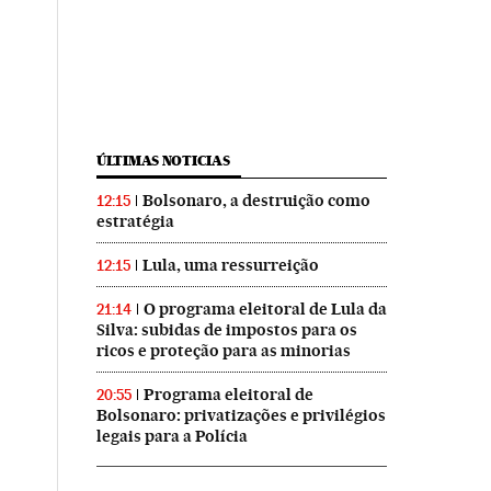
ÚLTIMAS NOTICIAS
Bolsonaro, a destruição como
12:15
estratégia
Lula, uma ressurreição
12:15
O programa eleitoral de Lula da
21:14
Silva: subidas de impostos para os
ricos e proteção para as minorias
Programa eleitoral de
20:55
Bolsonaro: privatizações e privilégios
legais para a Polícia