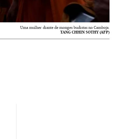
Uma mulher diante de monges budistas no Camboja.
TANG CHHIN SOTHY (AFP)