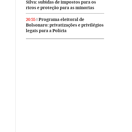
Silva: subidas de impostos para os
ricos e proteção para as minorias
Programa eleitoral de
20:55
Bolsonaro: privatizações e privilégios
legais para a Polícia