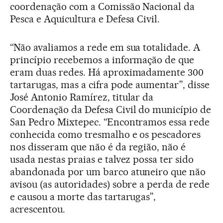
coordenação com a Comissão Nacional da
Pesca e Aquicultura e Defesa Civil.
“Não avaliamos a rede em sua totalidade. A
princípio recebemos a informação de que
eram duas redes. Há aproximadamente 300
tartarugas, mas a cifra pode aumentar”, disse
José Antonio Ramírez, titular da
Coordenação da Defesa Civil do município de
San Pedro Mixtepec. “Encontramos essa rede
conhecida como tresmalho e os pescadores
nos disseram que não é da região, não é
usada nestas praias e talvez possa ter sido
abandonada por um barco atuneiro que não
avisou (as autoridades) sobre a perda de rede
e causou a morte das tartarugas”,
acrescentou.