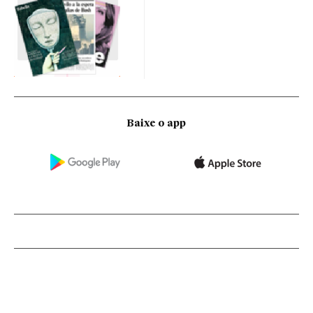
Baixe o app