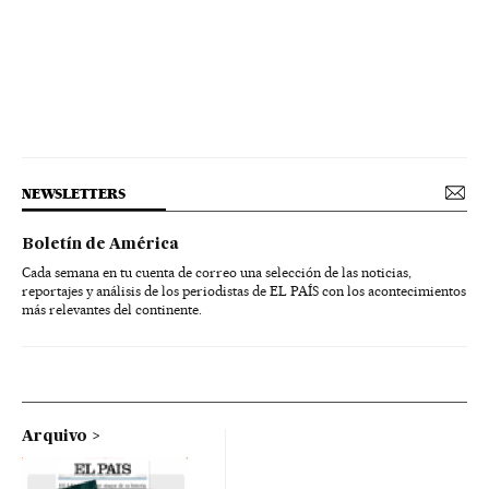
NEWSLETTERS
Boletín de América
Cada semana en tu cuenta de correo una selección de las noticias,
reportajes y análisis de los periodistas de EL PAÍS con los acontecimientos
más relevantes del continente.
Arquivo