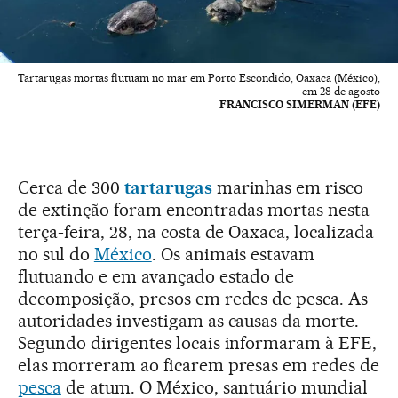
Tartarugas mortas flutuam no mar em Porto Escondido, Oaxaca (México),
em 28 de agosto
FRANCISCO SIMERMAN (EFE)
Cerca de 300
tartarugas
marinhas em risco
de extinção foram encontradas mortas nesta
terça-feira, 28, na costa de Oaxaca, localizada
no sul do
México
. Os animais estavam
flutuando e em avançado estado de
decomposição, presos em redes de pesca. As
autoridades investigam as causas da morte.
Segundo dirigentes locais informaram à EFE,
elas morreram ao ficarem presas em redes de
pesca
de atum. O México, santuário mundial