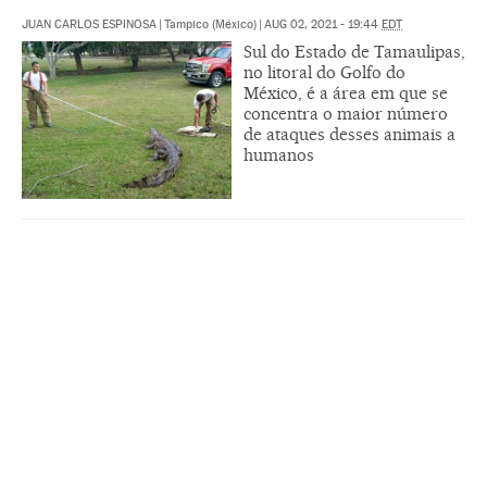
JUAN CARLOS ESPINOSA
|
Tampico (México)
|
AUG 02, 2021 - 19:44
EDT
Sul do Estado de Tamaulipas,
no litoral do Golfo do
México, é a área em que se
concentra o maior número
de ataques desses animais a
humanos