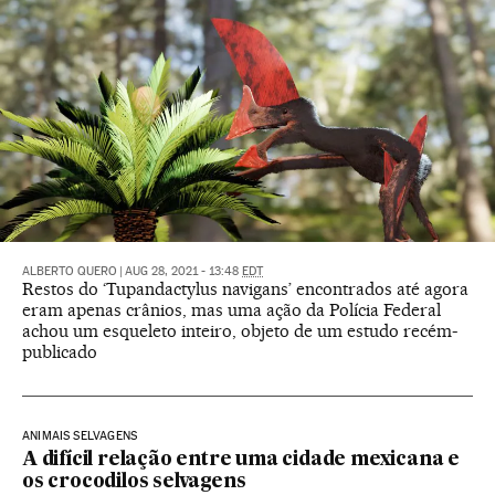
ALBERTO QUERO
|
AUG 28, 2021 - 13:48
EDT
Restos do ‘Tupandactylus navigans’ encontrados até agora
eram apenas crânios, mas uma ação da Polícia Federal
achou um esqueleto inteiro, objeto de um estudo recém-
publicado
ANIMAIS SELVAGENS
A difícil relação entre uma cidade mexicana e
os crocodilos selvagens