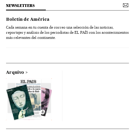
NEWSLETTERS
Boletín de América
Cada semana en tu cuenta de correo una selección de las noticias,
reportajes y análisis de los periodistas de EL PAÍS con los acontecimientos
más relevantes del continente.
Arquivo