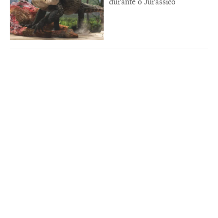
durante o Jurássico