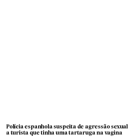
Polícia espanhola suspeita de agressão sexual
a turista que tinha uma tartaruga na vagina