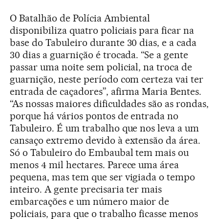
O Batalhão de Polícia Ambiental
disponibiliza quatro policiais para ficar na
base do Tabuleiro durante 30 dias, e a cada
30 dias a guarnição é trocada. “Se a gente
passar uma noite sem policial, na troca de
guarnição, neste período com certeza vai ter
entrada de caçadores”, afirma Maria Bentes.
“As nossas maiores dificuldades são as rondas,
porque há vários pontos de entrada no
Tabuleiro. É um trabalho que nos leva a um
cansaço extremo devido à extensão da área.
Só o Tabuleiro do Embaubal tem mais ou
menos 4 mil hectares. Parece uma área
pequena, mas tem que ser vigiada o tempo
inteiro. A gente precisaria ter mais
embarcações e um número maior de
policiais, para que o trabalho ficasse menos