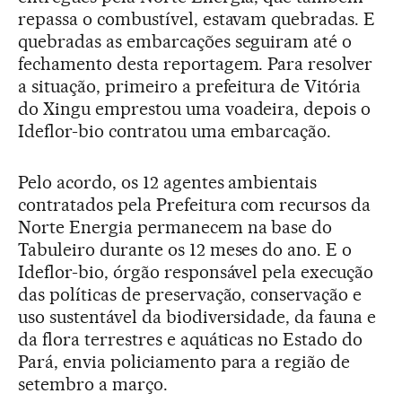
repassa o combustível, estavam quebradas. E
quebradas as embarcações seguiram até o
fechamento desta reportagem. Para resolver
a situação, primeiro a prefeitura de Vitória
do Xingu emprestou uma voadeira, depois o
Ideflor-bio contratou uma embarcação.
Pelo acordo, os 12 agentes ambientais
contratados pela Prefeitura com recursos da
Norte Energia permanecem na base do
Tabuleiro durante os 12 meses do ano. E o
Ideflor-bio, órgão responsável pela execução
das políticas de preservação, conservação e
uso sustentável da biodiversidade, da fauna e
da flora terrestres e aquáticas no Estado do
Pará, envia policiamento para a região de
setembro a março.