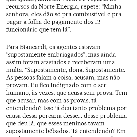
recursos da Norte Energia, repete: “Minha
senhora, eles dão só pra combustível e pra
pagar a folha de pagamento dos 12
funcionário que tem lá”.
Para Biancardi, os agentes estavam
“supostamente embriagados”, mas ainda
assim foram afastados e receberam uma
multa. “Supostamente, dona. Supostamente.
As pessoas falam a coisa, acusam, mas não
provam. Eu fico indignado com o ser
humano, às vezes, que acusa sem prova. Tem
que acusar, mas com as provas, tá
entendendo? Isso já deu tanto problema por
causa dessa porcaria desse... desse problema
que deu lá, que esses meninos tavam
supostamente bêbados. Tá entendendo? Em