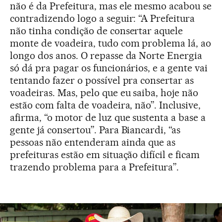
não é da Prefeitura, mas ele mesmo acabou se
contradizendo logo a seguir: “A Prefeitura
não tinha condição de consertar aquele
monte de voadeira, tudo com problema lá, ao
longo dos anos. O repasse da Norte Energia
só dá pra pagar os funcionários, e a gente vai
tentando fazer o possível pra consertar as
voadeiras. Mas, pelo que eu saiba, hoje não
estão com falta de voadeira, não”. Inclusive,
afirma, “o motor de luz que sustenta a base a
gente já consertou”. Para Biancardi, “as
pessoas não entenderam ainda que as
prefeituras estão em situação difícil e ficam
trazendo problema para a Prefeitura”.