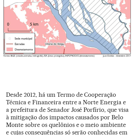
Desde 2012, há um Termo de Cooperação
Técnica e Financeira entre a Norte Energia e
a prefeitura de Senador José Porfírio, que visa
à mitigação dos impactos causados por Belo
Monte sobre os quelônios e o meio ambiente
e cujas consequências só serão conhecidas em