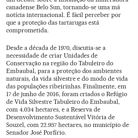
canadense Belo Sun, tornando-se uma má
notícia internacional. É fácil perceber por
que a proteção das tartarugas está
comprometida.
Desde a década de 1970, discutia-se a
necessidade de criar Unidades de
Conservação na região do Tabuleiro do
Embaubal, para a proteção dos ambientes
naturais, da vida silvestre e do modo de vida
das populações ribeirinhas. Finalmente, em
17 de junho de 2016, foram criados o Refúgio
de Vida Silvestre Tabuleiro do Embaubal,
com 4.034 hectares, e a Reserva de
Desenvolvimento Sustentável Vitória de
Souzel, com 22.957 hectares, no município de
Senador José Porfírio.