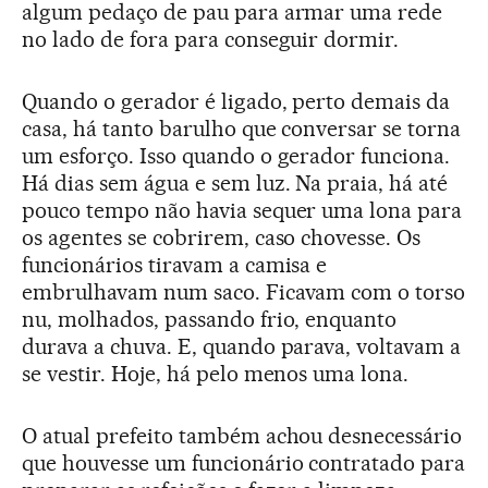
algum pedaço de pau para armar uma rede
no lado de fora para conseguir dormir.
Quando o gerador é ligado, perto demais da
casa, há tanto barulho que conversar se torna
um esforço. Isso quando o gerador funciona.
Há dias sem água e sem luz. Na praia, há até
pouco tempo não havia sequer uma lona para
os agentes se cobrirem, caso chovesse. Os
funcionários tiravam a camisa e
embrulhavam num saco. Ficavam com o torso
nu, molhados, passando frio, enquanto
durava a chuva. E, quando parava, voltavam a
se vestir. Hoje, há pelo menos uma lona.
O atual prefeito também achou desnecessário
que houvesse um funcionário contratado para