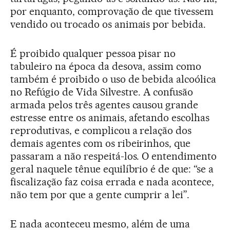
por enquanto, comprovação de que tivessem
vendido ou trocado os animais por bebida.
É proibido qualquer pessoa pisar no
tabuleiro na época da desova, assim como
também é proibido o uso de bebida alcoólica
no Refúgio de Vida Silvestre. A confusão
armada pelos três agentes causou grande
estresse entre os animais, afetando escolhas
reprodutivas, e complicou a relação dos
demais agentes com os ribeirinhos, que
passaram a não respeitá-los. O entendimento
geral naquele tênue equilíbrio é de que: “se a
fiscalização faz coisa errada e nada acontece,
não tem por que a gente cumprir a lei”.
E nada aconteceu mesmo, além de uma