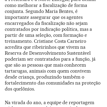
como melhorar a fiscalização de forma
conjunta. Segundo Maria Bentes, é
importante assegurar que os agentes
encarregados da fiscalização não sejam
contratados por indicação política, mas a
partir de uma seleção, com formação e
treinamento. Cristiane Costa Carneiro
acredita que ribeirinhos que vivem na
Reserva de Desenvolvimento Sustentável
poderiam ser contratados para a função, já
que são as pessoas que mais conhecem
tartarugas, animais com quem convivem
desde criança, produzindo também o
fortalecimento das comunidades na proteção
dos quelônios.
Na virada do ano, a equipe de reportagem