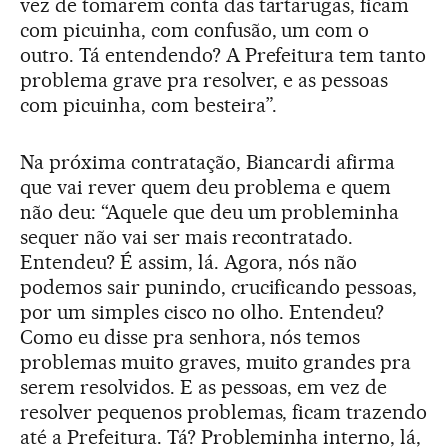
vez de tomarem conta das tartarugas, ficam
com picuinha, com confusão, um com o
outro. Tá entendendo? A Prefeitura tem tanto
problema grave pra resolver, e as pessoas
com picuinha, com besteira”.
Na próxima contratação, Biancardi afirma
que vai rever quem deu problema e quem
não deu: “Aquele que deu um probleminha
sequer não vai ser mais recontratado.
Entendeu? É assim, lá. Agora, nós não
podemos sair punindo, crucificando pessoas,
por um simples cisco no olho. Entendeu?
Como eu disse pra senhora, nós temos
problemas muito graves, muito grandes pra
serem resolvidos. E as pessoas, em vez de
resolver pequenos problemas, ficam trazendo
até a Prefeitura. Tá? Probleminha interno, lá,