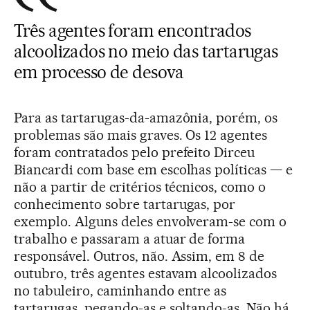
Três agentes foram encontrados
alcoolizados no meio das tartarugas
em processo de desova
Para as tartarugas-da-amazônia, porém, os
problemas são mais graves. Os 12 agentes
foram contratados pelo prefeito Dirceu
Biancardi com base em escolhas políticas — e
não a partir de critérios técnicos, como o
conhecimento sobre tartarugas, por
exemplo. Alguns deles envolveram-se com o
trabalho e passaram a atuar de forma
responsável. Outros, não. Assim, em 8 de
outubro, três agentes estavam alcoolizados
no tabuleiro, caminhando entre as
tartarugas, pegando-as e soltando-as. Não há,