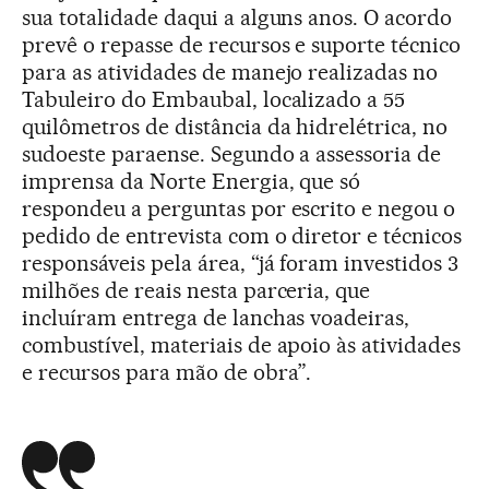
sua totalidade daqui a alguns anos. O acordo
prevê o repasse de recursos e suporte técnico
para as atividades de manejo realizadas no
Tabuleiro do Embaubal, localizado a 55
quilômetros de distância da hidrelétrica, no
sudoeste paraense. Segundo a assessoria de
imprensa da Norte Energia, que só
respondeu a perguntas por escrito e negou o
pedido de entrevista com o diretor e técnicos
responsáveis pela área, “já foram investidos 3
milhões de reais nesta parceria, que
incluíram entrega de lanchas voadeiras,
combustível, materiais de apoio às atividades
e recursos para mão de obra”.