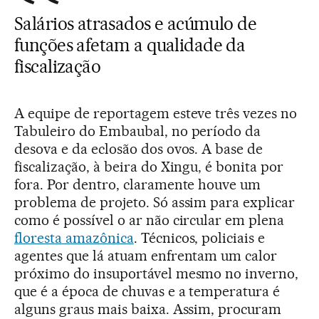
Salários atrasados e acúmulo de
funções afetam a qualidade da
fiscalização
A equipe de reportagem esteve três vezes no
Tabuleiro do Embaubal, no período da
desova e da eclosão dos ovos. A base de
fiscalização, à beira do Xingu, é bonita por
fora. Por dentro, claramente houve um
problema de projeto. Só assim para explicar
como é possível o ar não circular em plena
floresta amazônica
. Técnicos, policiais e
agentes que lá atuam enfrentam um calor
próximo do insuportável mesmo no inverno,
que é a época de chuvas e a temperatura é
alguns graus mais baixa. Assim, procuram