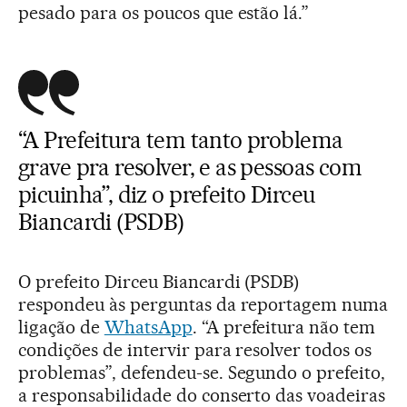
pesado para os poucos que estão lá.”
“A Prefeitura tem tanto problema
grave pra resolver, e as pessoas com
picuinha”, diz o prefeito Dirceu
Biancardi (PSDB)
O prefeito Dirceu Biancardi (PSDB)
respondeu às perguntas da reportagem numa
ligação de
WhatsApp
. “A prefeitura não tem
condições de intervir para resolver todos os
problemas”, defendeu-se. Segundo o prefeito,
a responsabilidade do conserto das voadeiras