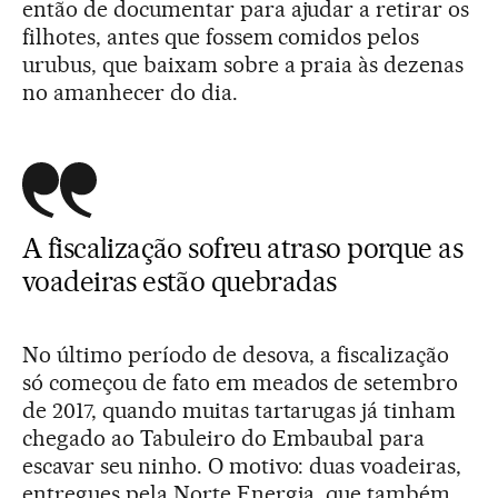
então de documentar para ajudar a retirar os
filhotes, antes que fossem comidos pelos
urubus, que baixam sobre a praia às dezenas
no amanhecer do dia.
A fiscalização sofreu atraso porque as
voadeiras estão quebradas
No último período de desova, a fiscalização
só começou de fato em meados de setembro
de 2017, quando muitas tartarugas já tinham
chegado ao Tabuleiro do Embaubal para
escavar seu ninho. O motivo: duas voadeiras,
entregues pela Norte Energia, que também