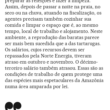
preparar as refeições e fazer a limpeza.
Assim, depois de passar a noite na praia, no
seco ou na chuva, atuando na fiscalização, os
agentes precisam também cozinhar sua
comida e limpar o espaço que é, ao mesmo
tempo, local de trabalho e alojamento. Neste
ambiente, a reprodução das baratas parece
ser mais bem sucedida que a das tartarugas.
Os salários, cujos recursos devem ser
repassados pela Norte Energia, tiveram
atraso em outubro e novembro. O décimo-
terceiro salário também atrasou. Essas são as
condições de trabalho de quem protege uma
das espécies mais espetaculares da Amazônia
numa área amparada por lei.