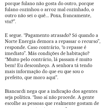
porque fulano não gosta do outro, porque
fulano cozinhou o arroz mal cozinhado, o
outro não sei o quê... Poxa, francamente,
viu?”.
E segue. “Pagamento atrasado? Só quando a
Norte Energia demora a repassar o recurso”,
responde. Caso contrário, “o repasse é
imediato”. Más condições de habitação?
“Muito pelo contrário, lá passam é muito
bem! Eu desconheço. A senhora tá tendo
mais informação do que eu que sou o
prefeito, que moro aqui”.
Biancardi nega que a indicação dos agentes
seja política. “Isso aí não procede. A gente
escolhe as pessoas que realmente gostam de