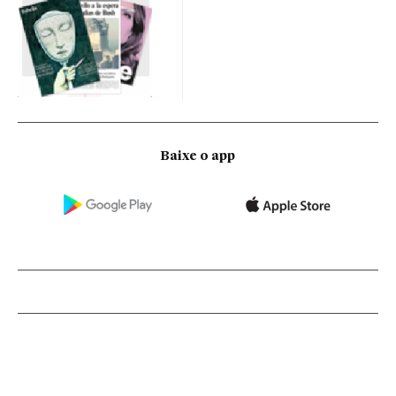
Baixe o app