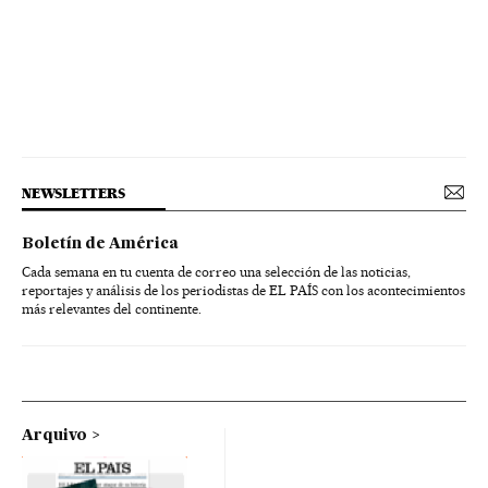
NEWSLETTERS
Boletín de América
Cada semana en tu cuenta de correo una selección de las noticias,
reportajes y análisis de los periodistas de EL PAÍS con los acontecimientos
más relevantes del continente.
Arquivo