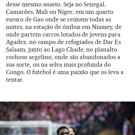
desse mesmo anseio. Seja no Senegal,
Camarões, Mali ou Níger, em um quarto
escuro de Gao onde se reúnem todas as
noites, na estação de ônibus em Niamey, de
onde partem carros lotados de jovens para
Agadez, no campo de refugiados de Dar Es
Salaam, junto ao Lago Chade, no planalto
rochoso argelino, onde são abandonados a
sua sorte, ou na selva mais profunda do
Congo. O futebol é uma paixão que os leva a
tentar.