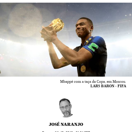
Mbappé com a taça da Copa, em Moscou.
LARS BARON - FIFA
JOSÉ NARANJO