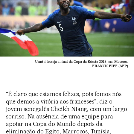
Umtiti festeja a final da Copa da Rússia 2018, em Moscou.
FRANCK FIFE (AFP)
"É claro que estamos felizes, pois fomos nós
que demos a vitória aos franceses", diz o
jovem senegalês Cheikh Niang, com um largo
sorriso. Na ausência de uma equipe para
apoiar na Copa do Mundo depois da
eliminação do Egito, Marrocos, Tunísia,