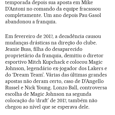
temporada depois sua aposta em Mike
D’Antoni no comando da equipe fracassou
completamente. Um ano depois Pau Gasol
abandonou a franquia.
Em fevereiro de 2017, a decadência causou
mudanças drásticas na direção do clube.
Jeanie Buss, filha do desaparecido
proprietário da franquia, demitiu o diretor
esportivo Mitch Kupchack e colocou Magic
Johnson, legendário ex-jogador dos Lakers e
do ‘Dream Team’. Várias das últimas grandes
apostas não deram certo, caso de D’Angello
Russel e Nick Young. Lonzo Ball, controversa
escolha de Magic Johnson na segunda
colocação do ‘draft’ de 2017, também não
chegou ao nível que se esperava dele.