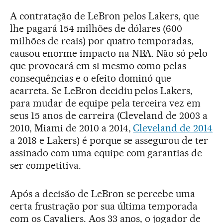
A contratação de LeBron pelos Lakers, que
lhe pagará 154 milhões de dólares (600
milhões de reais) por quatro temporadas,
causou enorme impacto na NBA. Não só pelo
que provocará em si mesmo como pelas
consequências e o efeito dominó que
acarreta. Se LeBron decidiu pelos Lakers,
para mudar de equipe pela terceira vez em
seus 15 anos de carreira (Cleveland de 2003 a
2010, Miami de 2010 a 2014,
Cleveland de 2014
a 2018 e Lakers) é porque se assegurou de ter
assinado com uma equipe com garantias de
ser competitiva.
Após a decisão de LeBron se percebe uma
certa frustração por sua última temporada
com os Cavaliers. Aos 33 anos, o jogador de