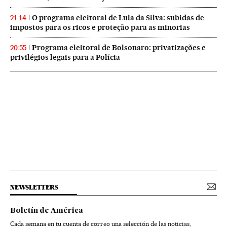
O programa eleitoral de Lula da Silva: subidas de
21:14
impostos para os ricos e proteção para as minorias
Programa eleitoral de Bolsonaro: privatizações e
20:55
privilégios legais para a Polícia
NEWSLETTERS
Boletín de América
Cada semana en tu cuenta de correo una selección de las noticias,