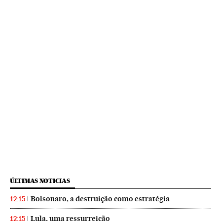
ÚLTIMAS NOTICIAS
Bolsonaro, a destruição como estratégia
12:15
Lula, uma ressurreição
12:15