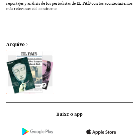
reportajes y análisis de los periodistas de EL PAÍS con los acontecimientos
más relevantes del continente.
Arquivo
Baixe o app