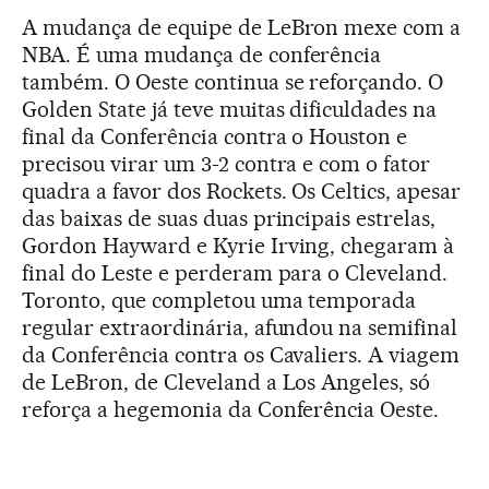
A mudança de equipe de LeBron mexe com a
NBA. É uma mudança de conferência
também. O Oeste continua se reforçando. O
Golden State já teve muitas dificuldades na
final da Conferência contra o Houston e
precisou virar um 3-2 contra e com o fator
quadra a favor dos Rockets. Os Celtics, apesar
das baixas de suas duas principais estrelas,
Gordon Hayward e Kyrie Irving, chegaram à
final do Leste e perderam para o Cleveland.
Toronto, que completou uma temporada
regular extraordinária, afundou na semifinal
da Conferência contra os Cavaliers. A viagem
de LeBron, de Cleveland a Los Angeles, só
reforça a hegemonia da Conferência Oeste.