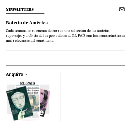
NEWSLETTERS
Boletín de América
Cada semana en tu cuenta de correo una selección de las noticias,
reportajes y análisis de los periodistas de EL PAÍS con los acontecimientos
más relevantes del continente.
Arquivo