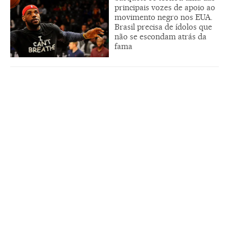
principais vozes de apoio ao
movimento negro nos EUA.
Brasil precisa de ídolos que
não se escondam atrás da
fama