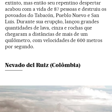
extinto, mas então seu repentino despertar
acabou com a vida de 87 pessoas e destruiu os
povoados do Tabacón, Pueblo Nuevo e San
Luis. Durante sua erupção, lançou grandes
quantidades de lava, cinza e rochas que
chegaram a distâncias de mais de um
quilômetro, com velocidades de 600 metros
por segundo.
Nevado del Ruiz (Colômbia)