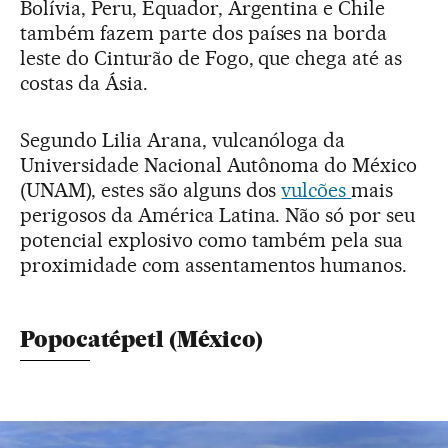
Bolívia, Peru, Equador, Argentina e Chile
também fazem parte dos países na borda
leste do Cinturão de Fogo, que chega até as
costas da Ásia.
Segundo Lilia Arana, vulcanóloga da
Universidade Nacional Autônoma do México
(UNAM), estes são alguns dos
vulcões
mais
perigosos da América Latina. Não só por seu
potencial explosivo como também pela sua
proximidade com assentamentos humanos.
Popocatépetl (México)