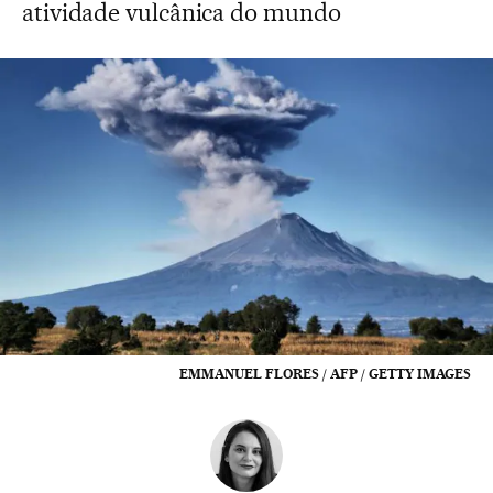
atividade vulcânica do mundo
EMMANUEL FLORES / AFP / GETTY IMAGES