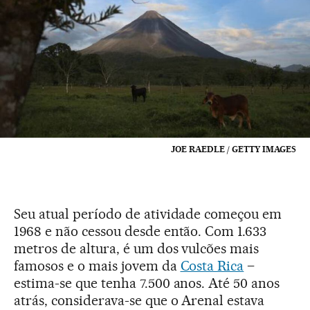
JOE RAEDLE / GETTY IMAGES
Seu atual período de atividade começou em
1968 e não cessou desde então. Com 1.633
metros de altura, é um dos vulcões mais
famosos e o mais jovem da
Costa Rica
–
estima-se que tenha 7.500 anos. Até 50 anos
atrás, considerava-se que o Arenal estava