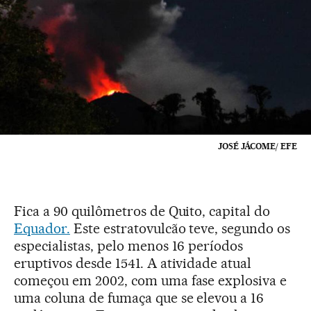
JOSÉ JÁCOME/ EFE
Fica a 90 quilômetros de Quito, capital do
Equador.
Este estratovulcão teve, segundo os
especialistas, pelo menos 16 períodos
eruptivos desde 1541. A atividade atual
começou em 2002, com uma fase explosiva e
uma coluna de fumaça que se elevou a 16