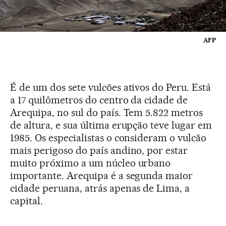
AFP
É de um dos sete vulcões ativos do Peru. Está
a 17 quilômetros do centro da cidade de
Arequipa, no sul do país. Tem 5.822 metros
de altura, e sua última erupção teve lugar em
1985. Os especialistas o consideram o vulcão
mais perigoso do país andino, por estar
muito próximo a um núcleo urbano
importante. Arequipa é a segunda maior
cidade peruana, atrás apenas de Lima, a
capital.