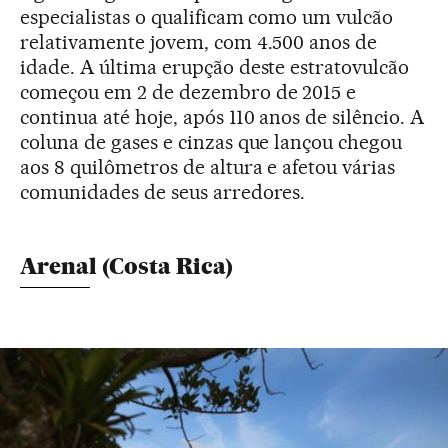
especialistas o qualificam como um vulcão
relativamente jovem, com 4.500 anos de
idade. A última erupção deste estratovulcão
começou em 2 de dezembro de 2015 e
continua até hoje, após 110 anos de silêncio. A
coluna de gases e cinzas que lançou chegou
aos 8 quilômetros de altura e afetou várias
comunidades de seus arredores.
Arenal (Costa Rica)