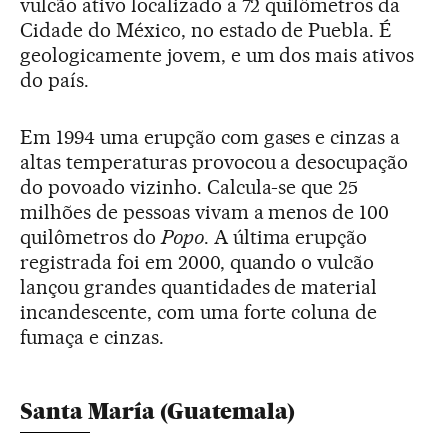
vulcão ativo localizado a 72 quilômetros da
Cidade do México, no estado de Puebla. É
geologicamente jovem, e um dos mais ativos
do país.
Em 1994 uma erupção com gases e cinzas a
altas temperaturas provocou a desocupação
do povoado vizinho. Calcula-se que 25
milhões de pessoas vivam a menos de 100
quilômetros do
Popo
. A última erupção
registrada foi em 2000, quando o vulcão
lançou grandes quantidades de material
incandescente, com uma forte coluna de
fumaça e cinzas.
Santa María (Guatemala)