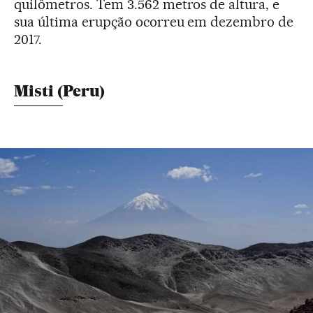
quilômetros. Tem 3.562 metros de altura, e
sua última erupção ocorreu em dezembro de
2017.
Misti (Peru)