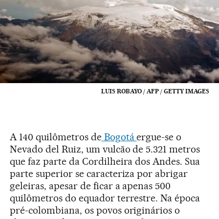
LUIS ROBAYO / AFP / GETTY IMAGES
A 140 quilômetros de
Bogotá
ergue-se o
Nevado del Ruiz, um vulcão de 5.321 metros
que faz parte da Cordilheira dos Andes. Sua
parte superior se caracteriza por abrigar
geleiras, apesar de ficar a apenas 500
quilômetros do equador terrestre. Na época
pré-colombiana, os povos originários o