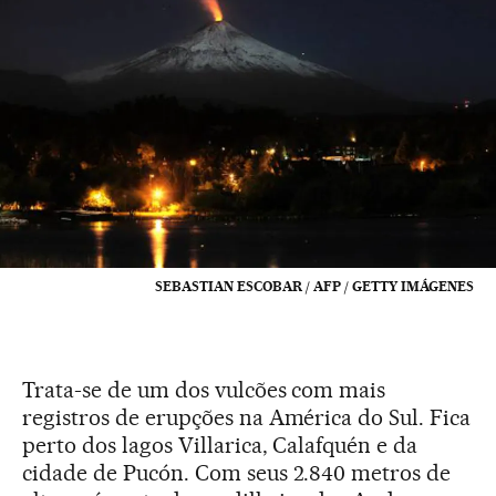
SEBASTIAN ESCOBAR / AFP / GETTY IMÁGENES
Trata-se de um dos vulcões com mais
registros de erupções na América do Sul. Fica
perto dos lagos Villarica, Calafquén e da
cidade de Pucón. Com seus 2.840 metros de