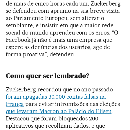
de mais de cinco horas cada um, Zuckerberg
se defendeu com aprumo na sua breve visita
ao Parlamento Europeu, sem alterar o
semblante, e insistiu em que a maior rede
social do mundo aprendeu com os erros. “O
Facebook já não é mais uma empresa que
espere as denúncias dos usuários, age de
forma proativa”, defendeu.
Como quer ser lembrado?
Zuckerberg recordou que no ano passado
foram apagadas 30.000 contas falsas na
França
para evitar intromissões nas eleições
que levaram Macron ao Palácio do Eliseu
.
Destacou que foram bloqueados 200
aplicativos que recolhiam dados, e que