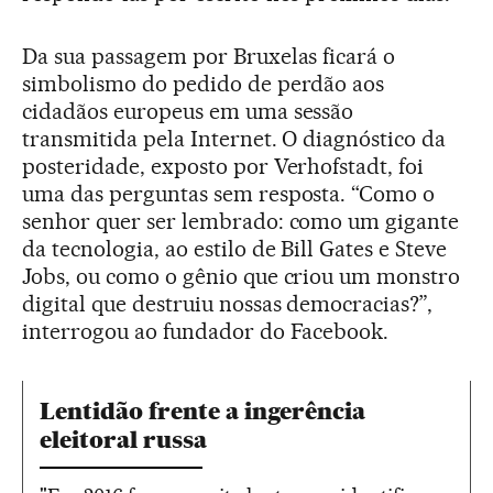
Da sua passagem por Bruxelas ficará o
simbolismo do pedido de perdão aos
cidadãos europeus em uma sessão
transmitida pela Internet. O diagnóstico da
posteridade, exposto por Verhofstadt, foi
uma das perguntas sem resposta. “Como o
senhor quer ser lembrado: como um gigante
da tecnologia, ao estilo de Bill Gates e Steve
Jobs, ou como o gênio que criou um monstro
digital que destruiu nossas democracias?”,
interrogou ao fundador do Facebook.
Lentidão frente a ingerência
eleitoral russa