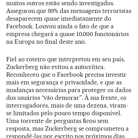
muitos outros estão sendo investigados.
Assegurou que 99% das mensagens terroristas
desaparecem quase imediatamente do
Facebook. Louvou ainda o fato de que a
empresa chegará a quase 10.000 funcionários
na Europa no final deste ano.
Fiel ao roteiro que interpretou em seu país,
Zuckerberg não evitou a autocrítica.
Reconheceu que o Facebook precisa investir
mais em segurança e privacidade, e que as
mudanças necessárias para proteger os dados
dos usuários “vão demorar”. À sua frente, os
interrogadores, mais de uma dezena, viram-
se limitados pelo pouco tempo disponível.
Uma torrente de perguntas ficou sem
resposta, mas Zuckerberg se comprometeu a
respondê-las por escrito nos próximos dias.