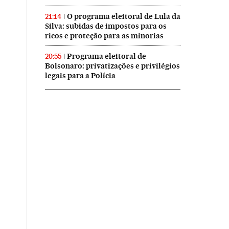
O programa eleitoral de Lula da
21:14
Silva: subidas de impostos para os
ricos e proteção para as minorias
Programa eleitoral de
20:55
Bolsonaro: privatizações e privilégios
legais para a Polícia