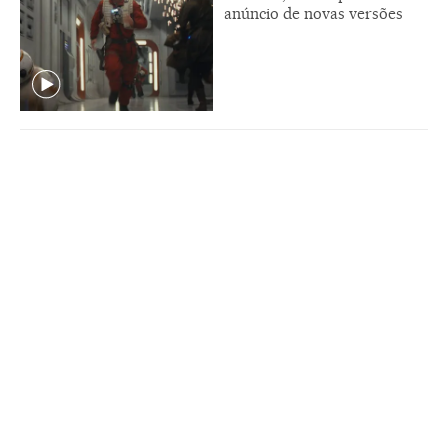
anúncio de novas versões