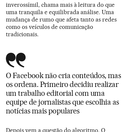
inverossímil, chama mais à leitura do que
uma tranquila e equilibrada análise. Uma
mudança de rumo que afeta tanto as redes
como os veículos de comunicação
tradicionais.
O Facebook não cria conteúdos, mas
os ordena. Primeiro decidiu realizar
um trabalho editorial com uma
equipe de jornalistas que escolhia as
notícias mais populares
Depois vem a questão do algoritmo. O