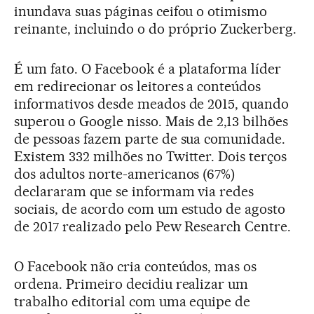
inundava suas páginas ceifou o otimismo
reinante, incluindo o do próprio Zuckerberg.
É um fato. O Facebook é a plataforma líder
em redirecionar os leitores a conteúdos
informativos desde meados de 2015, quando
superou o Google nisso. Mais de 2,13 bilhões
de pessoas fazem parte de sua comunidade.
Existem 332 milhões no Twitter. Dois terços
dos adultos norte-americanos (67%)
declararam que se informam via redes
sociais, de acordo com um estudo de agosto
de 2017 realizado pelo Pew Research Centre.
O Facebook não cria conteúdos, mas os
ordena. Primeiro decidiu realizar um
trabalho editorial com uma equipe de