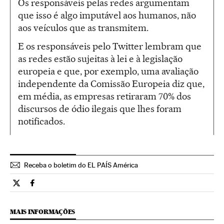
Os responsáveis pelas redes argumentam
que isso é algo imputável aos humanos, não
aos veículos que as transmitem.
E os responsáveis pelo Twitter lembram que
as redes estão sujeitas à lei e à legislação
europeia e que, por exemplo, uma avaliação
independente da Comissão Europeia diz que,
em média, as empresas retiraram 70% dos
discursos de ódio ilegais que lhes foram
notificados.
Receba o boletim do EL PAÍS América
Tecnologia El País Brasil en Twitter
Tecnologia El País Brasil en Facebook
MAIS INFORMAÇÕES