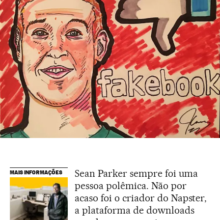
Sean Parker sempre foi uma
MAIS INFORMAÇÕES
pessoa polêmica. Não por
acaso foi o criador do Napster,
a plataforma de downloads