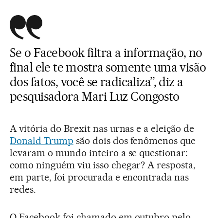
Se o Facebook filtra a informação, no
final ele te mostra somente uma visão
dos fatos, você se radicaliza”, diz a
pesquisadora Mari Luz Congosto
A vitória do Brexit nas urnas e a eleição de
Donald Trump
são dois dos fenômenos que
levaram o mundo inteiro a se questionar:
como ninguém viu isso chegar? A resposta,
em parte, foi procurada e encontrada nas
redes.
O Facebook foi chamado em outubro pelo