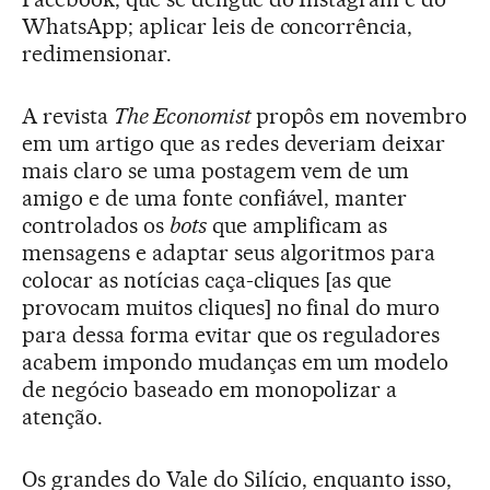
WhatsApp; aplicar leis de concorrência,
redimensionar.
A revista
The Economist
propôs em novembro
em um artigo que as redes deveriam deixar
mais claro se uma postagem vem de um
amigo e de uma fonte confiável, manter
controlados os
bots
que amplificam as
mensagens e adaptar seus algoritmos para
colocar as notícias caça-cliques [as que
provocam muitos cliques] no final do muro
para dessa forma evitar que os reguladores
acabem impondo mudanças em um modelo
de negócio baseado em monopolizar a
atenção.
Os grandes do Vale do Silício, enquanto isso,