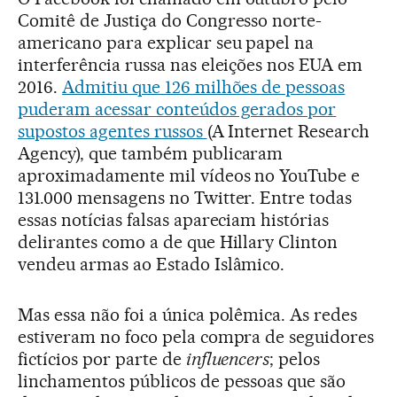
Comitê de Justiça do Congresso norte-
americano para explicar seu papel na
interferência russa nas eleições nos EUA em
2016.
Admitiu que 126 milhões de pessoas
puderam acessar conteúdos gerados por
supostos agentes russos
(A Internet Research
Agency), que também publicaram
aproximadamente mil vídeos no YouTube e
131.000 mensagens no Twitter. Entre todas
essas notícias falsas apareciam histórias
delirantes como a de que Hillary Clinton
vendeu armas ao Estado Islâmico.
Mas essa não foi a única polêmica. As redes
estiveram no foco pela compra de seguidores
fictícios por parte de
influencers
; pelos
linchamentos públicos de pessoas que são