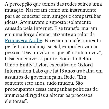
A percepção que temos das redes sofreu uma
mutação. Nasceram como um instrumento
para se conectar com amigos e compartilhar
ideias. Atenuavam o suposto isolamento
causado pela Internet. E se transformaram
em uma força democratizante ao calor da
Primavera Árabe
. Pareciam uma ferramenta
perfeita à mudança social, empoderavam a
pessoa. “Davam voz aos que não tinham voz”,
frisa em conversa por telefone do Reino
Unido Emily Taylor, executiva do Oxford
Information Labs que há 15 anos trabalha em
assuntos de governança na Rede. “Em
somente sete anos, tudo mudou. São
preocupantes essas campanhas políticas de
anúncios dirigidas a alterar os processos
eleitorais”.