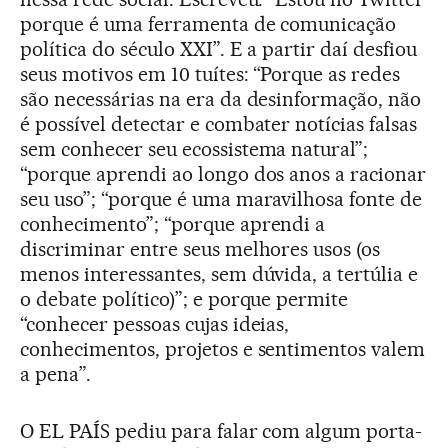
porque é uma ferramenta de comunicação
política do século XXI”. E a partir daí desfiou
seus motivos em 10 tuítes: “Porque as redes
são necessárias na era da desinformação, não
é possível detectar e combater notícias falsas
sem conhecer seu ecossistema natural”;
“porque aprendi ao longo dos anos a racionar
seu uso”; “porque é uma maravilhosa fonte de
conhecimento”; “porque aprendi a
discriminar entre seus melhores usos (os
menos interessantes, sem dúvida, a tertúlia e
o debate político)”; e porque permite
“conhecer pessoas cujas ideias,
conhecimentos, projetos e sentimentos valem
a pena”.
O EL PAÍS pediu para falar com algum porta-