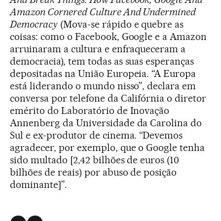
Amazon Cornered Culture And Undermined
Democracy
(Mova-se rápido e quebre as
coisas: como o Facebook, Google e a Amazon
arruinaram a cultura e enfraqueceram a
democracia), tem todas as suas esperanças
depositadas na União Europeia. “A Europa
está liderando o mundo nisso”, declara em
conversa por telefone da Califórnia o diretor
emérito do Laboratório de Inovação
Annenberg da Universidade da Carolina do
Sul e ex-produtor de cinema. “Devemos
agradecer, por exemplo, que o Google tenha
sido multado [2,42 bilhões de euros (10
bilhões de reais) por abuso de posição
dominante]”.