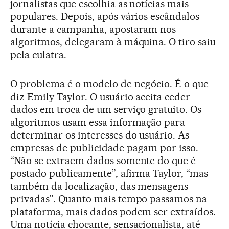
jornalistas que escolhia as notícias mais
populares. Depois, após vários escândalos
durante a campanha, apostaram nos
algoritmos, delegaram à máquina. O tiro saiu
pela culatra.
O problema é o modelo de negócio. É o que
diz Emily Taylor. O usuário aceita ceder
dados em troca de um serviço gratuito. Os
algoritmos usam essa informação para
determinar os interesses do usuário. As
empresas de publicidade pagam por isso.
“Não se extraem dados somente do que é
postado publicamente”, afirma Taylor, “mas
também da localização, das mensagens
privadas”. Quanto mais tempo passamos na
plataforma, mais dados podem ser extraídos.
Uma notícia chocante, sensacionalista, até