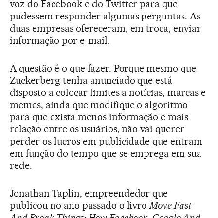
voz do Facebook e do Twitter para que
pudessem responder algumas perguntas. As
duas empresas ofereceram, em troca, enviar
informação por e-mail.
A questão é o que fazer. Porque mesmo que
Zuckerberg tenha anunciado que está
disposto a colocar limites a notícias, marcas e
memes, ainda que modifique o algoritmo
para que exista menos informação e mais
relação entre os usuários, não vai querer
perder os lucros em publicidade que entram
em função do tempo que se emprega em sua
rede.
Jonathan Taplin, empreendedor que
publicou no ano passado o livro
Move Fast
And Break Things: How Facebook, Google And