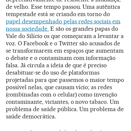
de velho. Esse tempo passou. Uma autêntica
tempestade está se criando em torno do
papel desempenhado pelas redes sociais em
nossa sociedade.
E são os grandes papas do
Vale do Silício os que começaram a levantar a
voz. O Facebook e o Twitter são acusados de
se transformarem em espaços que aumentam
o debate e o contaminam com informação
falsa. Já circula a ideia de que é preciso
desabituar-se do uso de plataformas
projetadas para que passemos o maior tempo
possível nelas, que causam vício; as redes
(combinadas com o celular) como invenção
contaminante, viciantes, o novo tabaco. Um
problema de saúde pública. Um problema de
saúde democrática.