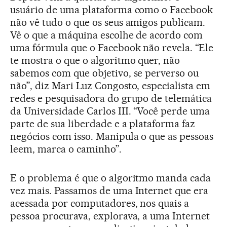
usuário de uma plataforma como o Facebook
não vê tudo o que os seus amigos publicam.
Vê o que a máquina escolhe de acordo com
uma fórmula que o Facebook não revela. “Ele
te mostra o que o algoritmo quer, não
sabemos com que objetivo, se perverso ou
não”, diz Mari Luz Congosto, especialista em
redes e pesquisadora do grupo de telemática
da Universidade Carlos III. “Você perde uma
parte de sua liberdade e a plataforma faz
negócios com isso. Manipula o que as pessoas
leem, marca o caminho”.
E o problema é que o algoritmo manda cada
vez mais. Passamos de uma Internet que era
acessada por computadores, nos quais a
pessoa procurava, explorava, a uma Internet