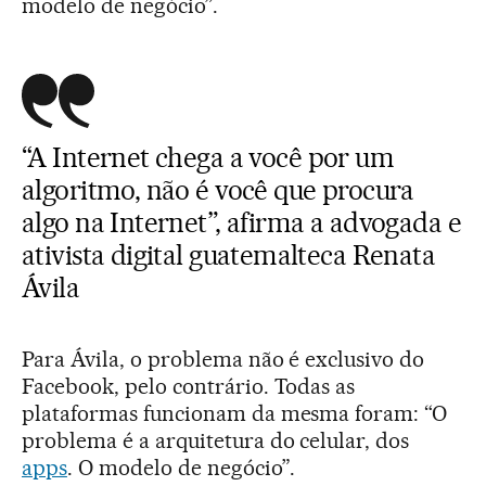
modelo de negócio”.
“A Internet chega a você por um
algoritmo, não é você que procura
algo na Internet”, afirma a advogada e
ativista digital guatemalteca Renata
Ávila
Para Ávila, o problema não é exclusivo do
Facebook, pelo contrário. Todas as
plataformas funcionam da mesma foram: “O
problema é a arquitetura do celular, dos
apps
. O modelo de negócio”.