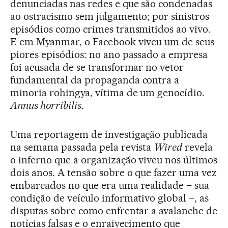
denunciadas nas redes e que são condenadas
ao ostracismo sem julgamento; por sinistros
episódios como crimes transmitidos ao vivo.
E em Myanmar, o Facebook viveu um de seus
piores episódios: no ano passado a empresa
foi acusada de se transformar no vetor
fundamental da propaganda contra a
minoria rohingya, vítima de um genocídio.
Annus horribilis
.
Uma reportagem de investigação publicada
na semana passada pela revista
Wired
revela
o inferno que a organização viveu nos últimos
dois anos. A tensão sobre o que fazer uma vez
embarcados no que era uma realidade – sua
condição de veículo informativo global –, as
disputas sobre como enfrentar a avalanche de
notícias falsas e o enraivecimento que