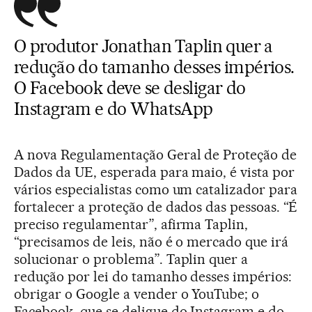
O produtor Jonathan Taplin quer a
redução do tamanho desses impérios.
O Facebook deve se desligar do
Instagram e do WhatsApp
A nova Regulamentação Geral de Proteção de
Dados da UE, esperada para maio, é vista por
vários especialistas como um catalizador para
fortalecer a proteção de dados das pessoas. “É
preciso regulamentar”, afirma Taplin,
“precisamos de leis, não é o mercado que irá
solucionar o problema”. Taplin quer a
redução por lei do tamanho desses impérios:
obrigar o Google a vender o YouTube; o
Facebook, que se deligue do Instagram e do