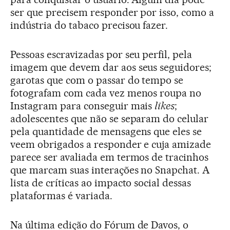
ser que precisem responder por isso, como a
indústria do tabaco precisou fazer.
Pessoas escravizadas por seu perfil, pela
imagem que devem dar aos seus seguidores;
garotas que com o passar do tempo se
fotografam com cada vez menos roupa no
Instagram para conseguir mais
likes
;
adolescentes que não se separam do celular
pela quantidade de mensagens que eles se
veem obrigados a responder e cuja amizade
parece ser avaliada em termos de tracinhos
que marcam suas interações no Snapchat. A
lista de críticas ao impacto social dessas
plataformas é variada.
Na última edição do Fórum de Davos, o