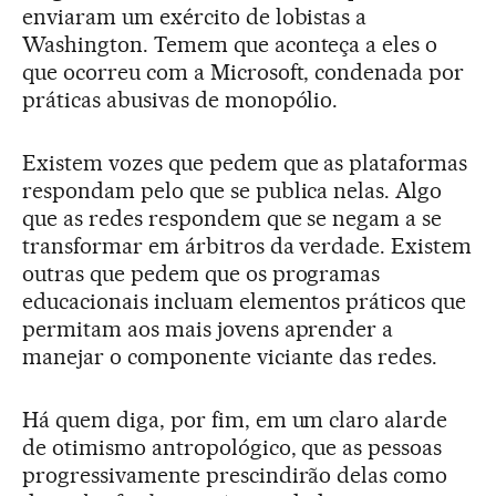
enviaram um exército de lobistas a
Washington. Temem que aconteça a eles o
que ocorreu com a Microsoft, condenada por
práticas abusivas de monopólio.
Existem vozes que pedem que as plataformas
respondam pelo que se publica nelas. Algo
que as redes respondem que se negam a se
transformar em árbitros da verdade. Existem
outras que pedem que os programas
educacionais incluam elementos práticos que
permitam aos mais jovens aprender a
manejar o componente viciante das redes.
Há quem diga, por fim, em um claro alarde
de otimismo antropológico, que as pessoas
progressivamente prescindirão delas como