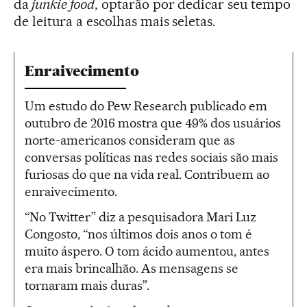
da
junkie food
, optarão por dedicar seu tempo
de leitura a escolhas mais seletas.
Enraivecimento
Um estudo do Pew Research publicado em
outubro de 2016 mostra que 49% dos usuários
norte-americanos consideram que as
conversas políticas nas redes sociais são mais
furiosas do que na vida real. Contribuem ao
enraivecimento.
“No Twitter” diz a pesquisadora Mari Luz
Congosto, “nos últimos dois anos o tom é
muito áspero. O tom ácido aumentou, antes
era mais brincalhão. As mensagens se
tornaram mais duras”.