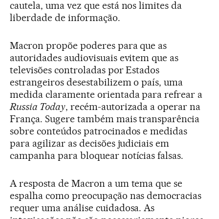
cautela, uma vez que está nos limites da
liberdade de informação.
Macron propõe poderes para que as
autoridades audiovisuais evitem que as
televisões controladas por Estados
estrangeiros desestabilizem o país, uma
medida claramente orientada para refrear a
Russia Today
, recém-autorizada a operar na
França. Sugere também mais transparência
sobre conteúdos patrocinados e medidas
para agilizar as decisões judiciais em
campanha para bloquear notícias falsas.
A resposta de Macron a um tema que se
espalha como preocupação nas democracias
requer uma análise cuidadosa. As