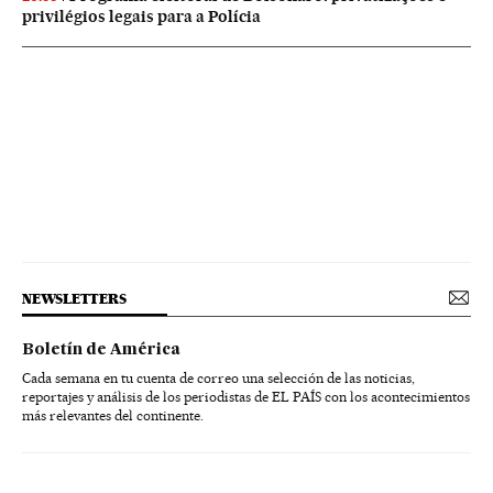
privilégios legais para a Polícia
NEWSLETTERS
Boletín de América
Cada semana en tu cuenta de correo una selección de las noticias,
reportajes y análisis de los periodistas de EL PAÍS con los acontecimientos
más relevantes del continente.