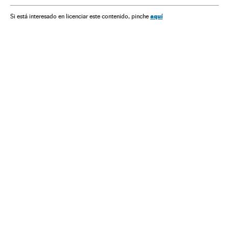
aquí
Si está interesado en licenciar este contenido, pinche