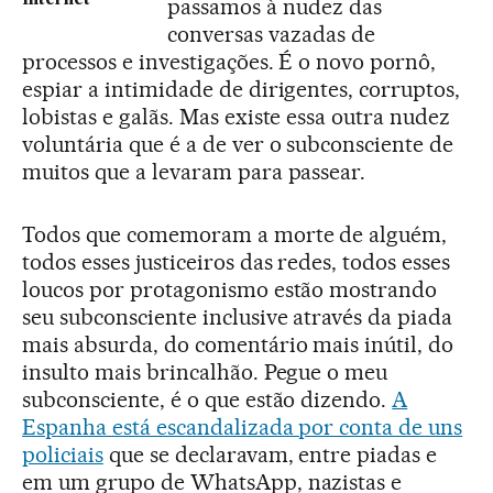
Internet
passamos à nudez das
conversas vazadas de
processos e investigações. É o novo pornô,
espiar a intimidade de dirigentes, corruptos,
lobistas e galãs. Mas existe essa outra nudez
voluntária que é a de ver o subconsciente de
muitos que a levaram para passear.
Todos que comemoram a morte de alguém,
todos esses justiceiros das redes, todos esses
loucos por protagonismo estão mostrando
seu subconsciente inclusive através da piada
mais absurda, do comentário mais inútil, do
insulto mais brincalhão. Pegue o meu
subconsciente, é o que estão dizendo.
A
Espanha está escandalizada por conta de uns
policiais
que se declaravam, entre piadas e
em um grupo de WhatsApp, nazistas e