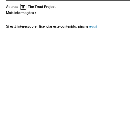
Adere a
Mais informações
aquí
Si está interesado en licenciar este contenido, pinche