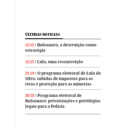
ÚLTIMAS NOTICIAS
Bolsonaro, a destruição como
12:15
estratégia
Lula, uma ressurreição
12:15
O programa eleitoral de Lula da
21:14
Silva: subidas de impostos para os
ricos e proteção para as minorias
Programa eleitoral de
20:55
Bolsonaro: privatizações e privilégios
legais para a Polícia