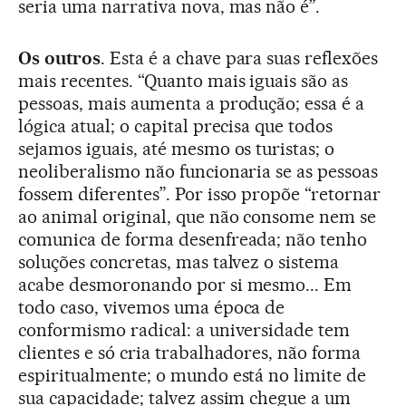
seria uma narrativa nova, mas não é”.
Os outros
. Esta é a chave para suas reflexões
mais recentes. “Quanto mais iguais são as
pessoas, mais aumenta a produção; essa é a
lógica atual; o capital precisa que todos
sejamos iguais, até mesmo os turistas; o
neoliberalismo não funcionaria se as pessoas
fossem diferentes”. Por isso propõe “retornar
ao animal original, que não consome nem se
comunica de forma desenfreada; não tenho
soluções concretas, mas talvez o sistema
acabe desmoronando por si mesmo... Em
todo caso, vivemos uma época de
conformismo radical: a universidade tem
clientes e só cria trabalhadores, não forma
espiritualmente; o mundo está no limite de
sua capacidade; talvez assim chegue a um