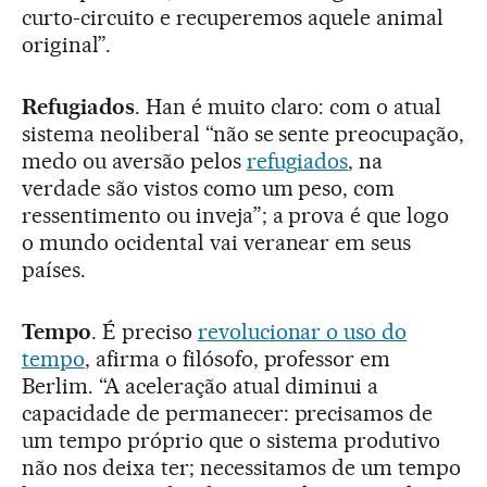
curto-circuito e recuperemos aquele animal
original”.
Refugiados
. Han é muito claro: com o atual
sistema neoliberal “não se sente preocupação,
medo ou aversão pelos
refugiados
, na
verdade são vistos como um peso, com
ressentimento ou inveja”; a prova é que logo
o mundo ocidental vai veranear em seus
países.
Tempo
. É preciso
revolucionar o uso do
tempo
, afirma o filósofo, professor em
Berlim. “A aceleração atual diminui a
capacidade de permanecer: precisamos de
um tempo próprio que o sistema produtivo
não nos deixa ter; necessitamos de um tempo