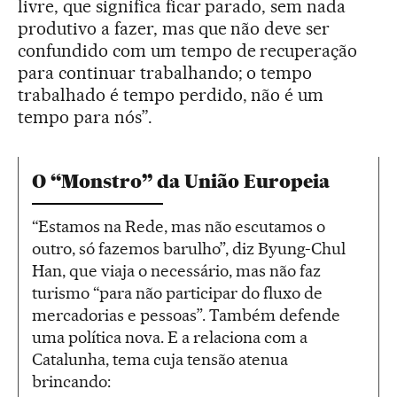
livre, que significa ficar parado, sem nada
produtivo a fazer, mas que não deve ser
confundido com um tempo de recuperação
para continuar trabalhando; o tempo
trabalhado é tempo perdido, não é um
tempo para nós”.
O “Monstro” da União Europeia
“Estamos na Rede, mas não escutamos o
outro, só fazemos barulho”, diz Byung-Chul
Han, que viaja o necessário, mas não faz
turismo “para não participar do fluxo de
mercadorias e pessoas”. Também defende
uma política nova. E a relaciona com a
Catalunha, tema cuja tensão atenua
brincando: