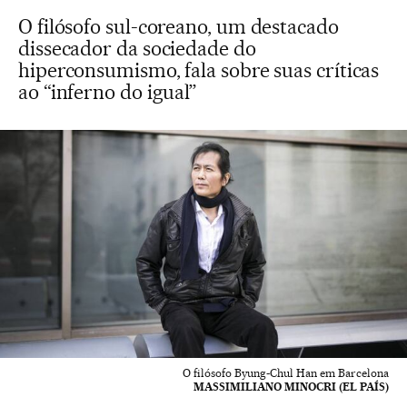
O filósofo sul-coreano, um destacado
dissecador da sociedade do
hiperconsumismo, fala sobre suas críticas
ao “inferno do igual”
O filósofo Byung-Chul Han em Barcelona
MASSIMILIANO MINOCRI (EL PAÍS)