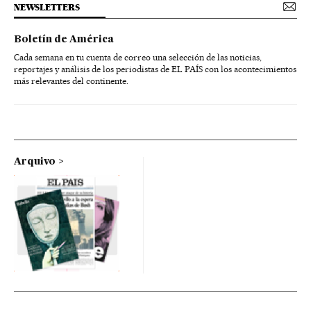
NEWSLETTERS
Boletín de América
Cada semana en tu cuenta de correo una selección de las noticias,
reportajes y análisis de los periodistas de EL PAÍS con los acontecimientos
más relevantes del continente.
Arquivo