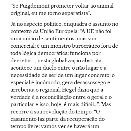
“Se Puigdemont prometer voltar ao animal
original, eu me torno separatista”.
Já no aspecto político, enquadra o assunto no
contexto da União Europeia: “A UE não foi
uma união de sentimentos, mas sim
comercial; é um monstro burocrático fora de
toda lógica democrática; funciona por
decretos...; nesta globalização abstrata
acontece um duelo entre o não lugar e a
necessidade de ser de um lugar concreto; o
especial é incômodo, gera desassossego e
arrebenta o regional. Hegel dizia que a
verdade é a reconciliação entre o geral e o
particular e isso, hoje, é mais difícil...”. Mas
recorre à sua revolução do tempo: “O
casamento faz parte da recuperação do
tempo livre: vamos ver se haverá um