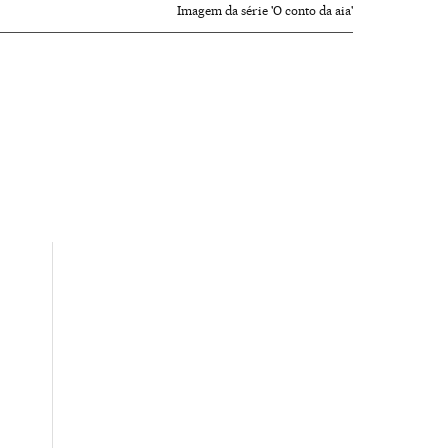
Imagem da série 'O conto da aia'