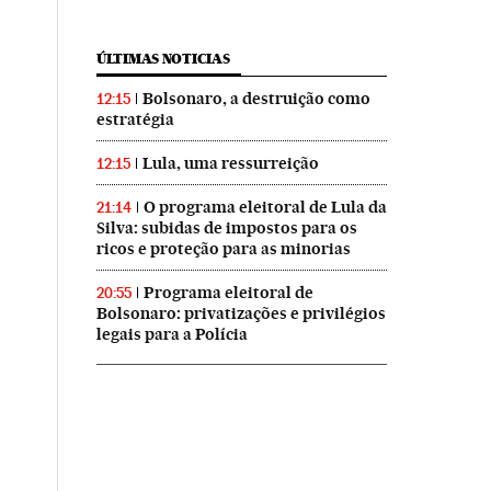
ÚLTIMAS NOTICIAS
Bolsonaro, a destruição como
12:15
estratégia
Lula, uma ressurreição
12:15
O programa eleitoral de Lula da
21:14
Silva: subidas de impostos para os
ricos e proteção para as minorias
Programa eleitoral de
20:55
Bolsonaro: privatizações e privilégios
legais para a Polícia