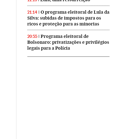
O programa eleitoral de Lula da
21:14
Silva: subidas de impostos para os
ricos e proteção para as minorias
Programa eleitoral de
20:55
Bolsonaro: privatizações e privilégios
legais para a Polícia