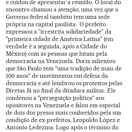
e cuidou de apresentar a reunião. O local do
encontro chamou a atenção, uma vez que o
Governo federal também tem uma sede
própria na capital paulista. O prefeito
expressou a "irrestrita solidariedade" da
"primeira cidade de América Latina" (em
verdade é a segunda, após a Cidade do
México) com as pessoas que lutam pela
democracia na Venezuela. Doria salientou
que São Paulo tem "uma tradição de mais de
100 anos" de movimentos em defesa da
democracia e até lembrou os protestos pelas
Diretas Já no final da ditadura militar. Ele
condenou a "perseguição política" aos
opositores na Venezuela e falou em especial
de dois dos presos mais conhecidos pela sua
condição de ex-prefeitos, Leopoldo López e
Antonio Ledezma. Logo após o término do