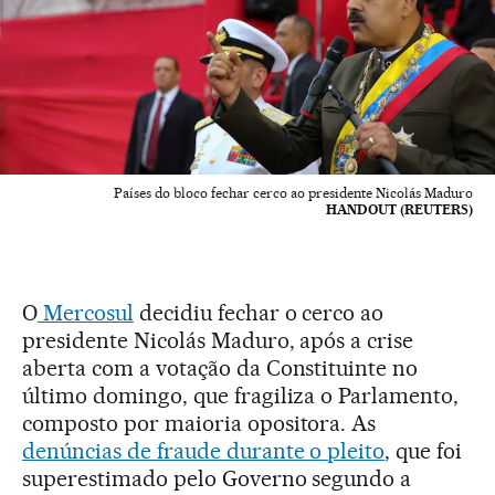
Países do bloco fechar cerco ao presidente Nicolás Maduro
HANDOUT (REUTERS)
O
Mercosul
decidiu fechar o cerco ao
presidente Nicolás Maduro, após a crise
aberta com a votação da Constituinte no
último domingo, que fragiliza o Parlamento,
composto por maioria opositora. As
denúncias de fraude durante o pleito
, que foi
superestimado pelo Governo segundo a