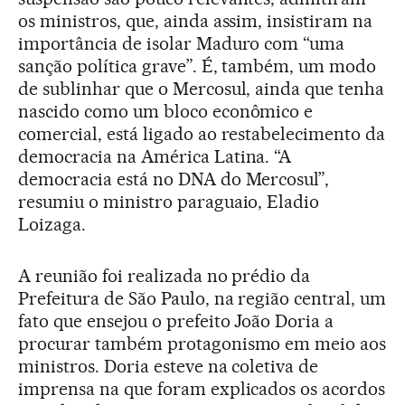
os ministros, que, ainda assim, insistiram na
importância de isolar Maduro com “uma
sanção política grave”. É, também, um modo
de sublinhar que o Mercosul, ainda que tenha
nascido como um bloco econômico e
comercial, está ligado ao restabelecimento da
democracia na América Latina. “A
democracia está no DNA do Mercosul”,
resumiu o ministro paraguaio, Eladio
Loizaga.
A reunião foi realizada no prédio da
Prefeitura de São Paulo, na região central, um
fato que ensejou o prefeito João Doria a
procurar também protagonismo em meio aos
ministros. Doria esteve na coletiva de
imprensa na que foram explicados os acordos