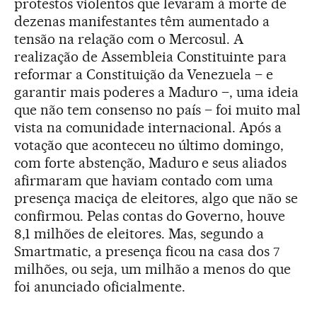
protestos violentos que levaram à morte de
dezenas manifestantes têm aumentado a
tensão na relação com o Mercosul. A
realização de Assembleia Constituinte para
reformar a Constituição da Venezuela – e
garantir mais poderes a Maduro –, uma ideia
que não tem consenso no país – foi muito mal
vista na comunidade internacional. Após a
votação que aconteceu no último domingo,
com forte abstenção, Maduro e seus aliados
afirmaram que haviam contado com uma
presença maciça de eleitores, algo que não se
confirmou. Pelas contas do Governo, houve
8,1 milhões de eleitores. Mas, segundo a
Smartmatic, a presença ficou na casa dos 7
milhões, ou seja, um milhão a menos do que
foi anunciado oficialmente.