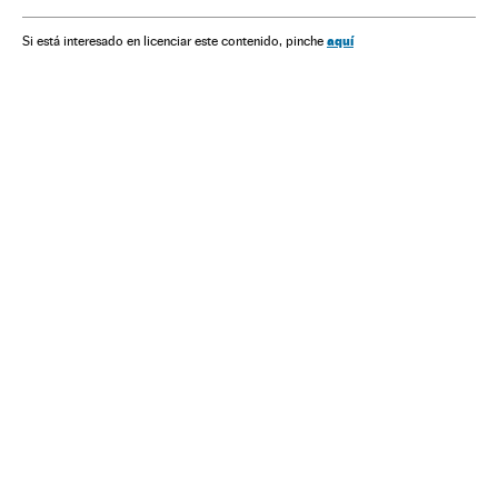
aquí
Si está interesado en licenciar este contenido, pinche