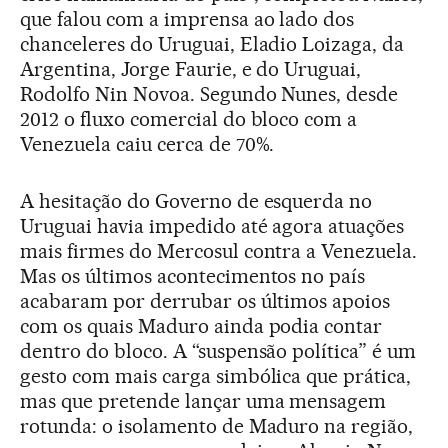
que falou com a imprensa ao lado dos
chanceleres do Uruguai, Eladio Loizaga, da
Argentina, Jorge Faurie, e do Uruguai,
Rodolfo Nin Novoa. Segundo Nunes, desde
2012 o fluxo comercial do bloco com a
Venezuela caiu cerca de 70%.
A hesitação do Governo de esquerda no
Uruguai havia impedido até agora atuações
mais firmes do Mercosul contra a Venezuela.
Mas os últimos acontecimentos no país
acabaram por derrubar os últimos apoios
com os quais Maduro ainda podia contar
dentro do bloco. A “suspensão política” é um
gesto com mais carga simbólica que prática,
mas que pretende lançar uma mensagem
rotunda: o isolamento de Maduro na região,