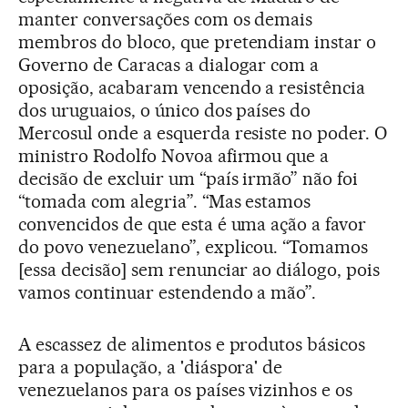
manter conversações com os demais
membros do bloco, que pretendiam instar o
Governo de Caracas a dialogar com a
oposição, acabaram vencendo a resistência
dos uruguaios, o único dos países do
Mercosul onde a esquerda resiste no poder. O
ministro Rodolfo Novoa afirmou que a
decisão de excluir um “país irmão” não foi
“tomada com alegria”. “Mas estamos
convencidos de que esta é uma ação a favor
do povo venezuelano”, explicou. “Tomamos
[essa decisão] sem renunciar ao diálogo, pois
vamos continuar estendendo a mão”.
A escassez de alimentos e produtos básicos
para a população, a 'diáspora' de
venezuelanos para os países vizinhos e os