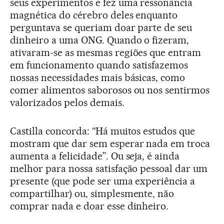
seus experimentos e fez uma ressonância
magnética do cérebro deles enquanto
perguntava se queriam doar parte de seu
dinheiro a uma ONG. Quando o fizeram,
ativaram-se as mesmas regiões que entram
em funcionamento quando satisfazemos
nossas necessidades mais básicas, como
comer alimentos saborosos ou nos sentirmos
valorizados pelos demais.
Castilla concorda: “Há muitos estudos que
mostram que dar sem esperar nada em troca
aumenta a felicidade”. Ou seja, é ainda
melhor para nossa satisfação pessoal dar um
presente (que pode ser uma experiência a
compartilhar) ou, simplesmente, não
comprar nada e doar esse dinheiro.