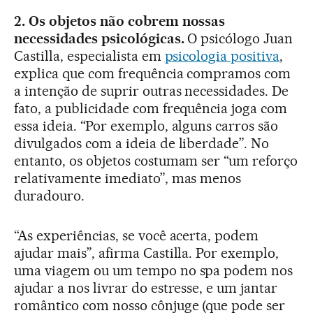
2. Os objetos não cobrem nossas
necessidades psicológicas.
O psicólogo Juan
Castilla, especialista em
psicologia positiva
,
explica que com frequência compramos com
a intenção de suprir outras necessidades. De
fato, a publicidade com frequência joga com
essa ideia. “Por exemplo, alguns carros são
divulgados com a ideia de liberdade”. No
entanto, os objetos costumam ser “um reforço
relativamente imediato”, mas menos
duradouro.
“As experiências, se você acerta, podem
ajudar mais”, afirma Castilla. Por exemplo,
uma viagem ou um tempo no spa podem nos
ajudar a nos livrar do estresse, e um jantar
romântico com nosso cônjuge (que pode ser