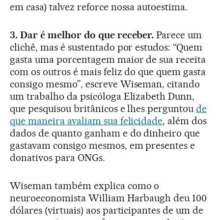
em casa) talvez reforce nossa autoestima.
3. Dar é melhor do que receber.
Parece um
clichê, mas é sustentado por estudos: “Quem
gasta uma porcentagem maior de sua receita
com os outros é mais feliz do que quem gasta
consigo mesmo”, escreve Wiseman, citando
um trabalho da psicóloga Elizabeth Dunn,
que pesquisou britânicos e lhes perguntou
de
que maneira avaliam sua felicidade
, além dos
dados de quanto ganham e do dinheiro que
gastavam consigo mesmos, em presentes e
donativos para ONGs.
Wiseman também explica como o
neuroeconomista William Harbaugh deu 100
dólares (virtuais) aos participantes de um de