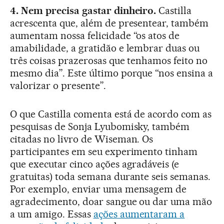
4. Nem precisa gastar dinheiro.
Castilla
acrescenta que, além de presentear, também
aumentam nossa felicidade “os atos de
amabilidade, a gratidão e lembrar duas ou
três coisas prazerosas que tenhamos feito no
mesmo dia”. Este último porque “nos ensina a
valorizar o presente”.
O que Castilla comenta está de acordo com as
pesquisas de Sonja Lyubomisky, também
citadas no livro de Wiseman. Os
participantes em seu experimento tinham
que executar cinco ações agradáveis (e
gratuitas) toda semana durante seis semanas.
Por exemplo, enviar uma mensagem de
agradecimento, doar sangue ou dar uma mão
a um amigo. Essas
ações aumentaram a