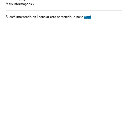
Mais informações
aquí
Si está interesado en licenciar este contenido, pinche