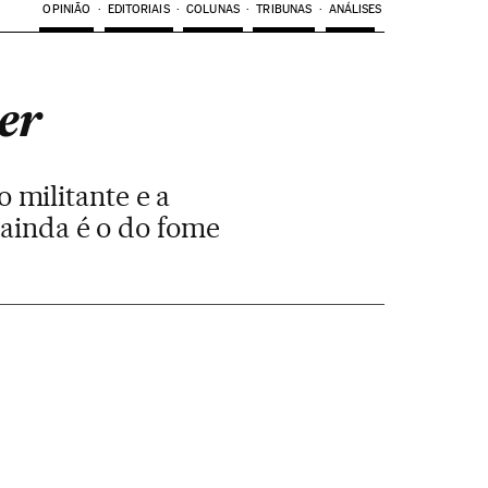
OPINIÃO
EDITORIAIS
COLUNAS
TRIBUNAS
ANÁLISES
er
 militante e a
o ainda é o do fome