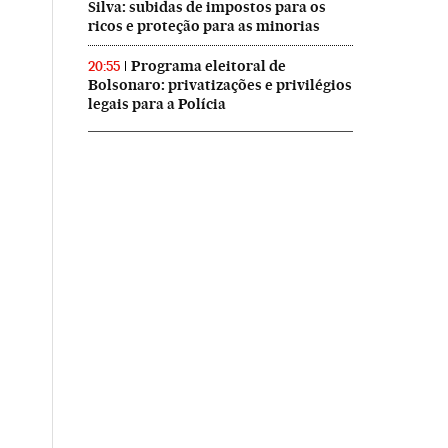
Silva: subidas de impostos para os
ricos e proteção para as minorias
Programa eleitoral de
20:55
Bolsonaro: privatizações e privilégios
legais para a Polícia