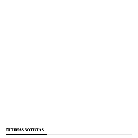
ÚLTIMAS NOTICIAS