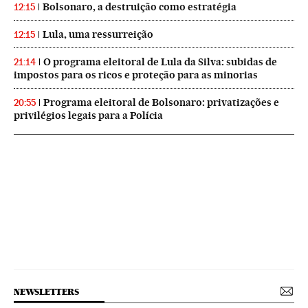
Bolsonaro, a destruição como estratégia
12:15
Lula, uma ressurreição
12:15
O programa eleitoral de Lula da Silva: subidas de
21:14
impostos para os ricos e proteção para as minorias
Programa eleitoral de Bolsonaro: privatizações e
20:55
privilégios legais para a Polícia
NEWSLETTERS