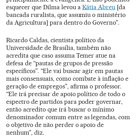
esquecer que Dilma levou a
Kátia Abreu
[da
bancada ruralista, que assumiu o ministério
da Agricultura] para dentro do Governo”.
Ricardo Caldas, cientista político da
Universidade de Brasília, também não
acredita que caso assuma Temer atue na
defesa de “pautas de grupos de pressão
específicos”. “Ele vai buscar agir em pautas
mais consensuais, como combate à inflação e
geração de empregos”, afirma o professor.
“Ele irá precisar de apoio político de todo o
espectro de partidos para poder governar,
então acredito que irá buscar o mínimo
denominador comum entre as legendas, com
o objetivo de não perder o apoio de
nenhum”, diz.