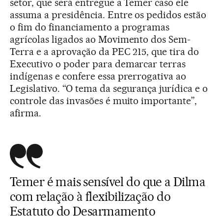
setor, que será entregue a Temer caso ele
assuma a presidência. Entre os pedidos estão
o fim do financiamento a programas
agrícolas ligados ao Movimento dos Sem-
Terra e a aprovação da PEC 215, que tira do
Executivo o poder para demarcar terras
indígenas e confere essa prerrogativa ao
Legislativo. “O tema da segurança jurídica e o
controle das invasões é muito importante”,
afirma.
Temer é mais sensível do que a Dilma
com relação à flexibilização do
Estatuto do Desarmamento