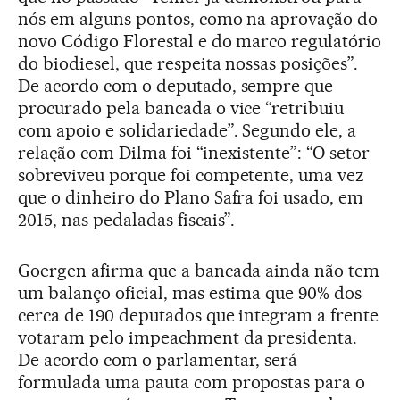
nós em alguns pontos, como na aprovação do
novo Código Florestal e do marco regulatório
do biodiesel, que respeita nossas posições”.
De acordo com o deputado, sempre que
procurado pela bancada o vice “retribuiu
com apoio e solidariedade”. Segundo ele, a
relação com Dilma foi “inexistente”: “O setor
sobreviveu porque foi competente, uma vez
que o dinheiro do Plano Safra foi usado, em
2015, nas pedaladas fiscais”.
Goergen afirma que a bancada ainda não tem
um balanço oficial, mas estima que 90% dos
cerca de 190 deputados que integram a frente
votaram pelo impeachment da presidenta.
De acordo com o parlamentar, será
formulada uma pauta com propostas para o