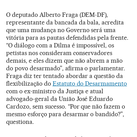
O deputado Alberto Fraga (DEM-DF),
representante da bancada da bala, acredita
que uma mudança no Governo será uma
vitória para as pautas defendidas pela frente.
“O diálogo com a Dilma é impossível, os
petistas nos consideram conservadores
demais, e eles dizem que não abrem a mão
do povo desarmado”, afirma o parlamentar.
Fraga diz ter tentado abordar a questão da
flexibilização do
Estatuto do Desarmamento
com o ex-ministro da Justiça e atual
advogado-geral da União José Eduardo
Cardozo, sem sucesso. “Por que não fazem o
mesmo esforço para desarmar o bandido?”,
questiona.