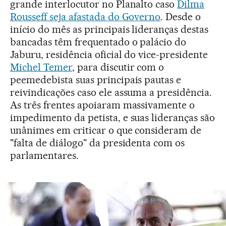
grande interlocutor no Planalto caso
Dilma
Rousseff seja afastada do Governo
. Desde o
início do mês as principais lideranças destas
bancadas têm frequentado o palácio do
Jaburu, residência oficial do vice-presidente
Michel Temer
, para discutir com o
peemedebista suas principais pautas e
reivindicações caso ele assuma a presidência.
As três frentes apoiaram massivamente o
impedimento da petista, e suas lideranças são
unânimes em criticar o que consideram de
"falta de diálogo" da presidenta com os
parlamentares.