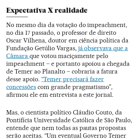
Expectativa X realidade
No mesmo dia da votação do impeachment,
no dia 17 passado, o professor de direito
Oscar Vilhena, doutor em ciência política da
Fundação Getúlio Vargas,
já observava que a
Câmara
que votou maciçamente pelo
impeachment – e portanto apoiou a chegada
de Temer ao Planalto – cobraria a fatura
desse apoio.
“Temer precisará fazer
concessões
com grande pragmatismo”,
afirmou ele em entrevista a este jornal.
Mas, o cientista político Cláudio Couto, da
Pontifícia Universidade Católica de São Paulo,
entende que nem todas as pautas propostas
serão aceitas. “Um eventual Governo Temer