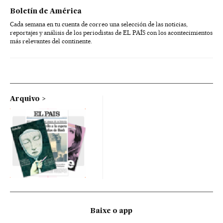
Boletín de América
Cada semana en tu cuenta de correo una selección de las noticias,
reportajes y análisis de los periodistas de EL PAÍS con los acontecimientos
más relevantes del continente.
Arquivo
Baixe o app