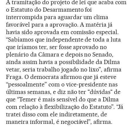
A tramitação do projeto de lei que acaba com
o Estatuto do Desarmamento foi
interrompida para aguardar um clima
favorável para a aprovação. A matéria já
havia sido aprovada em comissão especial.
“Sabíamos que independente de toda a luta
que iríamos ter, ser fosse aprovado no
plenário da Câmara e depois no Senado,
ainda assim havia a possibilidade da Dilma
vetar, seria trabalho jogado no lixo”, afirma
Fraga. O democrata afirmou que já esteve
“pessoalmente” com o vice-presidente nas
últimas semanas, e diz não ter "dúvidas" de
que “Temer é mais sensível do que a Dilma
com relação à flexibilização do Estatuto”. “Já
tratei disso com ele indiretamente, de
maneira informal, é negociável”, afirma.