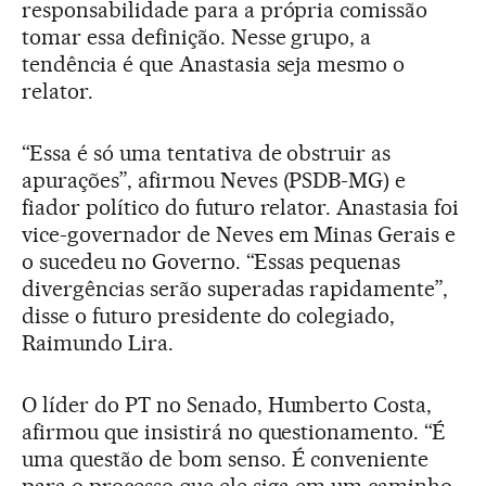
responsabilidade para a própria comissão
tomar essa definição. Nesse grupo, a
tendência é que Anastasia seja mesmo o
relator.
“Essa é só uma tentativa de obstruir as
apurações”, afirmou Neves (PSDB-MG) e
fiador político do futuro relator. Anastasia foi
vice-governador de Neves em Minas Gerais e
o sucedeu no Governo. “Essas pequenas
divergências serão superadas rapidamente”,
disse o futuro presidente do colegiado,
Raimundo Lira.
O líder do PT no Senado, Humberto Costa,
afirmou que insistirá no questionamento. “É
uma questão de bom senso. É conveniente