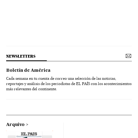
NEWSLETTERS
Boletín de América
Cada semana en tu cuenta de correo una selección de las noticias,
reportajes y análisis de los periodistas de EL PAÍS con los acontecimientos
más relevantes del continente.
Arquivo