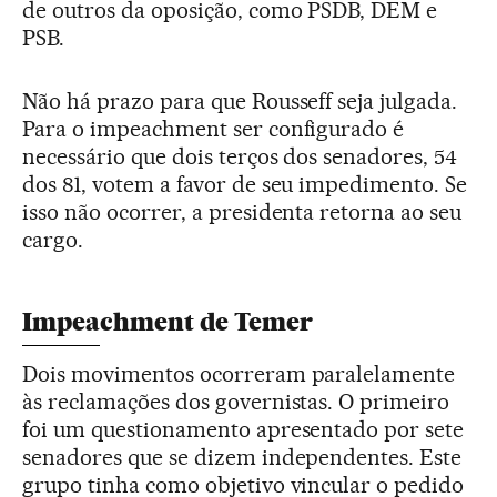
de outros da oposição, como PSDB, DEM e
PSB.
Não há prazo para que Rousseff seja julgada.
Para o impeachment ser configurado é
necessário que dois terços dos senadores, 54
dos 81, votem a favor de seu impedimento. Se
isso não ocorrer, a presidenta retorna ao seu
cargo.
Impeachment de Temer
Dois movimentos ocorreram paralelamente
às reclamações dos governistas. O primeiro
foi um questionamento apresentado por sete
senadores que se dizem independentes. Este
grupo tinha como objetivo vincular o pedido