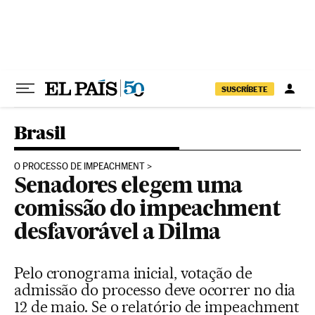
Pular para o conteúdo
SUSCRÍBETE
Brasil
O PROCESSO DE IMPEACHMENT
Senadores elegem uma
comissão do impeachment
desfavorável a Dilma
Pelo cronograma inicial, votação de
admissão do processo deve ocorrer no dia
12 de maio. Se o relatório de impeachment