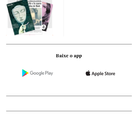
Baixe o app